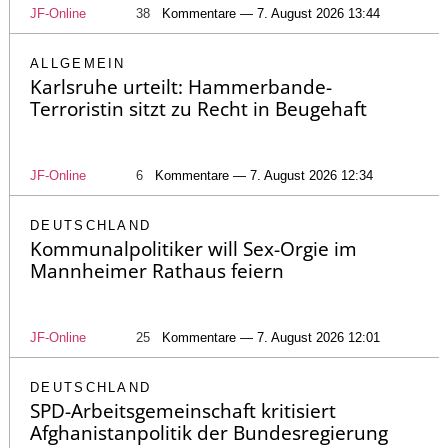
JF-Online
38
Kommentare — 7. August 2026 13:44
ALLGEMEIN
Karlsruhe urteilt: Hammerbande-
Terroristin sitzt zu Recht in Beugehaft
JF-Online
6
Kommentare — 7. August 2026 12:34
DEUTSCHLAND
Kommunalpolitiker will Sex-Orgie im
Mannheimer Rathaus feiern
JF-Online
25
Kommentare — 7. August 2026 12:01
DEUTSCHLAND
SPD-Arbeitsgemeinschaft kritisiert
Afghanistanpolitik der Bundesregierung