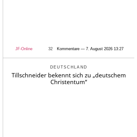
JF-Online
32
Kommentare — 7. August 2026 13:27
DEUTSCHLAND
Tillschneider bekennt sich zu „deutschem
Christentum“