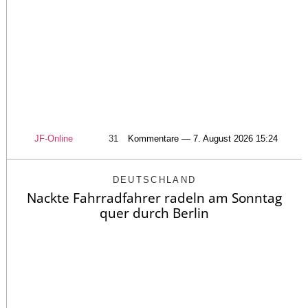
JF-Online
31
Kommentare — 7. August 2026 15:24
DEUTSCHLAND
Nackte Fahrradfahrer radeln am Sonntag
quer durch Berlin