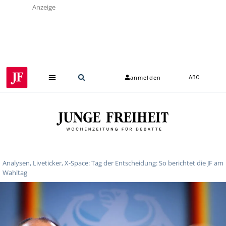
Anzeige
anmelden
ABO
Analysen, Liveticker, X-Space: Tag der Entscheidung: So berichtet die JF am
Wahltag