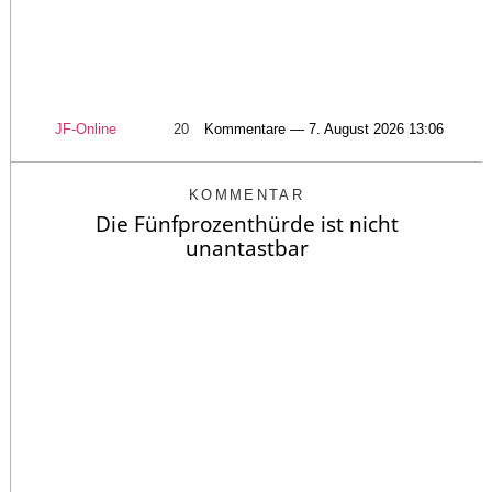
JF-Online
20
Kommentare — 7. August 2026 13:06
KOMMENTAR
Die Fünfprozenthürde ist nicht
unantastbar