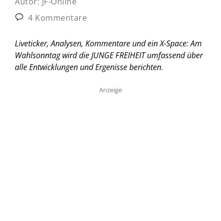
Autor:
JF-Online
4 Kommentare
Liveticker, Analysen, Kommentare und ein X-Space: Am
Wahlsonntag wird die JUNGE FREIHEIT umfassend über
alle Entwicklungen und Ergenisse berichten.
Anzeige