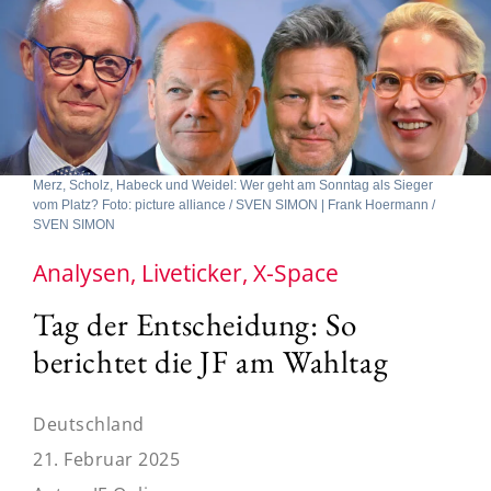
Merz, Scholz, Habeck und Weidel: Wer geht am Sonntag als Sieger
vom Platz? Foto: picture alliance / SVEN SIMON | Frank Hoermann /
SVEN SIMON
Analysen, Liveticker, X-Space
Tag der Entscheidung: So
berichtet die JF am Wahltag
Deutschland
21. Februar 2025