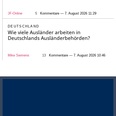
JF-Online
5
Kommentare — 7. August 2026 11:29
DEUTSCHLAND
Wie viele Ausländer arbeiten in
Deutschlands Ausländerbehörden?
Mike Siemens
13
Kommentare — 7. August 2026 10:46