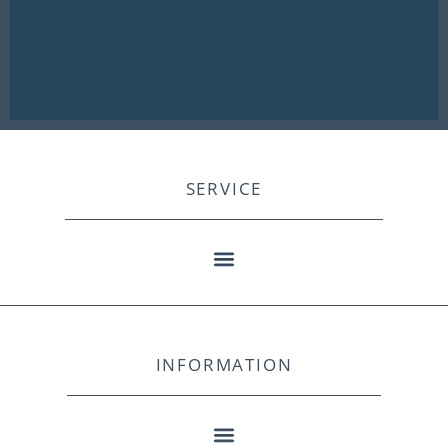
SERVICE
INFORMATION