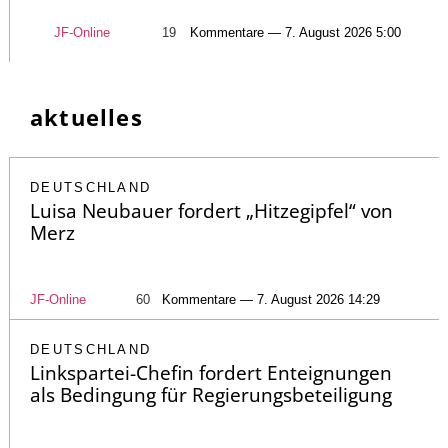
JF-Online
19
Kommentare — 7. August 2026 5:00
aktuelles
DEUTSCHLAND
Luisa Neubauer fordert „Hitzegipfel“ von
Merz
JF-Online
60
Kommentare — 7. August 2026 14:29
DEUTSCHLAND
Linkspartei-Chefin fordert Enteignungen
als Bedingung für Regierungsbeteiligung