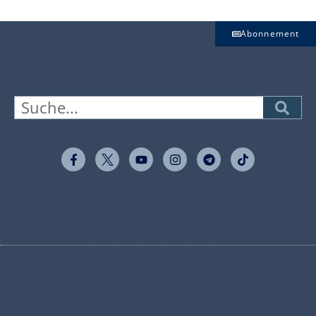
Abonnement