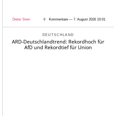
Dieter Stein
9
Kommentare — 7. August 2026 10:01
DEUTSCHLAND
ARD-Deutschlandtrend: Rekordhoch für
AfD und Rekordtief für Union