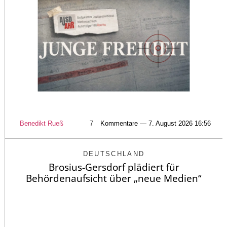
Benedikt Rueß
7
Kommentare — 7. August 2026 16:56
DEUTSCHLAND
Brosius-Gersdorf plädiert für
Behördenaufsicht über „neue Medien“