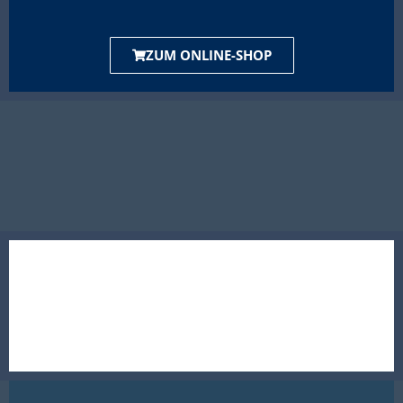
ZUM ONLINE-SHOP