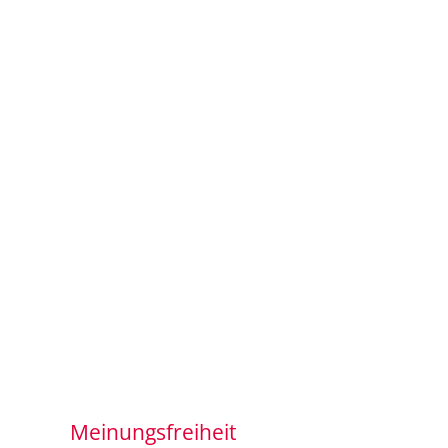
Meinungsfreiheit