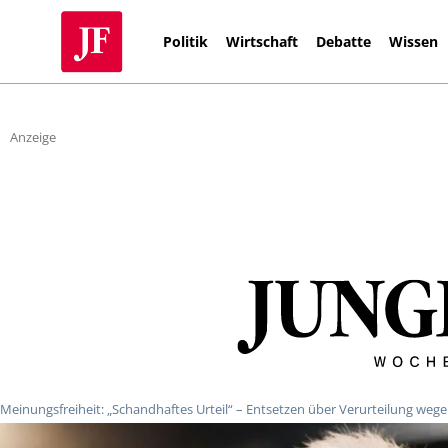
Politik
Wirtschaft
Debatte
Wissen
Anzeige
Meinungsfreiheit: „Schandhaftes Urteil“ – Entsetzen über Verurteilung we