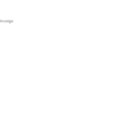
Anzeige