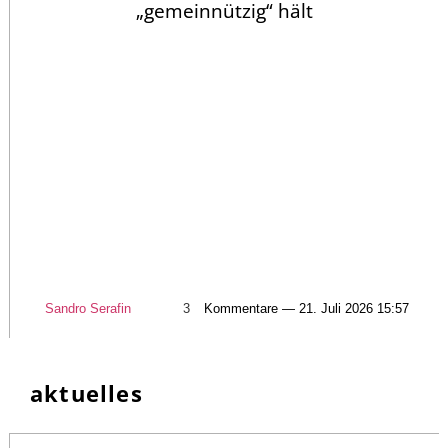
„gemeinnützig“ hält
Sandro Serafin
3
Kommentare — 21. Juli 2026 15:57
aktuelles