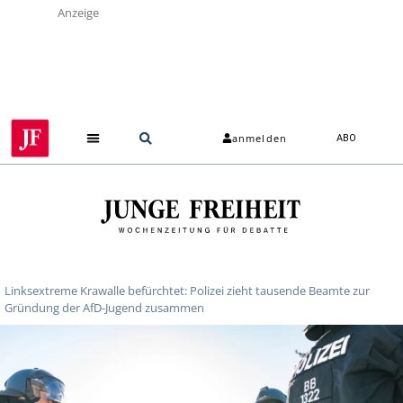
Anzeige
anmelden
ABO
Linksextreme Krawalle befürchtet: Polizei zieht tausende Beamte zur
Gründung der AfD-Jugend zusammen