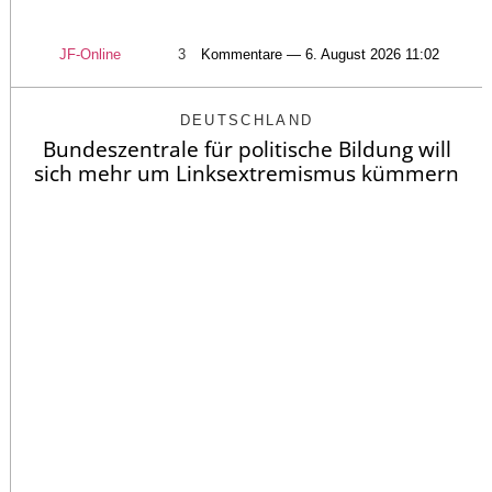
JF-Online
3
Kommentare — 6. August 2026 11:02
DEUTSCHLAND
Bundeszentrale für politische Bildung will
sich mehr um Linksextremismus kümmern