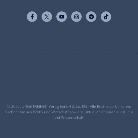
© 2026 JUNGE FREIHEIT Verlag GmbH & Co. KG - Alle Rechte vorbehalten.
Nachrichten aus Politik und Wirtschaft sowie zu aktuellen Themen aus Kultur
und Wissenschaft.