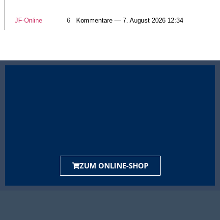
JF-Online
6
Kommentare — 7. August 2026 12:34
ZUM ONLINE-SHOP