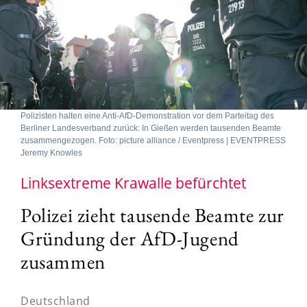
Polizisten halten eine Anti-AfD-Demonstration vor dem Parteitag des
Berliner Landesverband zurück: In Gießen werden tausenden Beamte
zusammengezogen. Foto: picture alliance / Eventpress | EVENTPRESS
Jeremy Knowles
Linksextreme Krawalle befürchtet
Polizei zieht tausende Beamte zur
Gründung der AfD-Jugend
zusammen
Deutschland