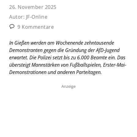
26. November 2025
Autor:
JF-Online
9 Kommentare
In Gießen werden am Wochenende zehntausende
Demonstranten gegen die Gründung der AfD-Jugend
erwartet. Die Polizei setzt bis zu 6.000 Beamte ein. Das
übersteigt Mannstärken von Fußballspielen, Erster-Mai-
Demonstrationen und anderen Parteitagen.
Anzeige