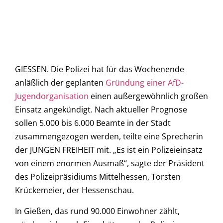
GIESSEN. Die Polizei hat für das Wochenende
anläßlich der geplanten
Gründung einer AfD-
Jugendorganisation
einen außergewöhnlich großen
Einsatz angekündigt. Nach aktueller Prognose
sollen 5.000 bis 6.000 Beamte in der Stadt
zusammengezogen werden, teilte eine Sprecherin
der JUNGEN FREIHEIT mit. „Es ist ein Polizeieinsatz
von einem enormen Ausmaß“, sagte der Präsident
des Polizeipräsidiums Mittelhessen, Torsten
Krückemeier, der Hessenschau.
In Gießen, das rund 90.000 Einwohner zählt,