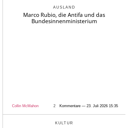
AUSLAND
Marco Rubio, die Antifa und das
Bundesinnenministerium
Collin McMahon
2
Kommentare — 23. Juli 2026 15:35
KULTUR