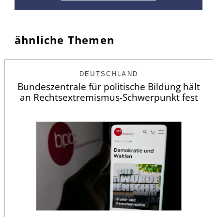
ähnliche Themen
DEUTSCHLAND
Bundeszentrale für politische Bildung hält
an Rechtsextremismus-Schwerpunkt fest