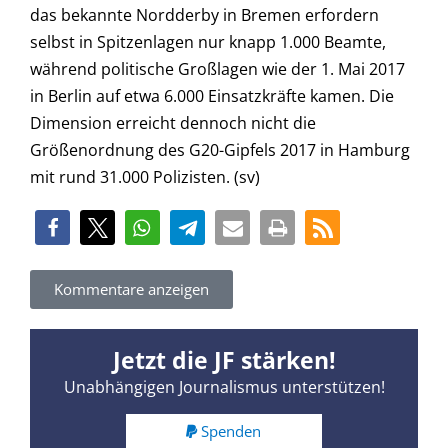
das bekannte Nordderby in Bremen erfordern
selbst in Spitzenlagen nur knapp 1.000 Beamte,
während politische Großlagen wie der 1. Mai 2017
in Berlin auf etwa 6.000 Einsatzkräfte kamen. Die
Dimension erreicht dennoch nicht die
Größenordnung des G20-Gipfels 2017 in Hamburg
mit rund 31.000 Polizisten. (sv)
Kommentare anzeigen
Jetzt die JF stärken!
Unabhängigen Journalismus unterstützen!
Spenden