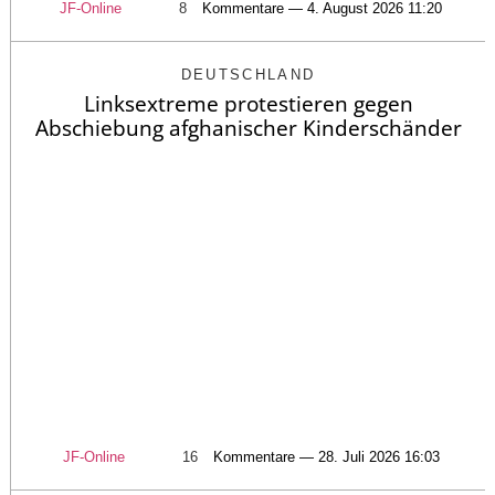
JF-Online
8
Kommentare — 4. August 2026 11:20
DEUTSCHLAND
Linksextreme protestieren gegen
Abschiebung afghanischer Kinderschänder
JF-Online
16
Kommentare — 28. Juli 2026 16:03