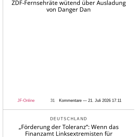
ZDF-Fernsehräte wütend über Ausladung
von Danger Dan
JF-Online
31
Kommentare — 21. Juli 2026 17:11
DEUTSCHLAND
„Förderung der Toleranz“: Wenn das
Finanzamt Linksextremisten für