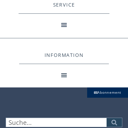
SERVICE
INFORMATION
Abonnement