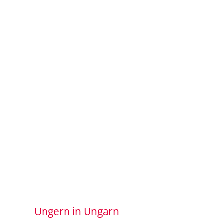
Ungern in Ungarn