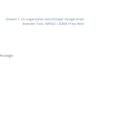
Simeon T. im ungarischen Gerichtssaal: Hungerstreik
beendet. Foto: IMAGO / ZUMA Press Wire
Anzeige