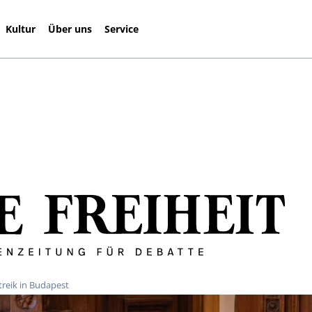
Kultur
Über uns
Service
reik in Budapest