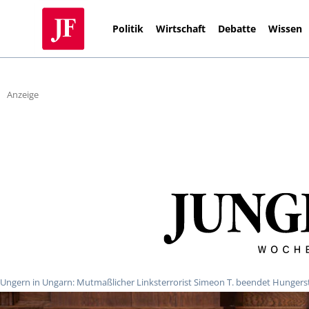
Politik
Wirtschaft
Debatte
Wissen
Anzeige
Ungern in Ungarn: Mutmaßlicher Linksterrorist Simeon T. beendet Hungerst