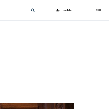
anmelden
ABO