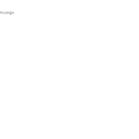
Anzeige