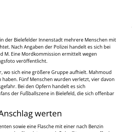
 in der Bielefelder Innenstadt mehrere Menschen mit
htet. Nach Angaben der Polizei handelt es sich bei
d M. Eine Mordkommission ermittelt wegen
gsfoto veröffentlicht.
Bar, wo sich eine größere Gruppe aufhielt. Mahmoud
n haben. Fünf Menschen wurden verletzt, vier davon
sgefahr. Bei den Opfern handelt es sich
s der Fußballszene in Bielefeld, die sich offenbar
s Anschlag werten
ten sowie eine Flasche mit einer nach Benzin