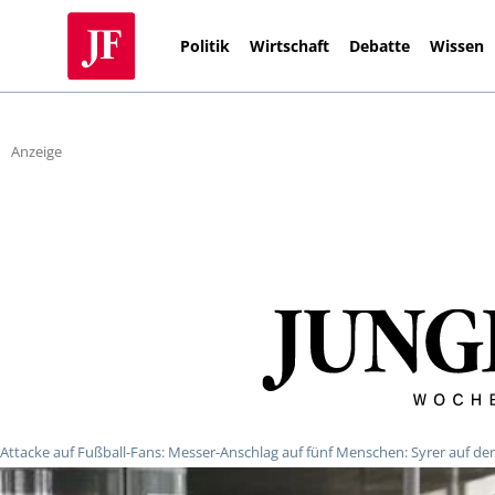
Politik
Wirtschaft
Debatte
Wissen
Anzeige
Attacke auf Fußball-Fans: Messer-Anschlag auf fünf Menschen: Syrer auf der