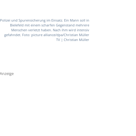
Polizei und Spurensicherung im Einsatz. Ein Mann soll in
Bielefeld mit einem scharfen Gegenstand mehrere
Menschen verletzt haben. Nach ihm wird intensiv
gefahndet. Foto: picture alliance/dpa/Christian Müller
TV | Christian Müller
Anzeige