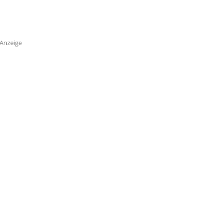
Anzeige