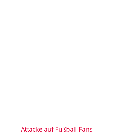
Attacke auf Fußball-Fans