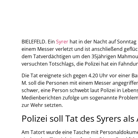
BIELEFELD. Ein
Syrer
hat in der Nacht auf Sonntag
einem Messer verletzt und ist anschließend geflüc
dem Tatverdächtigen um den 35jährigen Mahmou
versuchten Totschlags, die Polizei hat ein Fahndun
Die Tat ereignete sich gegen 4.20 Uhr vor einer 
M. soll die Personen mit einem Messer angegriffe
schwer, eine Person schwebt laut Polizei in Leben
Medienberichten zufolge um sogenannte Problemfan
zur Wehr setzten.
Polizei soll Tat des Syrers al
Am Tatort wurde eine Tasche mit Personaldokumen