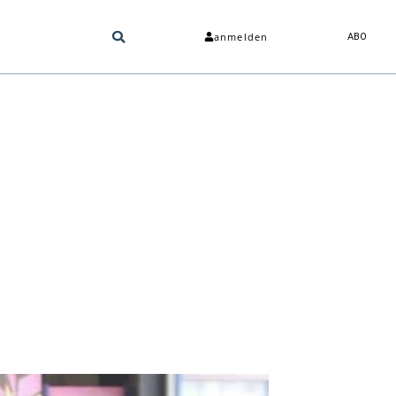
anmelden
ABO