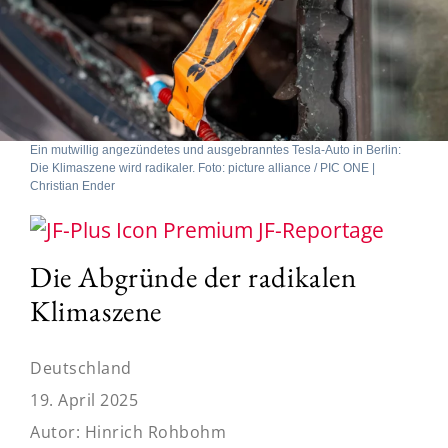
Ein mutwillig angezündetes und ausgebranntes Tesla-Auto in Berlin:
Die Klimaszene wird radikaler. Foto: picture alliance / PIC ONE |
Christian Ender
JF-Reportage
Die Abgründe der radikalen
Klimaszene
Deutschland
19. April 2025
Autor:
Hinrich Rohbohm