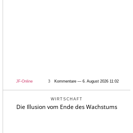
JF-Online
3
Kommentare — 6. August 2026 11:02
WIRTSCHAFT
Die Illusion vom Ende des Wachstums