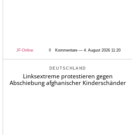
JF-Online
8
Kommentare — 4. August 2026 11:20
DEUTSCHLAND
Linksextreme protestieren gegen
Abschiebung afghanischer Kinderschänder