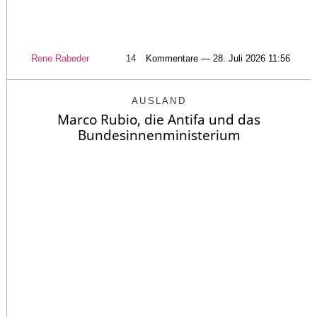
Rene Rabeder
14
Kommentare — 28. Juli 2026 11:56
AUSLAND
Marco Rubio, die Antifa und das
Bundesinnenministerium