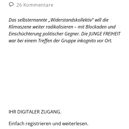
26 Kommentare
Das selbsternannte „Widerstandskollektiv“ will die
Klimaszene weiter radikalisieren – mit Blockaden und
Einschüchterung politischer Gegner. Die JUNGE FREIHEIT
war bei einem Treffen der Gruppe inkognito vor Ort.
IHR DIGITALER ZUGANG.
Einfach
registrieren und
weiterlesen.