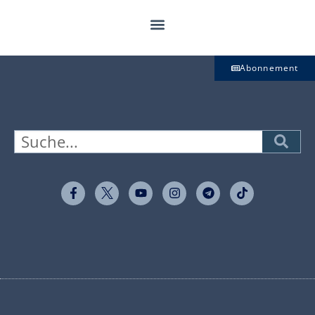
Abonnement