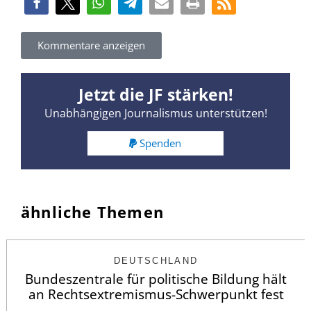
Kommentare anzeigen
Jetzt die JF stärken!
Unabhängigen Journalismus unterstützen!
Spenden
ähnliche Themen
DEUTSCHLAND
Bundeszentrale für politische Bildung hält
an Rechtsextremismus-Schwerpunkt fest