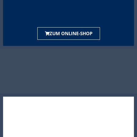
ZUM ONLINE-SHOP