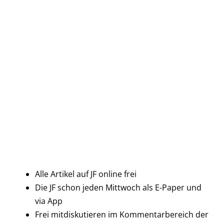
Alle Artikel auf JF online frei
Die JF schon jeden Mittwoch als E-Paper und
via App
Frei mitdiskutieren im Kommentarbereich der