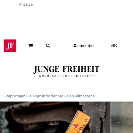
Anzeige
anmelden
ABO
JF-Reportage: Die Abgründe der radikalen Klimaszene