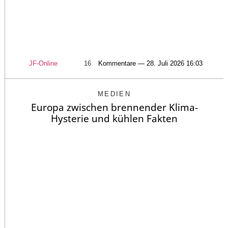
JF-Online
16
Kommentare — 28. Juli 2026 16:03
MEDIEN
Europa zwischen brennender Klima-
Hysterie und kühlen Fakten