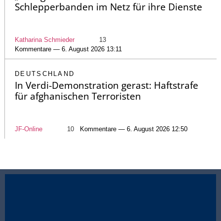
Schlepperbanden im Netz für ihre Dienste
Katharina Schmieder
13
Kommentare — 6. August 2026 13:11
DEUTSCHLAND
In Verdi-Demonstration gerast: Haftstrafe
für afghanischen Terroristen
JF-Online
10
Kommentare — 6. August 2026 12:50