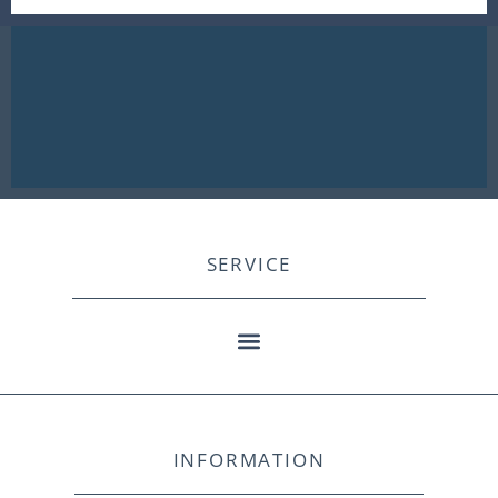
SERVICE
INFORMATION