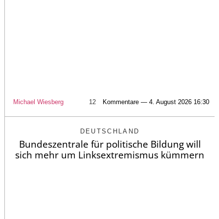
Michael Wiesberg
12
Kommentare — 4. August 2026 16:30
DEUTSCHLAND
Bundeszentrale für politische Bildung will
sich mehr um Linksextremismus kümmern