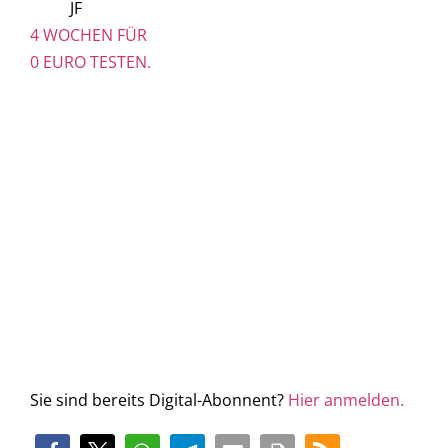
JF
4 WOCHEN FÜR
0 EURO TESTEN.
Sie sind bereits Digital-Abonnent?
Hier anmelden.