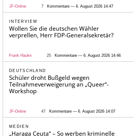
JF-Online
7
Kommentare — 6. August 2026 14:47
INTERVIEW
Wollen Sie die deutschen Wähler
verprellen, Herr FDP-Generalsekretär?
Frank Hauke
25
Kommentare — 6. August 2026 14:46
DEUTSCHLAND
Schüler droht Bußgeld wegen
Teilnahmeverweigerung an „Queer“-
Workshop
JF-Online
47
Kommentare — 6. August 2026 14:07
MEDIEN
„Haraga Ceuta“ – So werben kriminelle