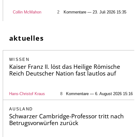
Collin McMahon
2
Kommentare — 23. Juli 2026 15:35
aktuelles
WISSEN
Kaiser Franz II. löst das Heilige Römische
Reich Deutscher Nation fast lautlos auf
Hans-Christof Kraus
8
Kommentare — 6. August 2026 15:16
AUSLAND
Schwarzer Cambridge-Professor tritt nach
Betrugsvorwürfen zurück