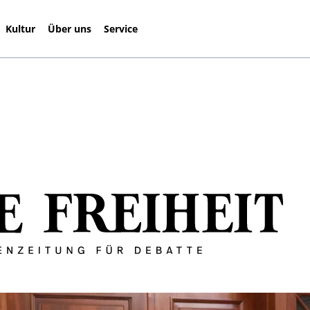
Kultur
Über uns
Service