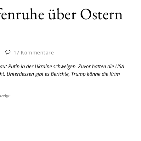
fenruhe über Ostern
|
17 Kommentare
aut Putin in der Ukraine schweigen. Zuvor hatten die USA
t. Unterdessen gibt es Berichte, Trump könne die Krim
zeige