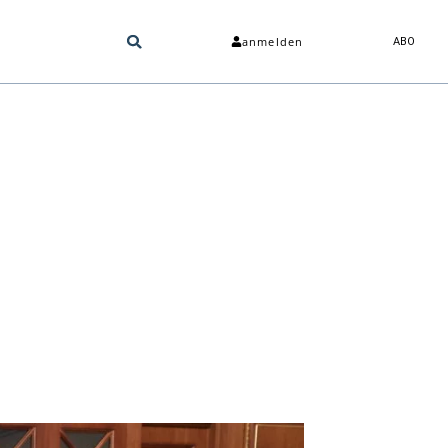
anmelden
ABO