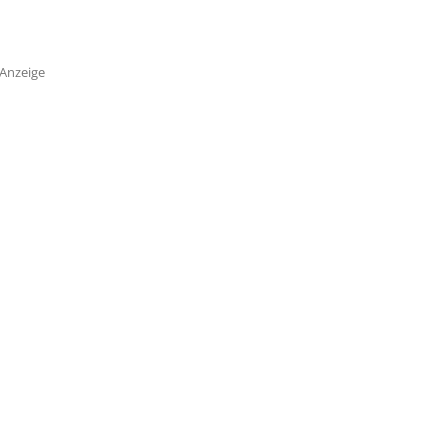
Anzeige