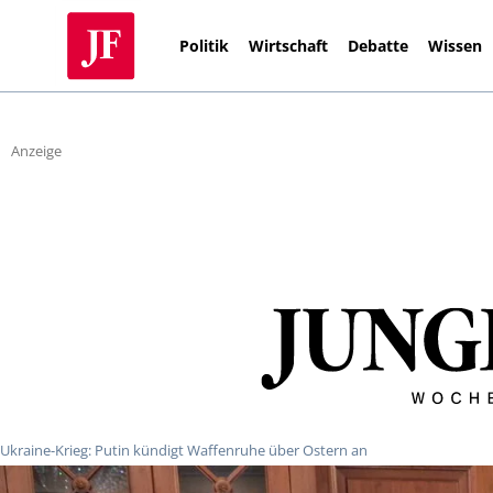
Politik
Wirtschaft
Debatte
Wissen
Anzeige
Ukraine-Krieg: Putin kündigt Waffenruhe über Ostern an