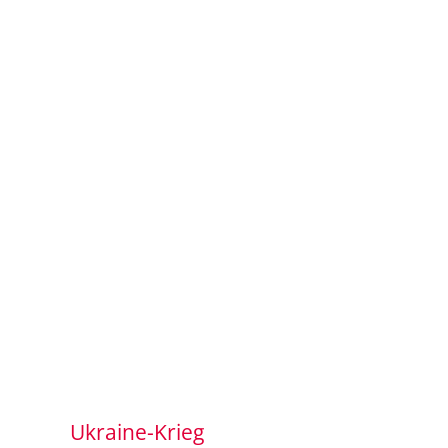
Ukraine-Krieg