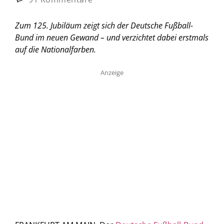
Zum 125. Jubiläum zeigt sich der Deutsche Fußball-
Bund im neuen Gewand – und verzichtet dabei erstmals
auf die Nationalfarben.
Anzeige