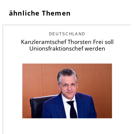
ähnliche Themen
DEUTSCHLAND
Kanzleramtschef Thorsten Frei soll
Unionsfraktionschef werden