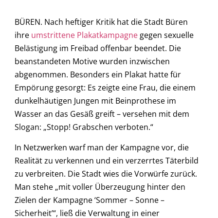
BÜREN. Nach heftiger Kritik hat die Stadt Büren
ihre
umstrittene Plakatkampagne
gegen sexuelle
Belästigung im Freibad offenbar beendet. Die
beanstandeten Motive wurden inzwischen
abgenommen. Besonders ein Plakat hatte für
Empörung gesorgt: Es zeigte eine Frau, die einem
dunkelhäutigen Jungen mit Beinprothese im
Wasser an das Gesäß greift – versehen mit dem
Slogan: „Stopp! Grabschen verboten.“
In Netzwerken warf man der Kampagne vor, die
Realität zu verkennen und ein verzerrtes Täterbild
zu verbreiten. Die Stadt wies die Vorwürfe zurück.
Man stehe „mit voller Überzeugung hinter den
Zielen der Kampagne ‘Sommer – Sonne –
Sicherheit’“, ließ die Verwaltung in einer