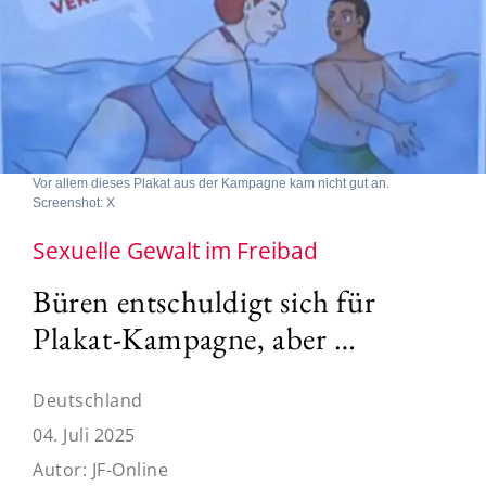
Vor allem dieses Plakat aus der Kampagne kam nicht gut an.
Screenshot: X
Sexuelle Gewalt im Freibad
Büren entschuldigt sich für
Plakat-Kampagne, aber …
Deutschland
04. Juli 2025
Autor:
JF-Online