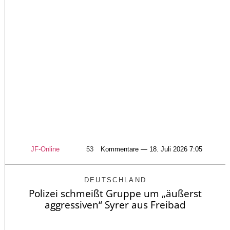
JF-Online
53
Kommentare — 18. Juli 2026 7:05
DEUTSCHLAND
Polizei schmeißt Gruppe um „äußerst
aggressiven“ Syrer aus Freibad