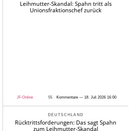
Leihmutter-Skandal: Spahn tritt als
Unionsfraktionschef zurück
JF-Online
55
Kommentare — 18. Juli 2026 16:00
DEUTSCHLAND
Rücktrittsforderungen: Das sagt Spahn
zum Leihmutter-Skandal