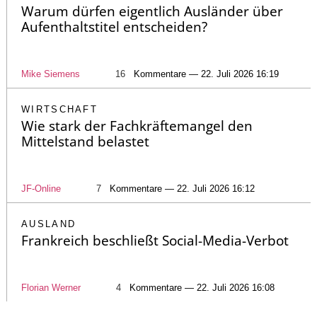
Warum dürfen eigentlich Ausländer über
Aufenthaltstitel entscheiden?
Mike Siemens
16
Kommentare — 22. Juli 2026 16:19
WIRTSCHAFT
Wie stark der Fachkräftemangel den
Mittelstand belastet
JF-Online
7
Kommentare — 22. Juli 2026 16:12
AUSLAND
Frankreich beschließt Social-Media-Verbot
Florian Werner
4
Kommentare — 22. Juli 2026 16:08