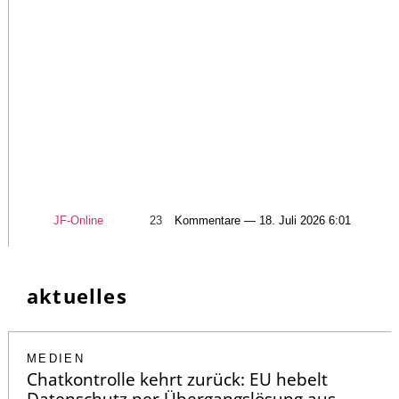
JF-Online
23
Kommentare — 18. Juli 2026 6:01
aktuelles
MEDIEN
Chatkontrolle kehrt zurück: EU hebelt