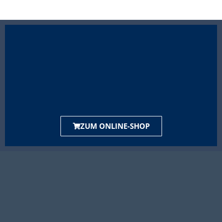
ZUM ONLINE-SHOP