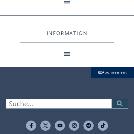
INFORMATION
Abonnement