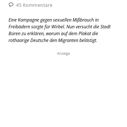
45 Kommentare
Eine Kampagne gegen sexuellen Mißbrauch in
Freibädern sorgte für Wirbel. Nun versucht die Stadt
Büren zu erklären, warum auf dem Plakat die
rothaarige Deutsche den Migranten belästigt.
Anzeige