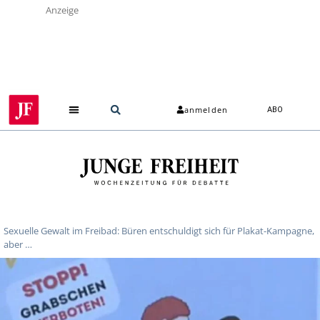
Anzeige
anmelden
ABO
Sexuelle Gewalt im Freibad: Büren entschuldigt sich für Plakat-Kampagne,
aber …