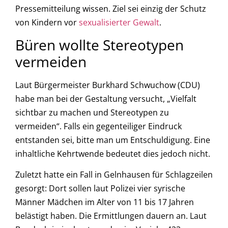
Pressemitteilung wissen. Ziel sei einzig der Schutz
von Kindern vor
sexualisierter Gewalt
.
Büren wollte Stereotypen
vermeiden
Laut Bürgermeister Burkhard Schwuchow (CDU)
habe man bei der Gestaltung versucht, „Vielfalt
sichtbar zu machen und Stereotypen zu
vermeiden“. Falls ein gegenteiliger Eindruck
entstanden sei, bitte man um Entschuldigung. Eine
inhaltliche Kehrtwende bedeutet dies jedoch nicht.
Zuletzt hatte ein Fall in Gelnhausen für Schlagzeilen
gesorgt: Dort sollen laut Polizei vier syrische
Männer Mädchen im Alter von 11 bis 17 Jahren
belästigt haben. Die Ermittlungen dauern an. Laut