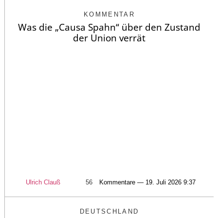
KOMMENTAR
Was die „Causa Spahn“ über den Zustand
der Union verrät
Ulrich Clauß
56
Kommentare — 19. Juli 2026 9:37
DEUTSCHLAND