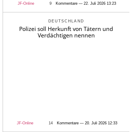
JF-Online
9
Kommentare — 22. Juli 2026 13:23
DEUTSCHLAND
Polizei soll Herkunft von Tätern und
Verdächtigen nennen
JF-Online
14
Kommentare — 20. Juli 2026 12:33