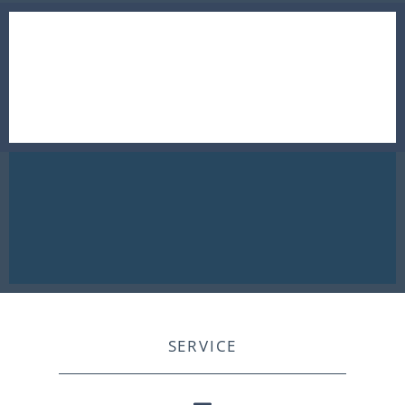
SERVICE