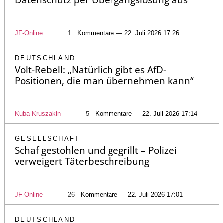
Datenschutz per Übergangslösung aus
JF-Online
1
Kommentare — 22. Juli 2026 17:26
DEUTSCHLAND
Volt-Rebell: „Natürlich gibt es AfD-
Positionen, die man übernehmen kann“
Kuba Kruszakin
5
Kommentare — 22. Juli 2026 17:14
GESELLSCHAFT
Schaf gestohlen und gegrillt – Polizei
verweigert Täterbeschreibung
JF-Online
26
Kommentare — 22. Juli 2026 17:01
DEUTSCHLAND