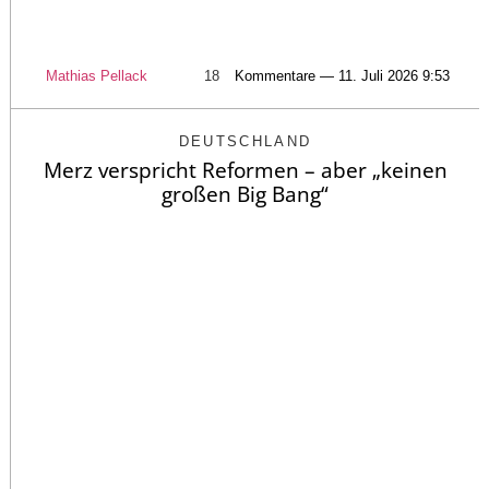
Mathias Pellack
18
Kommentare — 11. Juli 2026 9:53
DEUTSCHLAND
Merz verspricht Reformen – aber „keinen
großen Big Bang“