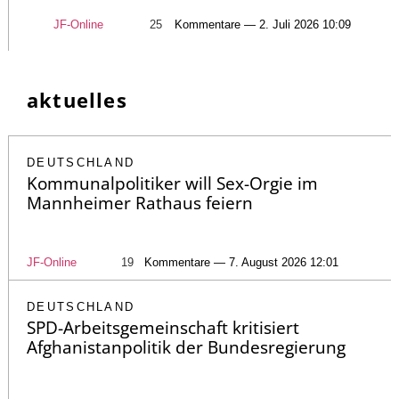
JF-Online
25
Kommentare — 2. Juli 2026 10:09
aktuelles
DEUTSCHLAND
Kommunalpolitiker will Sex-Orgie im
Mannheimer Rathaus feiern
JF-Online
19
Kommentare — 7. August 2026 12:01
DEUTSCHLAND
SPD-Arbeitsgemeinschaft kritisiert
Afghanistanpolitik der Bundesregierung