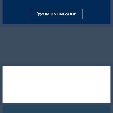
ZUM ONLINE-SHOP