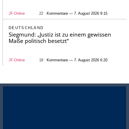
JF-Online
22
Kommentare — 7. August 2026 9:15
DEUTSCHLAND
Siegmund: „Justiz ist zu einem gewissen
Maße politisch besetzt“
JF-Online
18
Kommentare — 7. August 2026 6:20