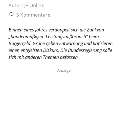
Autor:
JF-Online
3 Kommentare
Binnen eines Jahres verdoppelt sich die Zahl von
„bandenmäßigem Leistungsmißbrauch“ beim
Bürgergeld. Grüne geben Entwarnung und kritisieren
einen entgleisten Diskurs. Die Bundesregierung solle
sich mit anderen Themen befassen.
Anzeige