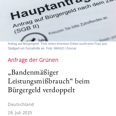
Antrag auf Bürgergeld: Trotz eines enormen Erbes sucht eine Frau aus
Stuttgart um Sozialhilfe an. Foto: IMAGO / Zoonar
Anfrage der Grünen
„Bandenmäßiger
Leistungsmißbrauch“ beim
Bürgergeld verdoppelt
Deutschland
28. Juli 2025