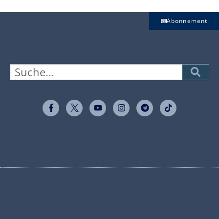
Abonnement