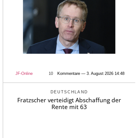
JF-Online
10
Kommentare — 3. August 2026 14:48
DEUTSCHLAND
Fratzscher verteidigt Abschaffung der
Rente mit 63