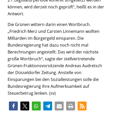
21. Legislaturperiode konkret umgesetzt werden
können, wird derzeit noch geprüft“, heißt es in der
Antwort.
Die Grünen wittern darin einen Wortbruch.
„Friedrich Merz und Carsten Linnemann wollten
Milliarden im Bürgergeld einsparen. Die
Bundesregierung hat dazu noch nicht mal
Berechnungen angestellt. Das wird der nächste
große Wortbruch“, sagte der stellvertretende
Grünen-Fraktionsvorsitzende Andreas Audretsch
der Düsseldorfer Zeitung. Anstelle von
Einsparungen bei den Sozialleistungen solle die
Bundesregierung ihre Aufmerksamkeit auf
Steuerbetrug lenken. (sv)