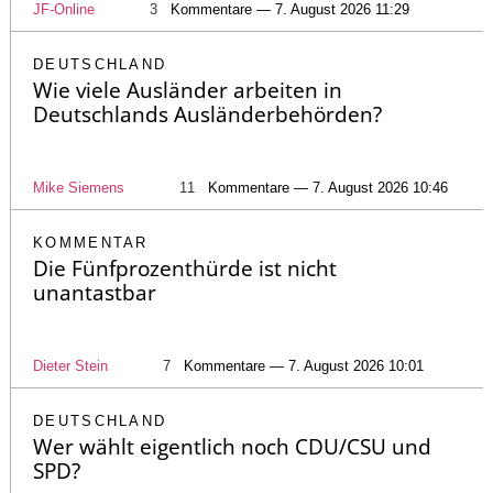
JF-Online
3
Kommentare — 7. August 2026 11:29
DEUTSCHLAND
Wie viele Ausländer arbeiten in
Deutschlands Ausländerbehörden?
Mike Siemens
11
Kommentare — 7. August 2026 10:46
KOMMENTAR
Die Fünfprozenthürde ist nicht
unantastbar
Dieter Stein
7
Kommentare — 7. August 2026 10:01
DEUTSCHLAND
Wer wählt eigentlich noch CDU/CSU und
SPD?