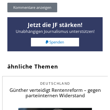
Kommentare anzeigen
Jetzt die JF stärken!
Unabhängigen Journalismus unterstützen!
Spenden
ähnliche Themen
DEUTSCHLAND
Günther verteidigt Rentenreform – gegen
parteiinternen Widerstand