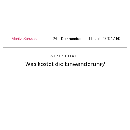
Moritz Schwarz
24
Kommentare — 11. Juli 2026 17:59
WIRTSCHAFT
Was kostet die Einwanderung?