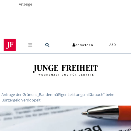
Anzeige
anmelden
ABO
Anfrage der Grünen: „Bandenmäßiger Leistungsmißbrauch“ beim
Bürgergeld verdoppelt