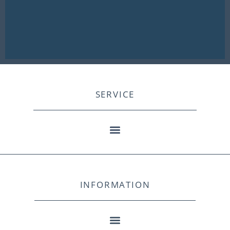
SERVICE
INFORMATION