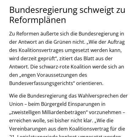
Bundesregierung schweigt zu
Reformplänen
Zu Reformen äußerte sich die Bundesregierung in
der Antwort an die Grünen nicht. „Wie der Auftrag
des Koalitionsvertrages umgesetzt werden kann,
wird derzeit geprüft“, zitiert das Blatt aus der
Antwort. Die schwarz-rote Koalition werde sich an
den „engen Voraussetzungen des
Bundesverfassungsgerichts“ orientieren.
Wie die Bundesregierung das Wahlversprechen der
Union – beim Bürgergeld Einsparungen in
„zweistelligen Milliardenbeträgen“ vorzunehmen –
erreichen wolle, sei bisher nicht klar. „Wie die
Vereinbarungen aus dem Koalitionsvertrag für die