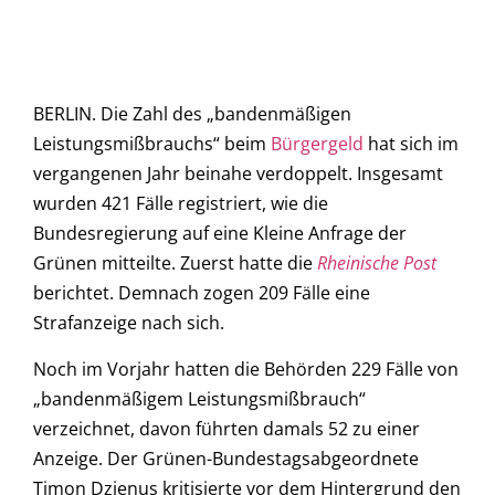
BERLIN. Die Zahl des „bandenmäßigen
Leistungsmißbrauchs“ beim
Bürgergeld
hat sich im
vergangenen Jahr beinahe verdoppelt. Insgesamt
wurden 421 Fälle registriert, wie die
Bundesregierung auf eine Kleine Anfrage der
Grünen mitteilte. Zuerst hatte die
Rheinische Post
berichtet. Demnach zogen 209 Fälle eine
Strafanzeige nach sich.
Noch im Vorjahr hatten die Behörden 229 Fälle von
„bandenmäßigem Leistungsmißbrauch“
verzeichnet, davon führten damals 52 zu einer
Anzeige. Der Grünen-Bundestagsabgeordnete
Timon Dzienus kritisierte vor dem Hintergrund den