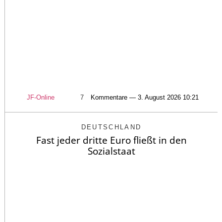
JF-Online
7
Kommentare — 3. August 2026 10:21
DEUTSCHLAND
Fast jeder dritte Euro fließt in den
Sozialstaat