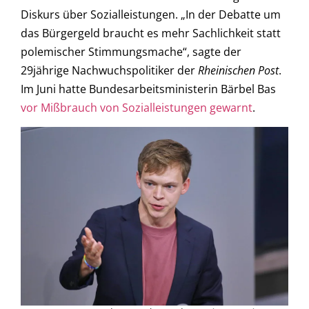
Diskurs über Sozialleistungen. „In der Debatte um
das Bürgergeld braucht es mehr Sachlichkeit statt
polemischer Stimmungsmache“, sagte der
29jährige Nachwuchspolitiker der
Rheinischen Post
.
Im Juni hatte Bundesarbeitsministerin Bärbel Bas
vor Mißbrauch von Sozialleistungen gewarnt
.