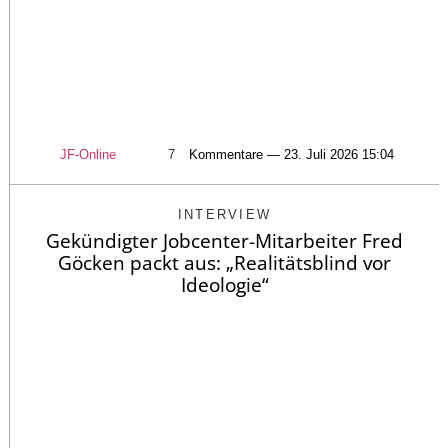
JF-Online
7
Kommentare — 23. Juli 2026 15:04
INTERVIEW
Gekündigter Jobcenter-Mitarbeiter Fred
Göcken packt aus: „Realitätsblind vor
Ideologie“