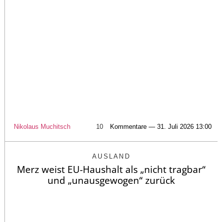
Nikolaus Muchitsch
10
Kommentare — 31. Juli 2026 13:00
AUSLAND
Merz weist EU-Haushalt als „nicht tragbar“
und „unausgewogen“ zurück