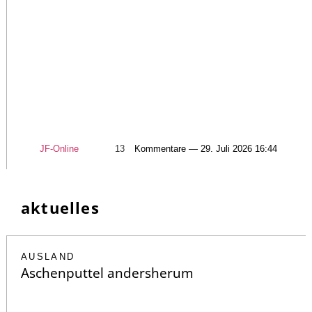
JF-Online
13
Kommentare — 29. Juli 2026 16:44
aktuelles
AUSLAND
Aschenputtel andersherum