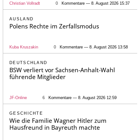
Christian Vollradt
0
Kommentare — 8. August 2026 15:37
AUSLAND
Polens Rechte im Zerfallsmodus
Kuba Kruszakin
0
Kommentare — 8. August 2026 13:58
DEUTSCHLAND
BSW verliert vor Sachsen-Anhalt-Wahl
führende Mitglieder
JF-Online
6
Kommentare — 8. August 2026 12:59
GESCHICHTE
Wie die Familie Wagner Hitler zum
Hausfreund in Bayreuth machte