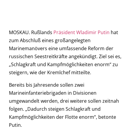
MOSKAU. Rußlands
Präsident Wladimir Putin
hat
zum Abschluß eines großangelegten
Marinemanövers eine umfassende Reform der
russischen Seestreitkräfte angekündigt. Ziel sei es,
„Schlagkraft und Kampfmöglichkeiten enorm“ zu
steigern, wie der Kremlchef mitteilte.
Bereits bis Jahresende sollen zwei
Marineinfanteriebrigaden in Divisionen
umgewandelt werden, drei weitere sollen zeitnah
folgen. „Dadurch steigen Schlagkraft und
Kampfmöglichkeiten der Flotte enorm“, betonte
Putin.