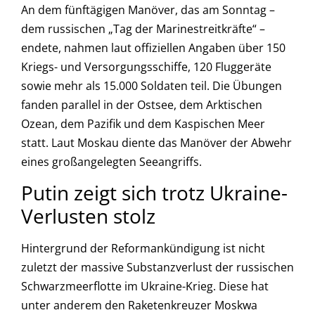
An dem fünftägigen Manöver, das am Sonntag –
dem russischen „Tag der Marinestreitkräfte“ –
endete, nahmen laut offiziellen Angaben über 150
Kriegs- und Versorgungsschiffe, 120 Fluggeräte
sowie mehr als 15.000 Soldaten teil. Die Übungen
fanden parallel in der Ostsee, dem Arktischen
Ozean, dem Pazifik und dem Kaspischen Meer
statt. Laut Moskau diente das Manöver der Abwehr
eines großangelegten Seeangriffs.
Putin zeigt sich trotz Ukraine-
Verlusten stolz
Hintergrund der Reformankündigung ist nicht
zuletzt der massive Substanzverlust der russischen
Schwarzmeerflotte im Ukraine-Krieg. Diese hat
unter anderem den Raketenkreuzer Moskwa