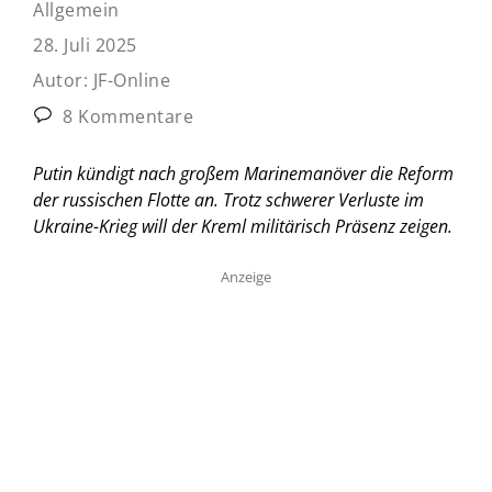
Allgemein
28. Juli 2025
Autor:
JF-Online
8 Kommentare
Putin kündigt nach großem Marinemanöver die Reform
der russischen Flotte an. Trotz schwerer Verluste im
Ukraine-Krieg will der Kreml militärisch Präsenz zeigen.
Anzeige