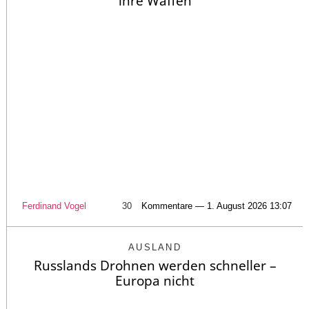
ihre Waffen
Ferdinand Vogel
30
Kommentare — 1. August 2026 13:07
AUSLAND
Russlands Drohnen werden schneller –
Europa nicht