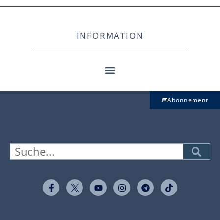
INFORMATION
Abonnement