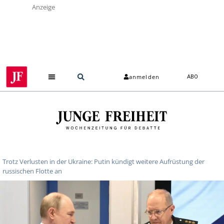
Anzeige
anmelden
ABO
Trotz Verlusten in der Ukraine: Putin kündigt weitere Aufrüstung der
russischen Flotte an