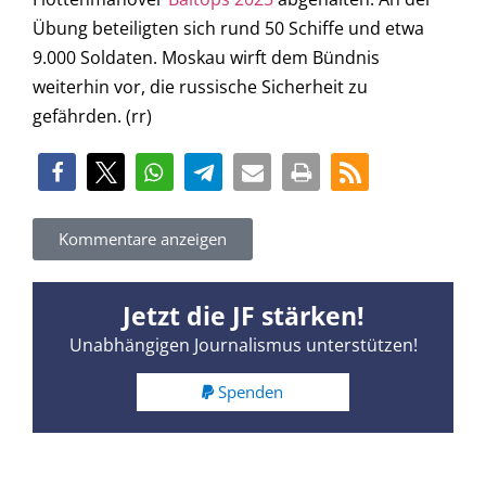
Übung beteiligten sich rund 50 Schiffe und etwa
9.000 Soldaten. Moskau wirft dem Bündnis
weiterhin vor, die russische Sicherheit zu
gefährden. (rr)
Kommentare anzeigen
Jetzt die JF stärken!
Unabhängigen Journalismus unterstützen!
Spenden