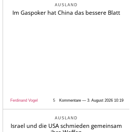
AUSLAND
Im Gaspoker hat China das bessere Blatt
Ferdinand Vogel
5
Kommentare — 3. August 2026 10:19
AUSLAND
Israel und die USA schmieden gemeinsam