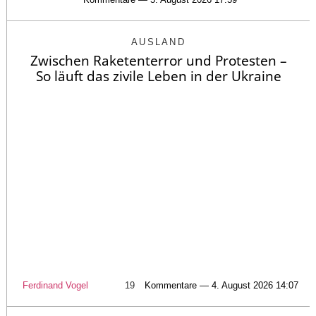
AUSLAND
Zwischen Raketenterror und Protesten –
So läuft das zivile Leben in der Ukraine
Ferdinand Vogel
19
Kommentare — 4. August 2026 14:07