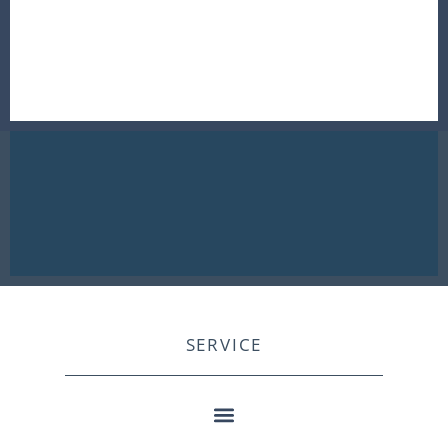
SERVICE