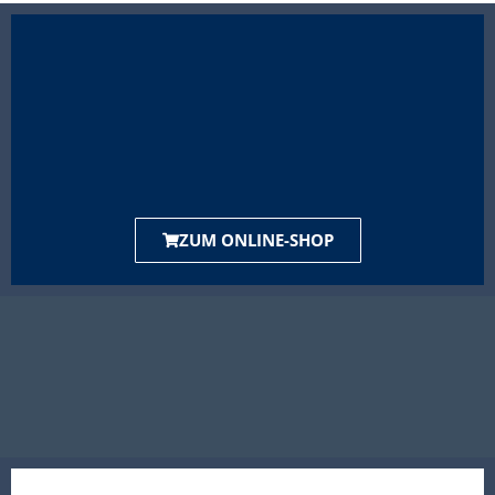
ZUM ONLINE-SHOP