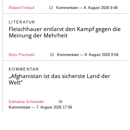
Roland Frühauf
13
Kommentare — 8. August 2026 9:48
LITERATUR
Fleischhauer entlarvt den Kampf gegen die
Meinung der Mehrheit
Boris Preckwitz
10
Kommentare — 8. August 2026 8:04
KOMMENTAR
„Afghanistan ist das sicherste Land der
Welt“
Katharina Schmieder
34
Kommentare — 7. August 2026 17:59