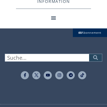
INFORMATION
Abonnement