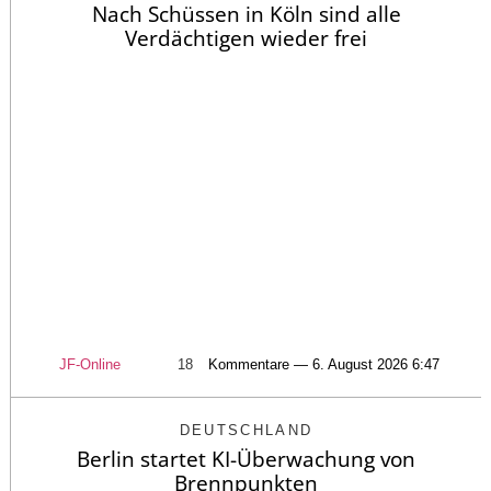
Nach Schüssen in Köln sind alle
Verdächtigen wieder frei
JF-Online
18
Kommentare — 6. August 2026 6:47
DEUTSCHLAND
Berlin startet KI-Überwachung von
Brennpunkten