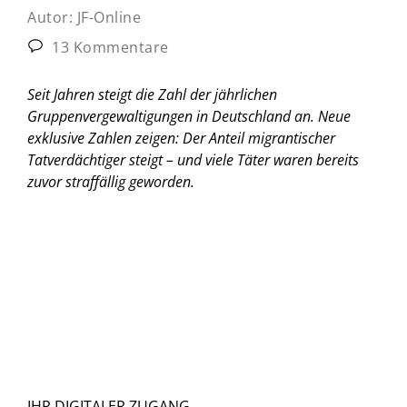
Autor:
JF-Online
13 Kommentare
Seit Jahren steigt die Zahl der jährlichen
Gruppenvergewaltigungen in Deutschland an. Neue
exklusive Zahlen zeigen: Der Anteil migrantischer
Tatverdächtiger steigt – und viele Täter waren bereits
zuvor straffällig geworden.
IHR DIGITALER ZUGANG.