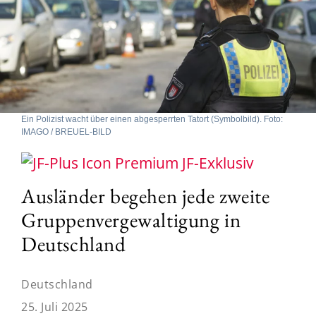
Ein Polizist wacht über einen abgesperrten Tatort (Symbolbild). Foto:
IMAGO / BREUEL-BILD
JF-Exklusiv
Ausländer begehen jede zweite
Gruppenvergewaltigung in
Deutschland
Deutschland
25. Juli 2025