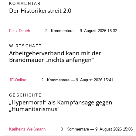
KOMMENTAR
Der Historikerstreit 2.0
Felix Dirsch
2
Kommentare — 9. August 2026 16:32
WIRTSCHAFT
Arbeitgeberverband kann mit der
Brandmauer „nichts anfangen“
JF-Online
2
Kommentare — 9. August 2026 15:41
GESCHICHTE
„Hypermoral“ als Kampfansage gegen
„Humanitarismus“
Karlheinz Weißmann
3
Kommentare — 9. August 2026 15:06