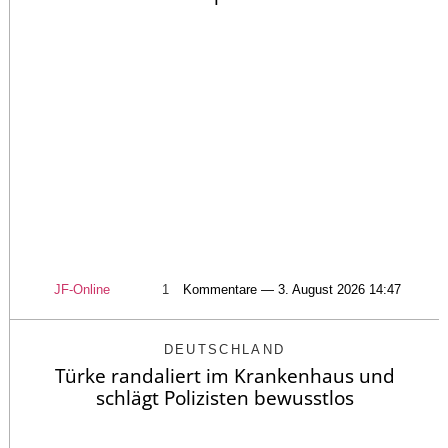
JF-Online
1
Kommentare — 3. August 2026 14:47
DEUTSCHLAND
Türke randaliert im Krankenhaus und
schlägt Polizisten bewusstlos