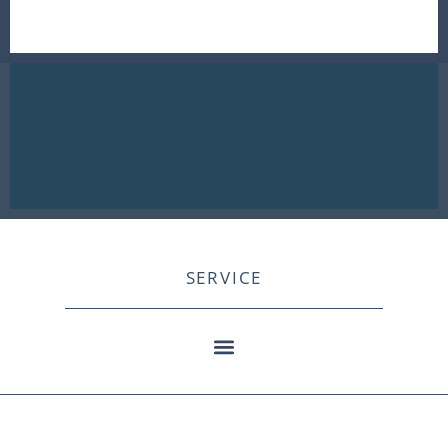
SERVICE