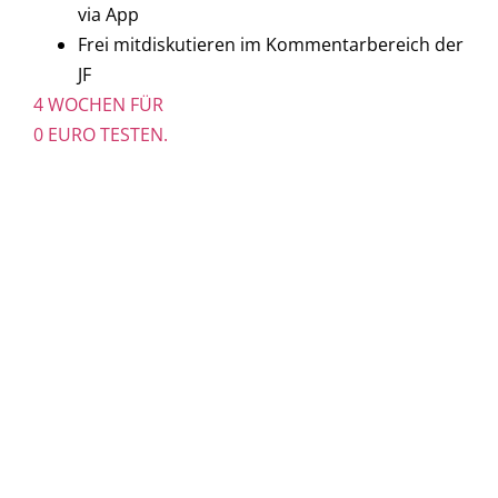
via App
Frei mitdiskutieren im Kommentarbereich der
JF
4 WOCHEN FÜR
0 EURO TESTEN.