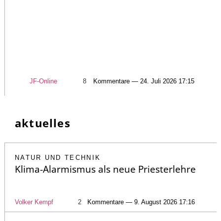
JF-Online
8
Kommentare — 24. Juli 2026 17:15
aktuelles
NATUR UND TECHNIK
Klima-Alarmismus als neue Priesterlehre
Volker Kempf
2
Kommentare — 9. August 2026 17:16