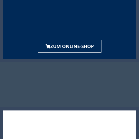
ZUM ONLINE-SHOP