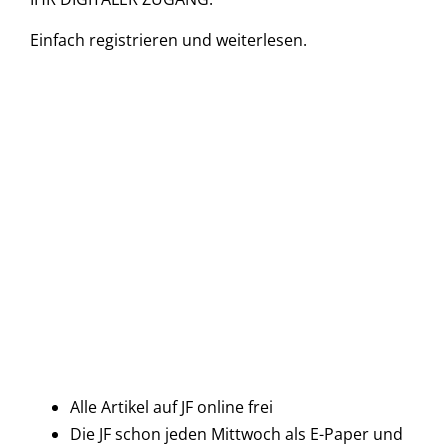
Einfach
registrieren und
weiterlesen.
Alle Artikel auf JF online frei
Die JF schon jeden Mittwoch als E-Paper und