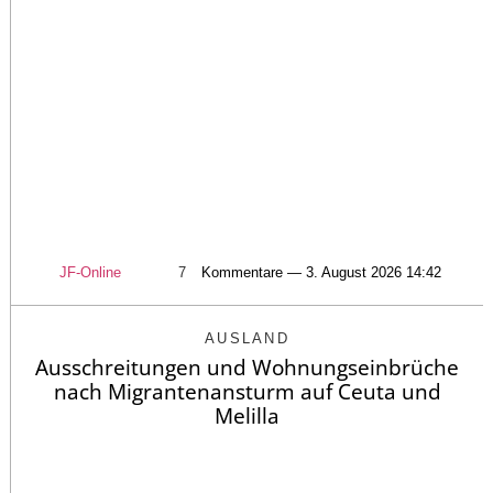
JF-Online
7
Kommentare — 3. August 2026 14:42
AUSLAND
Ausschreitungen und Wohnungseinbrüche
nach Migrantenansturm auf Ceuta und
Melilla