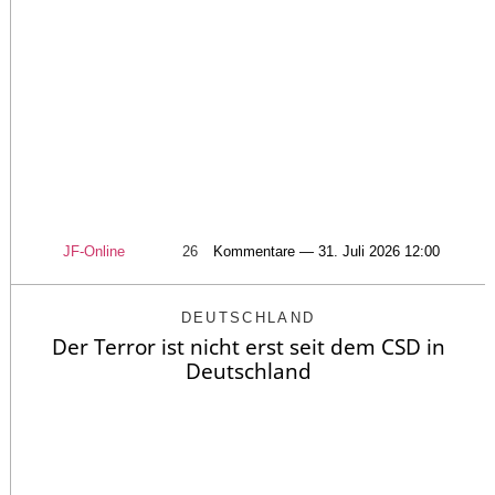
JF-Online
26
Kommentare — 31. Juli 2026 12:00
DEUTSCHLAND
Der Terror ist nicht erst seit dem CSD in
Deutschland