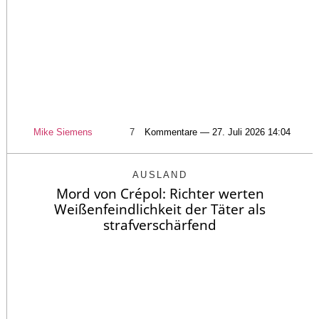
Mike Siemens
7
Kommentare — 27. Juli 2026 14:04
AUSLAND
Mord von Crépol: Richter werten
Weißenfeindlichkeit der Täter als
strafverschärfend