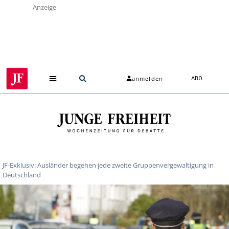
Anzeige
anmelden
ABO
Über uns
JF-Exklusiv: Ausländer begehen jede zweite Gruppenvergewaltigung in
Deutschland