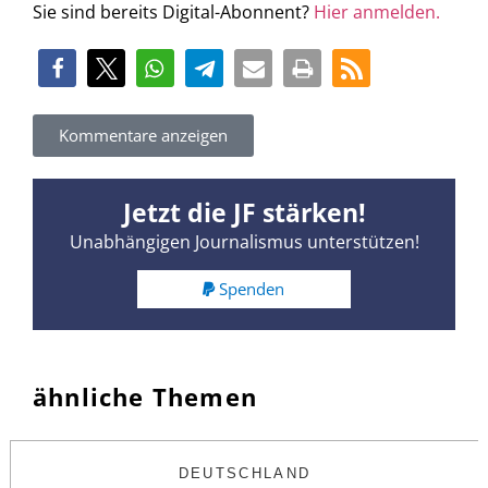
Sie sind bereits Digital-Abonnent?
Hier anmelden.
Kommentare anzeigen
Jetzt die JF stärken!
Unabhängigen Journalismus unterstützen!
Spenden
ähnliche Themen
DEUTSCHLAND