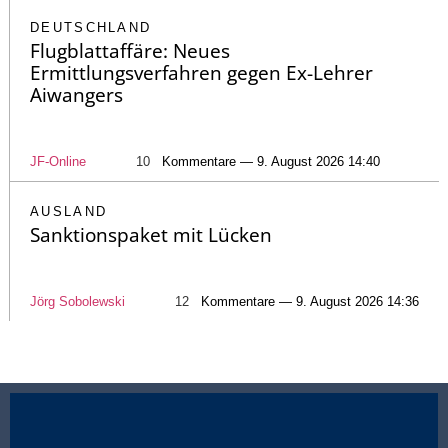
DEUTSCHLAND
Flugblattaffäre: Neues
Ermittlungsverfahren gegen Ex-Lehrer
Aiwangers
JF-Online
10
Kommentare — 9. August 2026 14:40
AUSLAND
Sanktionspaket mit Lücken
Jörg Sobolewski
12
Kommentare — 9. August 2026 14:36