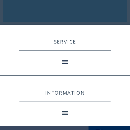
SERVICE
INFORMATION