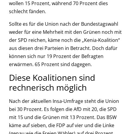
wollen 15 Prozent, während 70 Prozent dies
schlecht fänden.
Sollte es für die Union nach der Bundestagswahl
weder für eine Mehrheit mit den Grünen noch mit
der SPD reichen, käme noch die „Kenia-Koalition“
aus diesen drei Parteien in Betracht. Doch dafür
können sich nur 19 Prozent der Befragten
erwärmen. 65 Prozent sind dagegen.
Diese Koalitionen sind
rechnerisch möglich
Nach der aktuellen Insa-Umfrage steht die Union
bei 30 Prozent. Es folgen die AfD mit 20, die SPD
mit 15 und die Grünen mit 13 Prozent. Das BSW
käme auf sieben, die FDP auf vier und die Linke
(genau wie die Freien Wähler) auf drei Prozent.