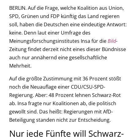
BERLIN. Auf die Frage, welche Koalition aus Union,
SPD, Grünen und FDP künftig das Land regieren
soll, haben die Deutschen eine eindeutige Antwort:
keine. Denn laut einer Umfrage des
Meinungsforschungsinstitutes Insa für die
Bild
-
Zeitung findet derzeit nicht eines dieser Bündnisse
auch nur annähernd eine gesellschaftliche
Mehrheit.
Auf die größte Zustimmung mit 36 Prozent stößt
noch die Neuauflage einer CDU/CSU-SPD-
Regierung. Aber: 48 Prozent lehnen Schwarz-Rot
ab. Insa fragte nur Koalitionen ab, die politisch
gewollt sind. Das heißt: Regierungen mit AfD-
Beteiligung standen nicht zur Entscheidung.
Nur jede Fünfte will Schwarz-