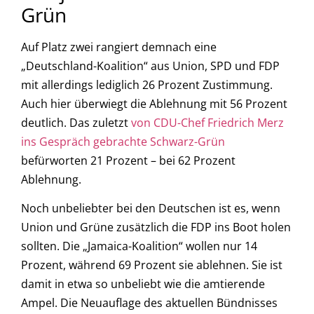
Grün
Auf Platz zwei rangiert demnach eine
„Deutschland-Koalition“ aus Union, SPD und FDP
mit allerdings lediglich 26 Prozent Zustimmung.
Auch hier überwiegt die Ablehnung mit 56 Prozent
deutlich. Das zuletzt
von CDU-Chef Friedrich Merz
ins Gespräch gebrachte Schwarz-Grün
befürworten 21 Prozent – bei 62 Prozent
Ablehnung.
Noch unbeliebter bei den Deutschen ist es, wenn
Union und Grüne zusätzlich die FDP ins Boot holen
sollten. Die „Jamaica-Koalition“ wollen nur 14
Prozent, während 69 Prozent sie ablehnen. Sie ist
damit in etwa so unbeliebt wie die amtierende
Ampel. Die Neuauflage des aktuellen Bündnisses