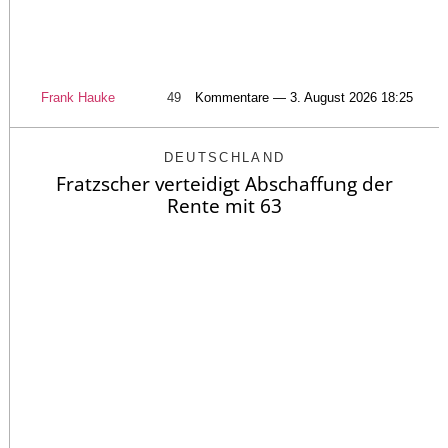
Frank Hauke
49
Kommentare — 3. August 2026 18:25
DEUTSCHLAND
Fratzscher verteidigt Abschaffung der
Rente mit 63