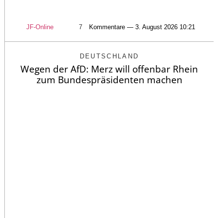
JF-Online
7
Kommentare — 3. August 2026 10:21
DEUTSCHLAND
Wegen der AfD: Merz will offenbar Rhein
zum Bundespräsidenten machen