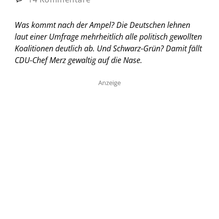
Was kommt nach der Ampel? Die Deutschen lehnen
laut einer Umfrage mehrheitlich alle politisch gewollten
Koalitionen deutlich ab. Und Schwarz-Grün? Damit fällt
CDU-Chef Merz gewaltig auf die Nase.
Anzeige