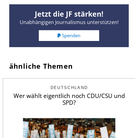
Jetzt die JF stärken!
Unabhängigen Journalismus unterstützen!
Spenden
ähnliche Themen
DEUTSCHLAND
Wer wählt eigentlich noch CDU/CSU und
SPD?