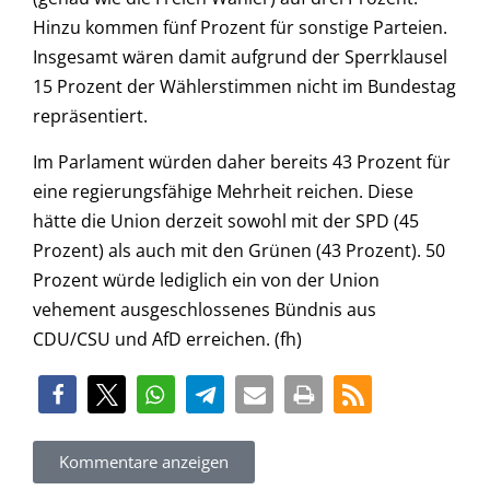
Hinzu kommen fünf Prozent für sonstige Parteien.
Insgesamt wären damit aufgrund der Sperrklausel
15 Prozent der Wählerstimmen nicht im Bundestag
repräsentiert.
Im Parlament würden daher bereits 43 Prozent für
eine regierungsfähige Mehrheit reichen. Diese
hätte die Union derzeit sowohl mit der SPD (45
Prozent) als auch mit den Grünen (43 Prozent). 50
Prozent würde lediglich ein von der Union
vehement ausgeschlossenes Bündnis aus
CDU/CSU und AfD erreichen. (fh)
Kommentare anzeigen