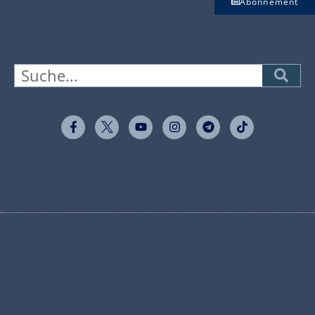
Abonnement