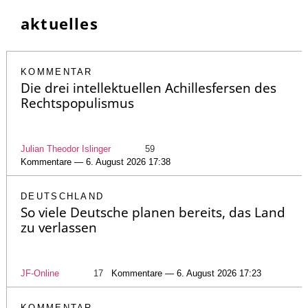
aktuelles
KOMMENTAR
Die drei intellektuellen Achillesfersen des
Rechtspopulismus
Julian Theodor Islinger
59
Kommentare — 6. August 2026 17:38
DEUTSCHLAND
So viele Deutsche planen bereits, das Land
zu verlassen
JF-Online
17
Kommentare — 6. August 2026 17:23
KOMMENTAR