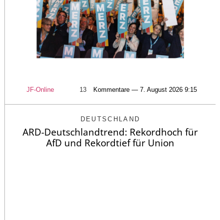
JF-Online
13
Kommentare — 7. August 2026 9:15
DEUTSCHLAND
ARD-Deutschlandtrend: Rekordhoch für
AfD und Rekordtief für Union