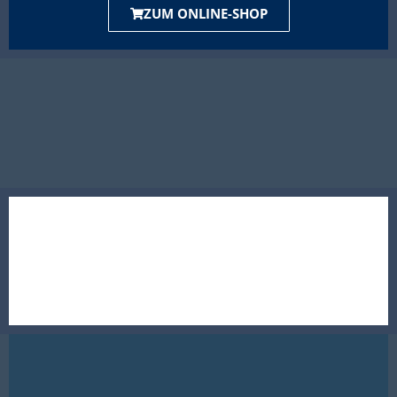
ZUM ONLINE-SHOP