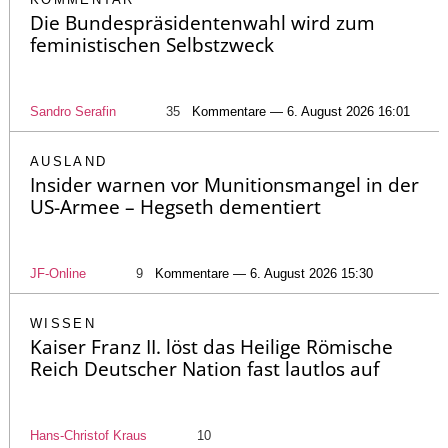
Die Bundespräsidentenwahl wird zum
feministischen Selbstzweck
Sandro Serafin
35
Kommentare — 6. August 2026 16:01
AUSLAND
Insider warnen vor Munitionsmangel in der
US-Armee – Hegseth dementiert
JF-Online
9
Kommentare — 6. August 2026 15:30
WISSEN
Kaiser Franz II. löst das Heilige Römische
Reich Deutscher Nation fast lautlos auf
Hans-Christof Kraus
10