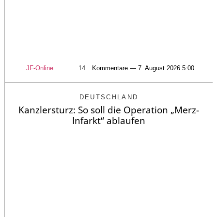
JF-Online
14
Kommentare — 7. August 2026 5:00
DEUTSCHLAND
Kanzlersturz: So soll die Operation „Merz-
Infarkt“ ablaufen