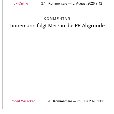
JF-Online
27
Kommentare — 3. August 2026 7:42
KOMMENTAR
Linnemann folgt Merz in die PR-Abgründe
Robert Willacker
9
Kommentare — 31. Juli 2026 13:10