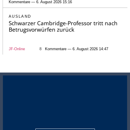
Kommentare — 6. August 2026 15:16
AUSLAND
Schwarzer Cambridge-Professor tritt nach
Betrugsvorwürfen zurück
JF-Online
8
Kommentare — 6. August 2026 14:47