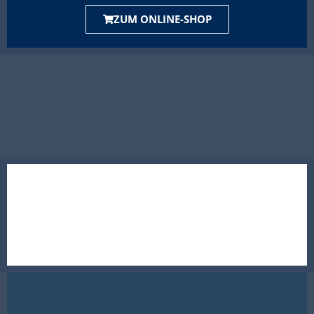
ZUM ONLINE-SHOP