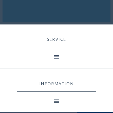
SERVICE
INFORMATION