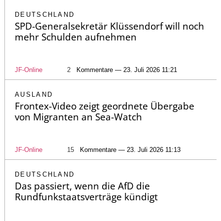
DEUTSCHLAND
SPD-Generalsekretär Klüssendorf will noch
mehr Schulden aufnehmen
JF-Online
2
Kommentare — 23. Juli 2026 11:21
AUSLAND
Frontex-Video zeigt geordnete Übergabe
von Migranten an Sea-Watch
JF-Online
15
Kommentare — 23. Juli 2026 11:13
DEUTSCHLAND
Das passiert, wenn die AfD die
Rundfunkstaatsverträge kündigt