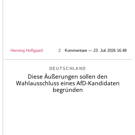
Henning Hoffgaard
2
Kommentare — 23. Juli 2026 16:48
DEUTSCHLAND
Diese Äußerungen sollen den
Wahlausschluss eines AfD-Kandidaten
begründen