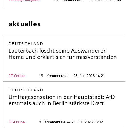
aktuelles
DEUTSCHLAND
Lauterbach löscht seine Auswanderer-
Häme und erklärt sich für missverstanden
JF-Online
15
Kommentare — 23. Juli 2026 14:21
DEUTSCHLAND
Umfragesensation in der Hauptstadt: AfD
erstmals auch in Berlin stärkste Kraft
JF-Online
8
Kommentare — 23. Juli 2026 13:02