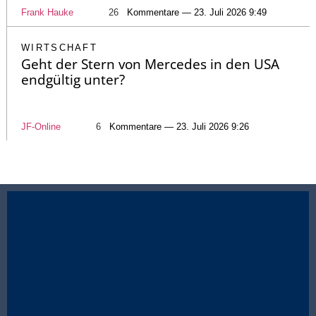
Frank Hauke
26
Kommentare — 23. Juli 2026 9:49
WIRTSCHAFT
Geht der Stern von Mercedes in den USA
endgültig unter?
JF-Online
6
Kommentare — 23. Juli 2026 9:26