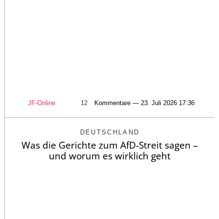
JF-Online
12
Kommentare — 23. Juli 2026 17:36
DEUTSCHLAND
Was die Gerichte zum AfD-Streit sagen –
und worum es wirklich geht