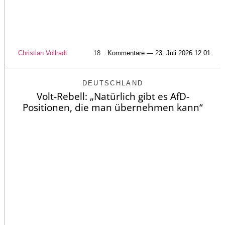
Christian Vollradt
18
Kommentare — 23. Juli 2026 12:01
DEUTSCHLAND
Volt-Rebell: „Natürlich gibt es AfD-
Positionen, die man übernehmen kann“