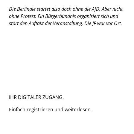
Die Berlinale startet also doch ohne die AfD. Aber nicht
ohne Protest. Ein Bürgerbündnis organisiert sich und
stört den Auftakt der Veranstaltung.
Die JF war vor Ort.
IHR DIGITALER ZUGANG.
Einfach
registrieren und
weiterlesen.