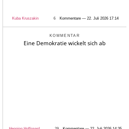
Kuba Kruszakin
6
Kommentare — 22. Juli 2026 17:14
KOMMENTAR
Eine Demokratie wickelt sich ab
Henning Hoffgaard
29
Kommentare — 22. Juli 2026 14:35