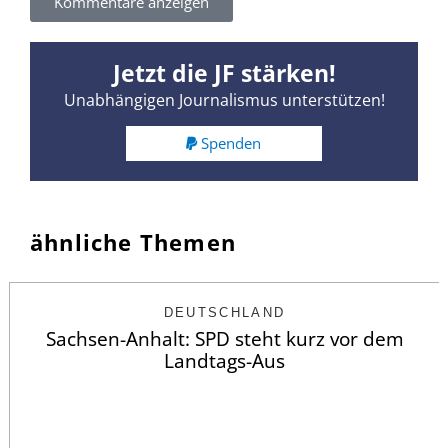
Kommentare anzeigen
Jetzt die JF stärken!
Unabhängigen Journalismus unterstützen!
Spenden
ähnliche Themen
DEUTSCHLAND
Sachsen-Anhalt: SPD steht kurz vor dem
Landtags-Aus