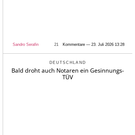
Sandro Serafin
21
Kommentare — 23. Juli 2026 13:28
DEUTSCHLAND
Bald droht auch Notaren ein Gesinnungs-
TÜV