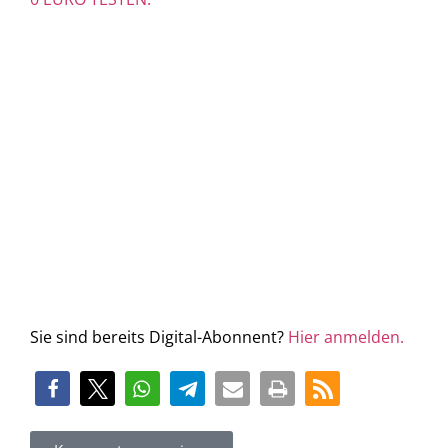
Sie sind bereits Digital-Abonnent?
Hier anmelden.