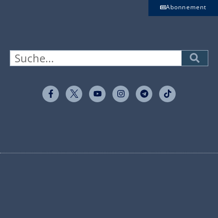
Abonnement