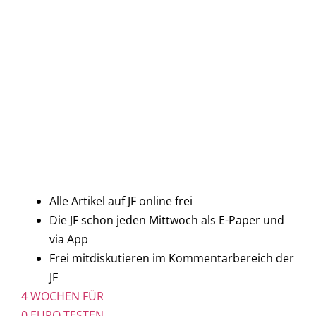
Alle Artikel auf JF online frei
Die JF schon jeden Mittwoch als E-Paper und
via App
Frei mitdiskutieren im Kommentarbereich der
JF
4 WOCHEN FÜR
0 EURO TESTEN.