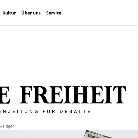
Kultur
Über uns
Service
waltiger