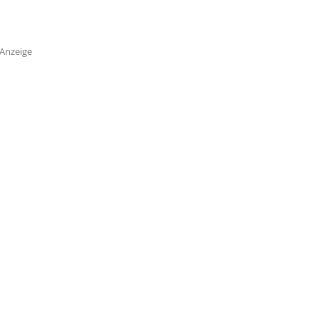
Anzeige