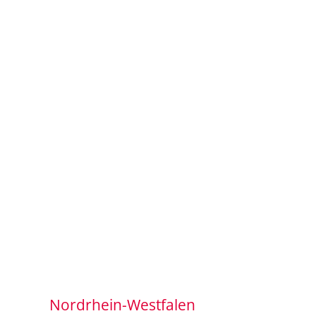
Nordrhein-Westfalen