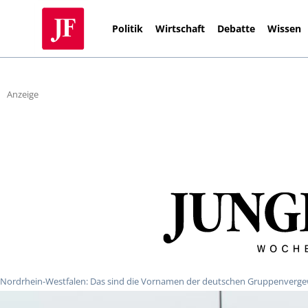
Politik
Wirtschaft
Debatte
Wissen
Anzeige
Nordrhein-Westfalen: Das sind die Vornamen der deutschen Gruppenverge