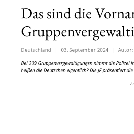
Das sind die Vorn
Gruppenvergewalti
Deutschland
|
03. September 2024
|
Autor
Bei 209 Gruppenvergewaltigungen nimmt die Polizei i
heißen die Deutschen eigentlich? Die JF präsentiert die
An