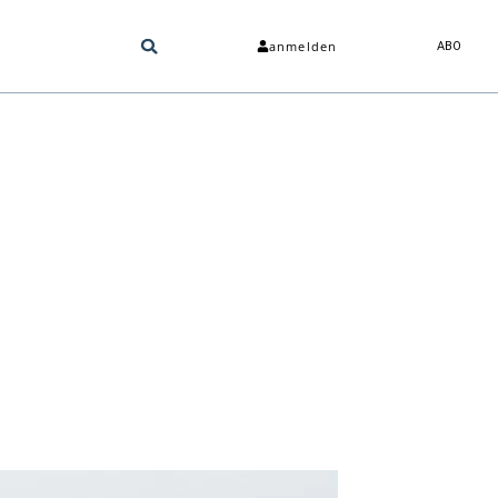
anmelden
ABO