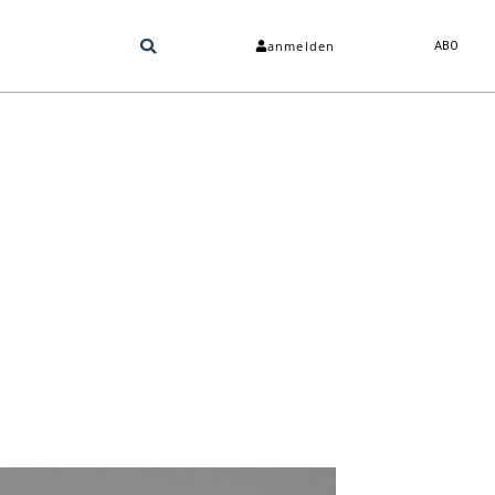
anmelden
ABO