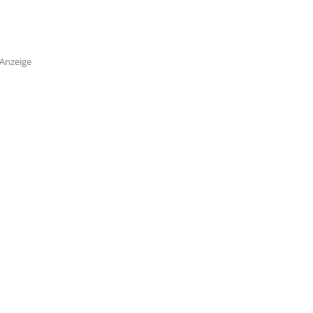
Anzeige