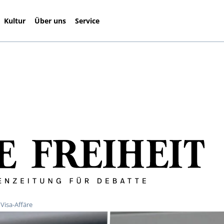
Kultur
Über uns
Service
Visa-Affäre