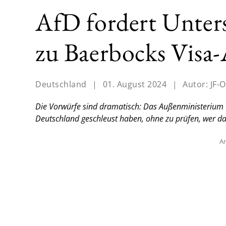
AfD fordert Unter
zu Baerbocks Visa-
Deutschland
|
01. August 2024
|
Autor:
JF-O
Die Vorwürfe sind dramatisch: Das Außenministerium
Deutschland geschleust haben, ohne zu prüfen, wer da
An