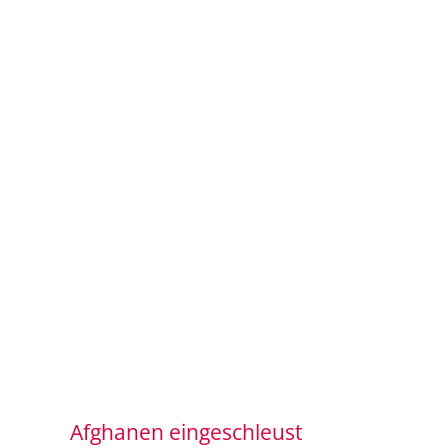
Afghanen eingeschleust