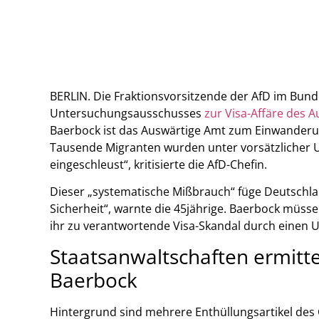
BERLIN. Die Fraktionsvorsitzende der AfD im Bunde
Untersuchungsausschusses
zur Visa-Affäre des 
Baerbock ist das Auswärtige Amt zum Einwanderu
Tausende Migranten wurden unter vorsätzlicher
eingeschleust“, kritisierte die AfD-Chefin.
Dieser „systematische Mißbrauch“ füge Deutschla
Sicherheit“, warnte die 45jährige. Baerbock müss
ihr zu verantwortende Visa-Skandal durch einen
Staatsanwaltschaften ermitte
Baerbock
Hintergrund sind mehrere Enthüllungsartikel des 