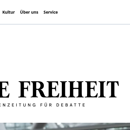
Kultur
Über uns
Service