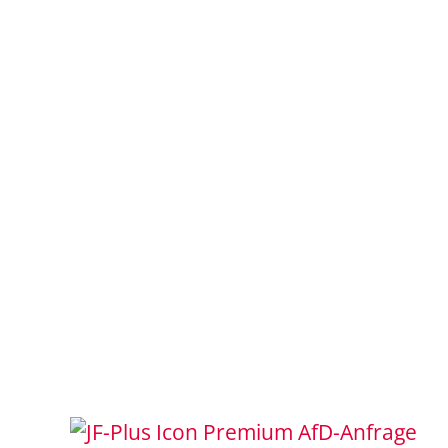
AfD-Anfrage