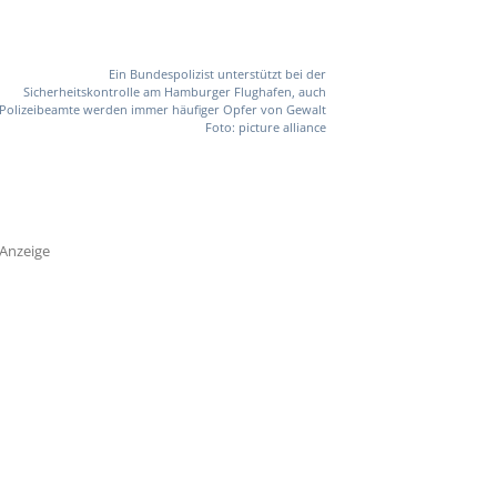
Ein Bundespolizist unterstützt bei der
Sicherheitskontrolle am Hamburger Flughafen, auch
Polizeibeamte werden immer häufiger Opfer von Gewalt
Foto: picture alliance
Anzeige