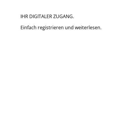
IHR DIGITALER ZUGANG.
Einfach
registrieren und
weiterlesen.