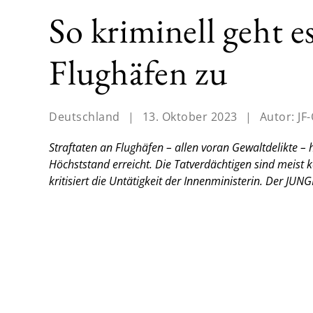
So kriminell geht e
Flughäfen zu
Deutschland
|
13. Oktober 2023
|
Autor:
JF
Straftaten an Flughäfen – allen voran Gewaltdelikte –
Höchststand erreicht. Die Tatverdächtigen sind meist 
kritisiert die Untätigkeit der Innenministerin. Der JUN