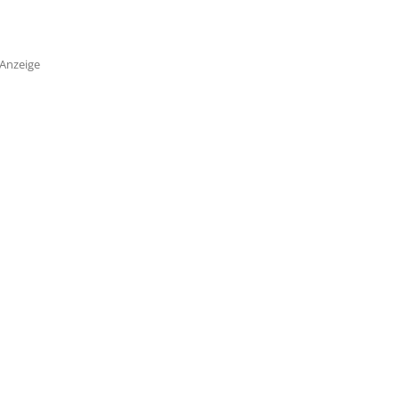
Anzeige