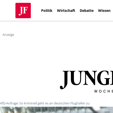
Politik
Wirtschaft
Debatte
Wissen
Anzeige
AfD-Anfrage: So kriminell geht es an deutschen Flughäfen zu