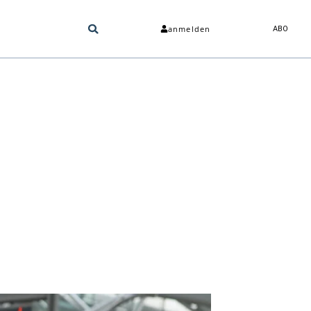
anmelden
ABO