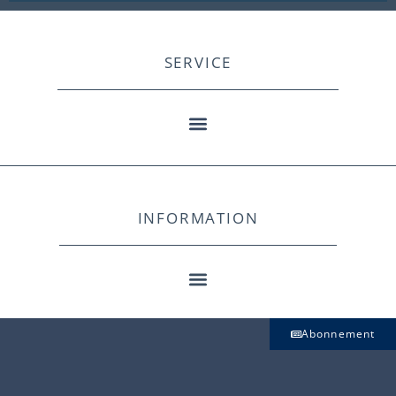
SERVICE
INFORMATION
Abonnement