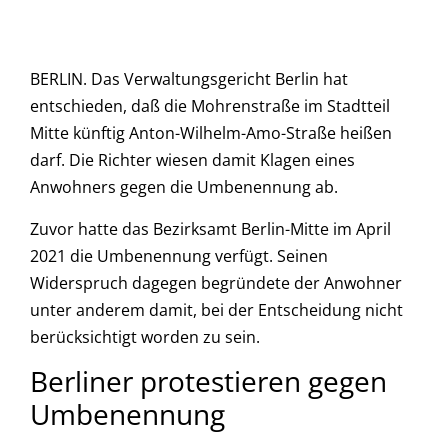
BERLIN. Das Verwaltungsgericht Berlin hat
entschieden, daß die Mohrenstraße im Stadtteil
Mitte künftig Anton-Wilhelm-Amo-Straße heißen
darf. Die Richter wiesen damit Klagen eines
Anwohners gegen die Umbenennung ab.
Zuvor hatte das Bezirksamt Berlin-Mitte im April
2021 die Umbenennung verfügt. Seinen
Widerspruch dagegen begründete der Anwohner
unter anderem damit, bei der Entscheidung nicht
berücksichtigt worden zu sein.
Berliner protestieren gegen
Umbenennung