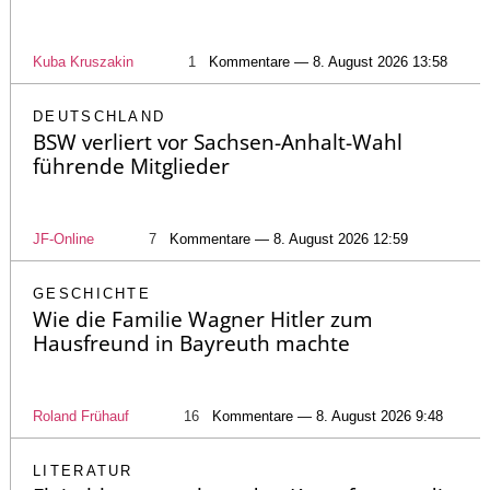
Kuba Kruszakin
1
Kommentare — 8. August 2026 13:58
DEUTSCHLAND
BSW verliert vor Sachsen-Anhalt-Wahl
führende Mitglieder
JF-Online
7
Kommentare — 8. August 2026 12:59
GESCHICHTE
Wie die Familie Wagner Hitler zum
Hausfreund in Bayreuth machte
Roland Frühauf
16
Kommentare — 8. August 2026 9:48
LITERATUR