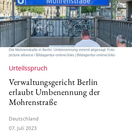
Die Mohrenstraße in Berlin: Umbenennung vorerst abgesagt. Foto:
picture alliance / Bildagentur-online/Joko | Bildagentur-online/Joko
Urteilsspruch
Verwaltungsgericht Berlin
erlaubt Umbenennung der
Mohrenstraße
Deutschland
07. Juli 2023