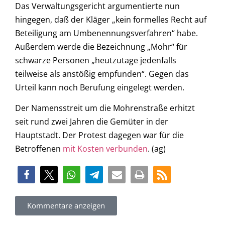
Das Verwaltungsgericht argumentierte nun
hingegen, daß der Kläger „kein formelles Recht auf
Beteiligung am Umbenennungsverfahren“ habe.
Außerdem werde die Bezeichnung „Mohr“ für
schwarze Personen „heutzutage jedenfalls
teilweise als anstößig empfunden“. Gegen das
Urteil kann noch Berufung eingelegt werden.
Der Namensstreit um die Mohrenstraße erhitzt
seit rund zwei Jahren die Gemüter in der
Hauptstadt. Der Protest dagegen war für die
Betroffenen
mit Kosten verbunden
. (ag)
Kommentare anzeigen