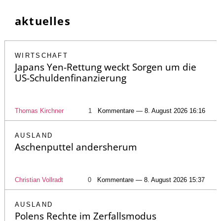
aktuelles
WIRTSCHAFT
Japans Yen-Rettung weckt Sorgen um die
US-Schuldenfinanzierung
Thomas Kirchner
1
Kommentare — 8. August 2026 16:16
AUSLAND
Aschenputtel andersherum
Christian Vollradt
0
Kommentare — 8. August 2026 15:37
AUSLAND
Polens Rechte im Zerfallsmodus