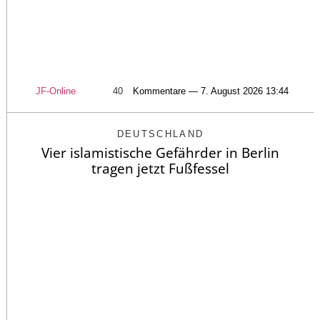
JF-Online
40
Kommentare — 7. August 2026 13:44
DEUTSCHLAND
Vier islamistische Gefährder in Berlin
tragen jetzt Fußfessel