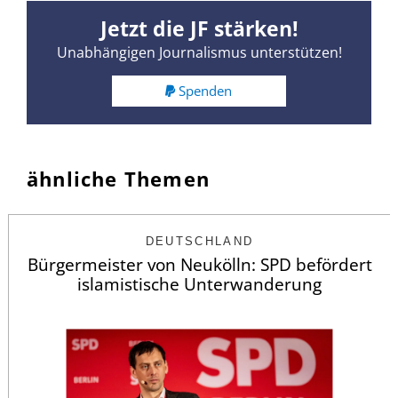
Jetzt die JF stärken!
Unabhängigen Journalismus unterstützen!
Spenden
ähnliche Themen
DEUTSCHLAND
Bürgermeister von Neukölln: SPD befördert
islamistische Unterwanderung