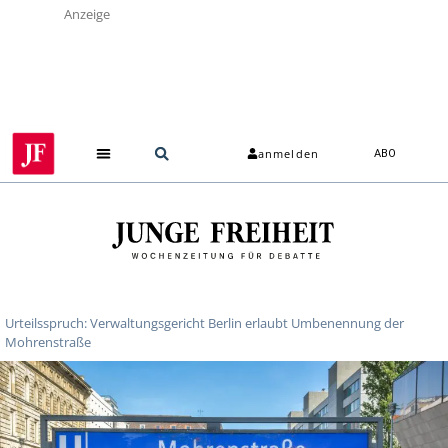
Anzeige
anmelden
ABO
Urteilsspruch: Verwaltungsgericht Berlin erlaubt Umbenennung der
Mohrenstraße