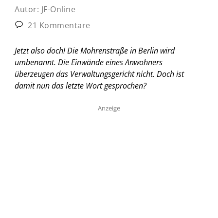
Autor:
JF-Online
21 Kommentare
Jetzt also doch! Die Mohrenstraße in Berlin wird
umbenannt. Die Einwände eines Anwohners
überzeugen das Verwaltungsgericht nicht. Doch ist
damit nun das letzte Wort gesprochen?
Anzeige