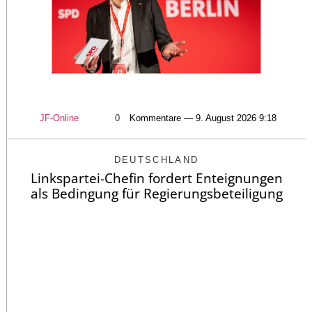
JF-Online
0
Kommentare — 9. August 2026 9:18
DEUTSCHLAND
Linkspartei-Chefin fordert Enteignungen
als Bedingung für Regierungsbeteiligung