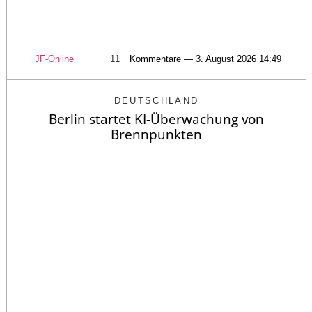
JF-Online
11
Kommentare — 3. August 2026 14:49
DEUTSCHLAND
Berlin startet KI-Überwachung von
Brennpunkten