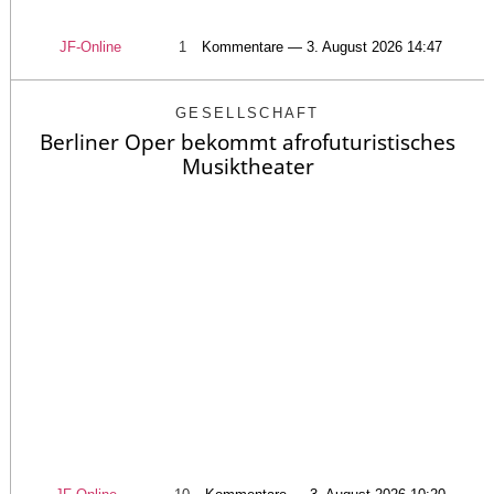
JF-Online
1
Kommentare — 3. August 2026 14:47
GESELLSCHAFT
Berliner Oper bekommt afrofuturistisches
Musiktheater