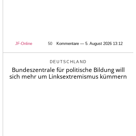
JF-Online
50
Kommentare — 5. August 2026 13:12
DEUTSCHLAND
Bundeszentrale für politische Bildung will
sich mehr um Linksextremismus kümmern