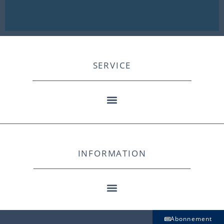
SERVICE
INFORMATION
Abonnement