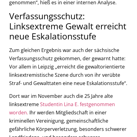
genommen“, hieß es in einer internen Analyse.
Verfassungsschutz:
Linksextreme Gewalt erreicht
neue Eskalationsstufe
Zum gleichen Ergebnis war auch der sächsische
Verfassungsschutz gekommen, der gewarnt hatte:
Vor allem in Leipzig „erreicht die gewaltorientierte
linksextremistische Szene durch von ihr verübte
Straf- und Gewalttaten eine neue Eskalationsstufe“.
Dort war im November auch die 25 Jahre alte
linksextreme
Studentin Lina E. festgenommen
worden.
Ihr werden Mitgliedschaft in einer
kriminellen Vereinigung, gemeinschaftliche
gefährliche Körperverletzung, besonders schwerer