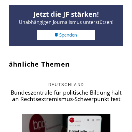
Jetzt die JF stärken!
Unabhängigen Journalismus unterstützen!
Spenden
ähnliche Themen
DEUTSCHLAND
Bundeszentrale für politische Bildung hält
an Rechtsextremismus-Schwerpunkt fest