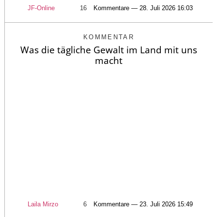
JF-Online
16
Kommentare — 28. Juli 2026 16:03
KOMMENTAR
Was die tägliche Gewalt im Land mit uns
macht
Laila Mirzo
6
Kommentare — 23. Juli 2026 15:49