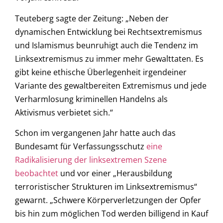
Teuteberg sagte der Zeitung: „Neben der
dynamischen Entwicklung bei Rechtsextremismus
und Islamismus beunruhigt auch die Tendenz im
Linksextremismus zu immer mehr Gewalttaten. Es
gibt keine ethische Überlegenheit irgendeiner
Variante des gewaltbereiten Extremismus und jede
Verharmlosung kriminellen Handelns als
Aktivismus verbietet sich.“
Schon im vergangenen Jahr hatte auch das
Bundesamt für Verfassungsschutz
eine
Radikalisierung der linksextremen Szene
beobachtet
und vor einer „Herausbildung
terroristischer Strukturen im Linksextremismus“
gewarnt. „Schwere Körperverletzungen der Opfer
bis hin zum möglichen Tod werden billigend in Kauf