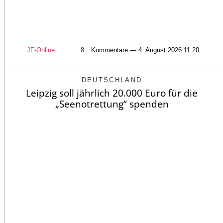
JF-Online
8
Kommentare — 4. August 2026 11:20
DEUTSCHLAND
Leipzig soll jährlich 20.000 Euro für die
„Seenotrettung“ spenden