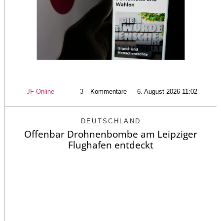
JF-Online
3
Kommentare — 6. August 2026 11:02
DEUTSCHLAND
Offenbar Drohnenbombe am Leipziger
Flughafen entdeckt