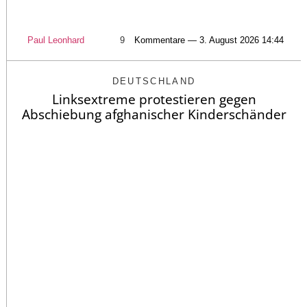
Paul Leonhard
9
Kommentare — 3. August 2026 14:44
DEUTSCHLAND
Linksextreme protestieren gegen
Abschiebung afghanischer Kinderschänder