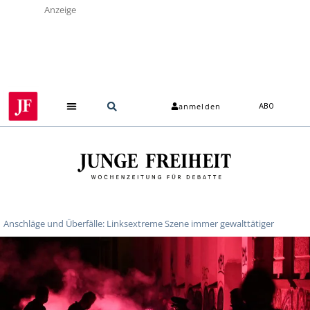
Anzeige
anmelden
ABO
Anschläge und Überfälle: Linksextreme Szene immer gewalttätiger