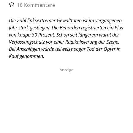
10 Kommentare
Die Zahl linksextremer Gewalttaten ist im vergangenen
Jahr stark gestiegen. Die Behörden registrierten ein Plus
von knapp 30 Prozent. Schon seit längerem warnt der
Verfassungschutz vor einer Radikalisierung der Szene.
Bei Anschlägen würde teilweise sogar Tod der Opfer in
Kauf genommen.
Anzeige