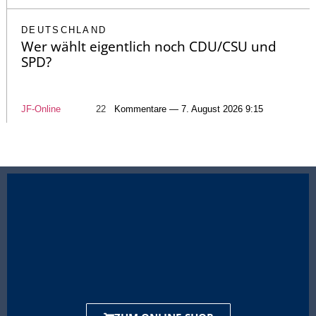
DEUTSCHLAND
Wer wählt eigentlich noch CDU/CSU und
SPD?
JF-Online
22
Kommentare — 7. August 2026 9:15