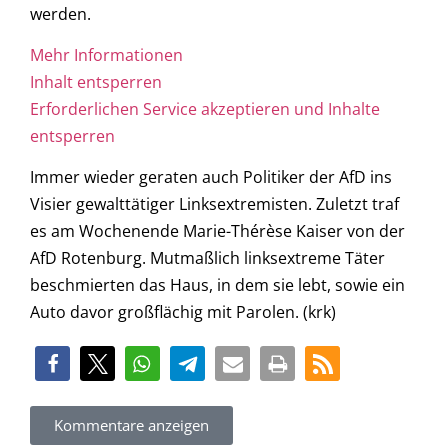
werden.
Mehr Informationen
Inhalt entsperren
Erforderlichen Service akzeptieren und Inhalte
entsperren
Immer wieder geraten auch Politiker der AfD ins
Visier gewalttätiger Linksextremisten. Zuletzt traf
es am Wochenende Marie-Thérèse Kaiser von der
AfD Rotenburg. Mutmaßlich linksextreme Täter
beschmierten das Haus, in dem sie lebt, sowie ein
Auto davor großflächig mit Parolen. (krk)
Kommentare anzeigen