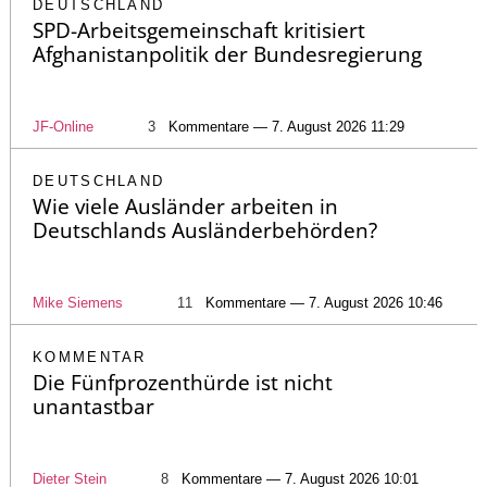
DEUTSCHLAND
SPD-Arbeitsgemeinschaft kritisiert
Afghanistanpolitik der Bundesregierung
JF-Online
3
Kommentare — 7. August 2026 11:29
DEUTSCHLAND
Wie viele Ausländer arbeiten in
Deutschlands Ausländerbehörden?
Mike Siemens
11
Kommentare — 7. August 2026 10:46
KOMMENTAR
Die Fünfprozenthürde ist nicht
unantastbar
Dieter Stein
8
Kommentare — 7. August 2026 10:01