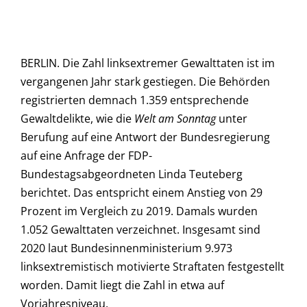
BERLIN. Die Zahl linksextremer Gewalttaten ist im
vergangenen Jahr stark gestiegen. Die Behörden
registrierten demnach 1.359 entsprechende
Gewaltdelikte, wie die
Welt am Sonntag
unter
Berufung auf eine Antwort der Bundesregierung
auf eine Anfrage der FDP-
Bundestagsabgeordneten Linda Teuteberg
berichtet. Das entspricht einem Anstieg von 29
Prozent im Vergleich zu 2019. Damals wurden
1.052 Gewalttaten verzeichnet. Insgesamt sind
2020 laut Bundesinnenministerium 9.973
linksextremistisch motivierte Straftaten festgestellt
worden. Damit liegt die Zahl in etwa auf
Vorjahresniveau.