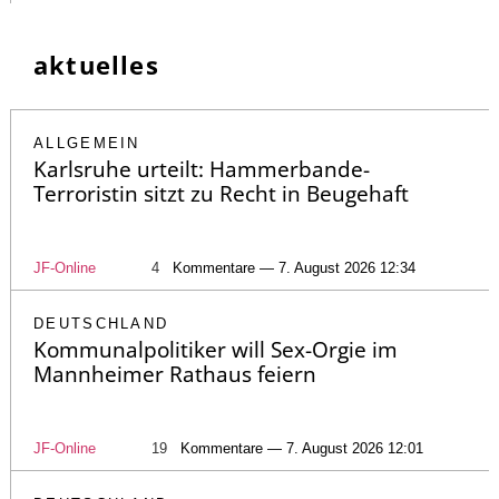
aktuelles
ALLGEMEIN
Karlsruhe urteilt: Hammerbande-
Terroristin sitzt zu Recht in Beugehaft
JF-Online
4
Kommentare — 7. August 2026 12:34
DEUTSCHLAND
Kommunalpolitiker will Sex-Orgie im
Mannheimer Rathaus feiern
JF-Online
19
Kommentare — 7. August 2026 12:01