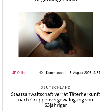
JF-Online
40
Kommentare — 5. August 2026 13:54
DEUTSCHLAND
Staatsanwaltschaft verrät Täterherkunft
nach Gruppenvergewaltigung von
63jähriger