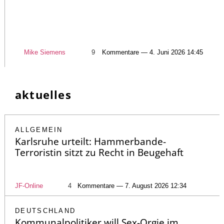
Mike Siemens
9
Kommentare — 4. Juni 2026 14:45
aktuelles
ALLGEMEIN
Karlsruhe urteilt: Hammerbande-
Terroristin sitzt zu Recht in Beugehaft
JF-Online
4
Kommentare — 7. August 2026 12:34
DEUTSCHLAND
Kommunalpolitiker will Sex-Orgie im