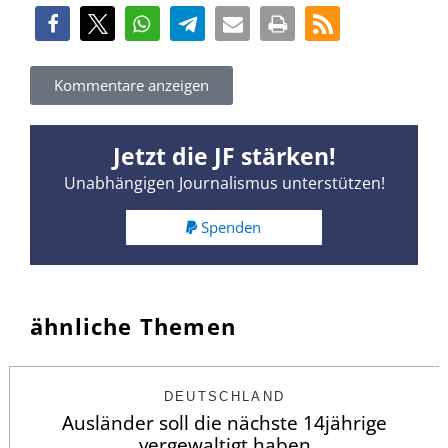
Kommentare anzeigen
Jetzt die JF stärken!
Unabhängigen Journalismus unterstützen!
Spenden
ähnliche Themen
DEUTSCHLAND
Ausländer soll die nächste 14jährige
vergewaltigt haben