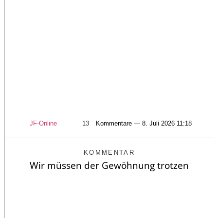
JF-Online
13
Kommentare — 8. Juli 2026 11:18
KOMMENTAR
Wir müssen der Gewöhnung trotzen