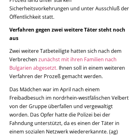
Sicherheitsvorkehrungen und unter Ausschluß der
Öffentlichkeit statt.
Verfahren gegen zwei weitere Täter steht noch
aus
Zwei weitere Tatbeteiligte hatten sich nach dem
Verbrechen
zunächst mit ihren Familien nach
Bulgarien abgesetzt.
Ihnen soll in einem weiteren
Verfahren der Prozeß gemacht werden.
Das Mädchen war im April nach einem
Freibadbesuch im nordrhein-westfälischen Velbert
von der Gruppe überfallen und vergewaltigt
worden. Das Opfer hatte die Polizei bei der
Fahndung unterstützt, da es einen der Täter in
einem sozialen Netzwerk wiedererkannte. (ag)