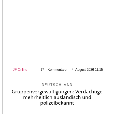
JF-Online
17
Kommentare — 4. August 2026 11:15
DEUTSCHLAND
Gruppenvergewaltigungen: Verdächtige
mehrheitlich ausländisch und
polizeibekannt