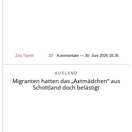
Zita Tipold
23
Kommentare — 30. Juni 2026 18:26
AUSLAND
Migranten hatten das „Axtmädchen“ aus
Schottland doch belästigt