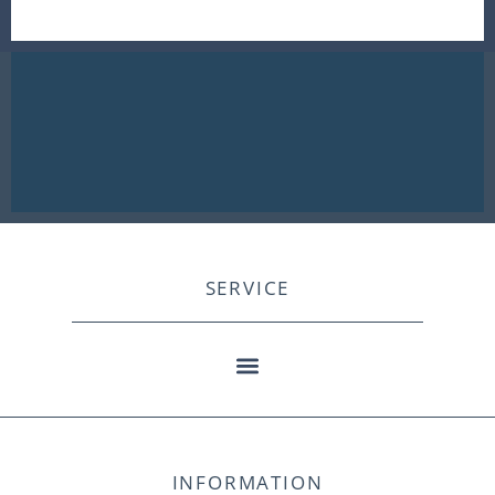
SERVICE
INFORMATION