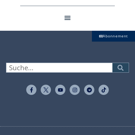
Abonnement