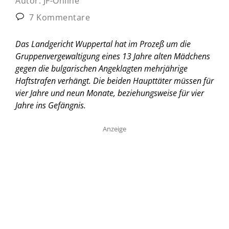
Autor:
JF-Online
7 Kommentare
Das Landgericht Wuppertal hat im Prozeß um die
Gruppenvergewaltigung eines 13 Jahre alten Mädchens
gegen die bulgarischen Angeklagten mehrjährige
Haftstrafen verhängt. Die beiden Haupttäter müssen für
vier Jahre und neun Monate, beziehungsweise für vier
Jahre ins Gefängnis.
Anzeige