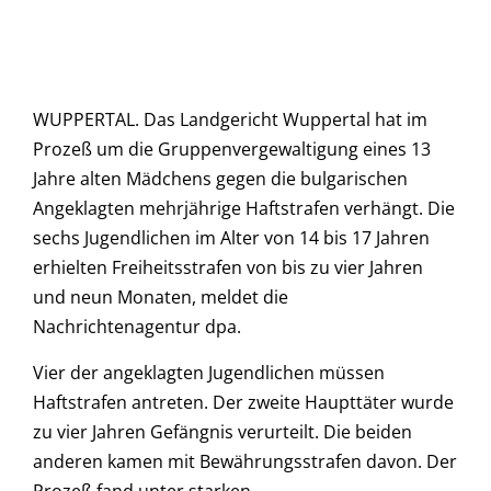
WUPPERTAL. Das Landgericht Wuppertal hat im
Prozeß um die Gruppenvergewaltigung eines 13
Jahre alten Mädchens gegen die bulgarischen
Angeklagten mehrjährige Haftstrafen verhängt. Die
sechs Jugendlichen im Alter von 14 bis 17 Jahren
erhielten Freiheitsstrafen von bis zu vier Jahren
und neun Monaten, meldet die
Nachrichtenagentur dpa.
Vier der angeklagten Jugendlichen müssen
Haftstrafen antreten. Der zweite Haupttäter wurde
zu vier Jahren Gefängnis verurteilt. Die beiden
anderen kamen mit Bewährungsstrafen davon. Der
Prozeß fand unter starken