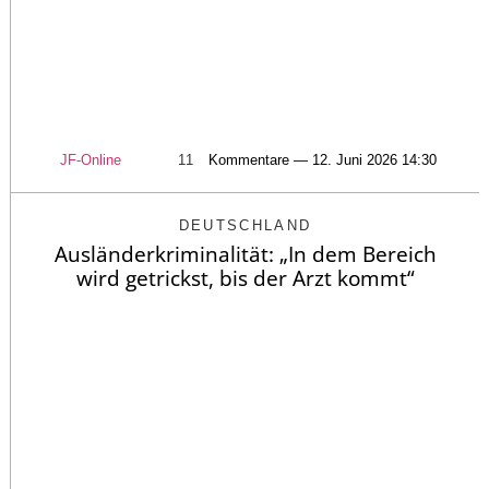
JF-Online
11
Kommentare — 12. Juni 2026 14:30
DEUTSCHLAND
Ausländerkriminalität: „In dem Bereich
wird getrickst, bis der Arzt kommt“