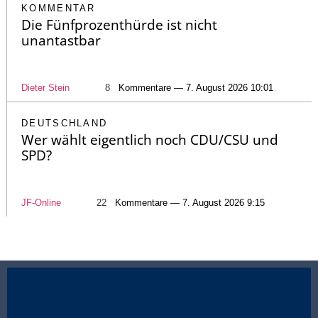
KOMMENTAR
Die Fünfprozenthürde ist nicht
unantastbar
Dieter Stein
8
Kommentare — 7. August 2026 10:01
DEUTSCHLAND
Wer wählt eigentlich noch CDU/CSU und
SPD?
JF-Online
22
Kommentare — 7. August 2026 9:15