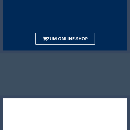
ZUM ONLINE-SHOP