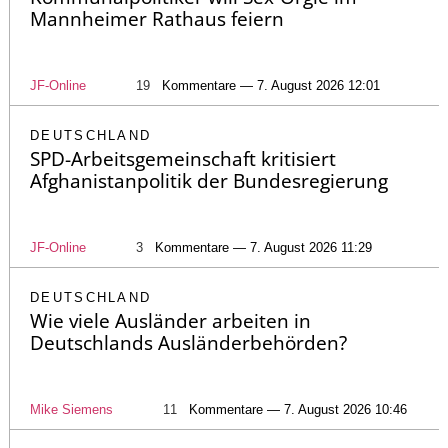
Mannheimer Rathaus feiern
JF-Online
19
Kommentare — 7. August 2026 12:01
DEUTSCHLAND
SPD-Arbeitsgemeinschaft kritisiert
Afghanistanpolitik der Bundesregierung
JF-Online
3
Kommentare — 7. August 2026 11:29
DEUTSCHLAND
Wie viele Ausländer arbeiten in
Deutschlands Ausländerbehörden?
Mike Siemens
11
Kommentare — 7. August 2026 10:46