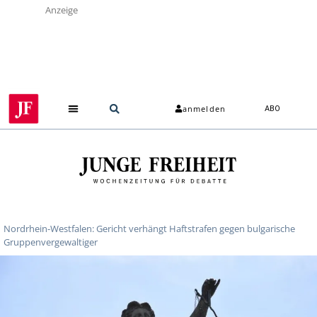
Anzeige
anmelden
ABO
Nordrhein-Westfalen: Gericht verhängt Haftstrafen gegen bulgarische
Gruppenvergewaltiger