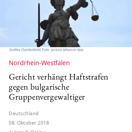
Justitia (Symbolbild) Foto: picture alliance/ dpa
Nordrhein-Westfalen
Gericht verhängt Haftstrafen
gegen bulgarische
Gruppenvergewaltiger
Deutschland
08. Oktober 2018