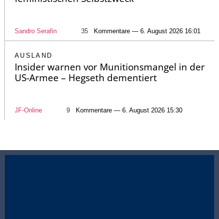
Sandro Serafin
35
Kommentare — 6. August 2026 16:01
AUSLAND
Insider warnen vor Munitionsmangel in der
US-Armee – Hegseth dementiert
JF-Online
9
Kommentare — 6. August 2026 15:30