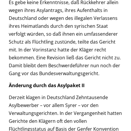
Es gebe keine Erkenntnisse, daß Rückkehrer allein
wegen ihres Asylantrags, ihres Aufenthalts in
Deutschland oder wegen des ille­galen Verlassens
ihres Heimatlands durch den syrischen Staat
verfolgt würden, so daß ihnen ein umfassenderer
Schutz als Flüchtling zustünde, teilte das Gericht
mit. In der Vorinstanz hatte der Kläger recht
bekommen. Eine Revision ließ das Gericht nicht zu.
Damit bleibt dem Beschwerdeführer nun noch der
Gang vor das Bundesverwaltungsgericht.
Änderung durch das Asylpaket II
Derzeit klagen in Deutschland Zehntausende
Asylbewerber – vor allem Syrer – vor den
Verwaltungsgerichten. In der Vergangenheit hatten
Gerichte den Klägern oft den vollen
Flüchtlingsstatus auf Basis der Genfer Konvention