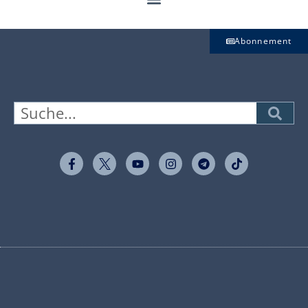
Abonnement