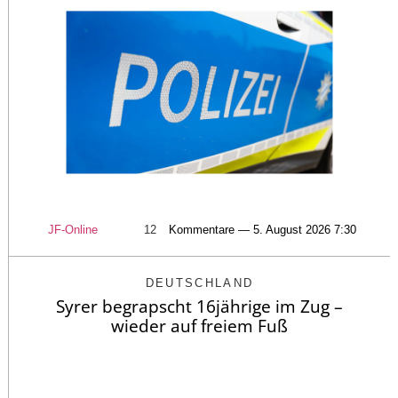
JF-Online
12
Kommentare — 5. August 2026 7:30
DEUTSCHLAND
Syrer begrapscht 16jährige im Zug –
wieder auf freiem Fuß