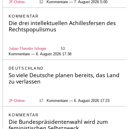
JF-Online
12
Kommentare — 7. August 2026 5:00
KOMMENTAR
Die drei intellektuellen Achillesfersen des
Rechtspopulismus
Julian Theodor Islinger
53
Kommentare — 6. August 2026 17:38
DEUTSCHLAND
So viele Deutsche planen bereits, das Land
zu verlassen
JF-Online
17
Kommentare — 6. August 2026 17:23
KOMMENTAR
Die Bundespräsidentenwahl wird zum
feministischen Selbstzweck