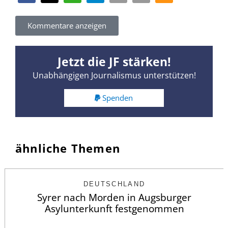
Kommentare anzeigen
Jetzt die JF stärken!
Unabhängigen Journalismus unterstützen!
Spenden
ähnliche Themen
DEUTSCHLAND
Syrer nach Morden in Augsburger
Asylunterkunft festgenommen