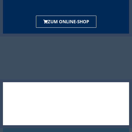
ZUM ONLINE-SHOP