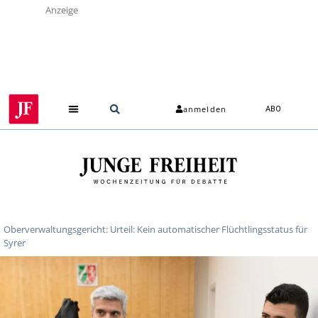
Anzeige
anmelden
ABO
Oberverwaltungsgericht: Urteil: Kein automatischer Flüchtlingsstatus für
Syrer