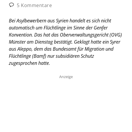
5 Kommentare
Bei Asylbewerbern aus Syrien handelt es sich nicht
automatisch um Flüchtlinge im Sinne der Genfer
Konvention. Das hat das Oberverwaltungsgericht (OVG)
Münster am Dienstag bestätigt. Geklagt hatte ein Syrer
aus Aleppo, dem das Bundesamt für Migration und
Flüchtlinge (Bamf) nur subsidiären Schutz
zugesprochen hatte.
Anzeige