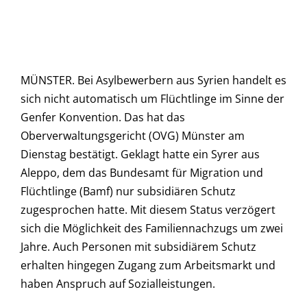
MÜNSTER. Bei Asylbewerbern aus Syrien handelt es
sich nicht automatisch um Flüchtlinge im Sinne der
Genfer Konvention. Das hat das
Oberverwaltungsgericht (OVG) Münster am
Dienstag bestätigt. Geklagt hatte ein Syrer aus
Aleppo, dem das Bundesamt für Migration und
Flüchtlinge (Bamf) nur subsidiären Schutz
zugesprochen hatte. Mit diesem Status verzögert
sich die Möglichkeit des Familiennachzugs um zwei
Jahre. Auch Personen mit subsidiärem Schutz
erhalten hingegen Zugang zum Arbeitsmarkt und
haben Anspruch auf Sozialleistungen.