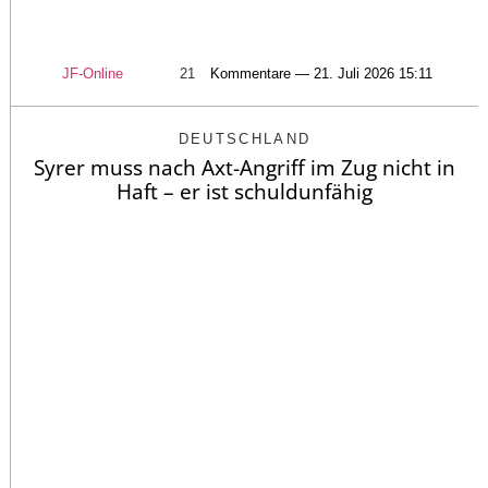
JF-Online
21
Kommentare — 21. Juli 2026 15:11
DEUTSCHLAND
Syrer muss nach Axt-Angriff im Zug nicht in
Haft – er ist schuldunfähig