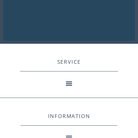
SERVICE
INFORMATION