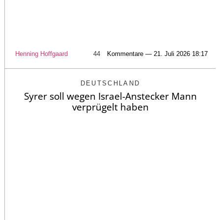
Henning Hoffgaard
44
Kommentare — 21. Juli 2026 18:17
DEUTSCHLAND
Syrer soll wegen Israel-Anstecker Mann
verprügelt haben