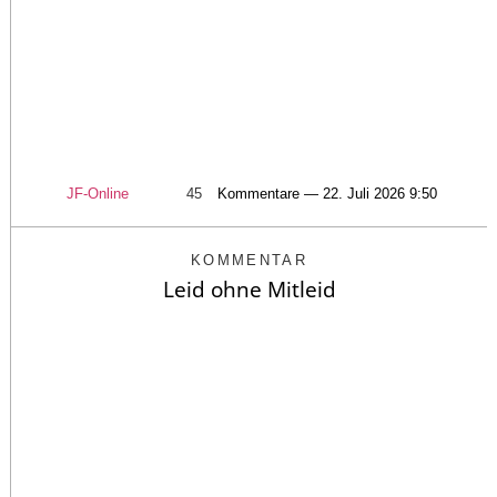
JF-Online
45
Kommentare — 22. Juli 2026 9:50
KOMMENTAR
Leid ohne Mitleid