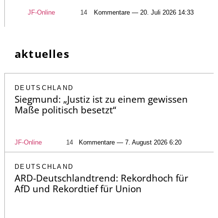
JF-Online
14
Kommentare — 20. Juli 2026 14:33
aktuelles
DEUTSCHLAND
Siegmund: „Justiz ist zu einem gewissen
Maße politisch besetzt“
JF-Online
14
Kommentare — 7. August 2026 6:20
DEUTSCHLAND
ARD-Deutschlandtrend: Rekordhoch für
AfD und Rekordtief für Union