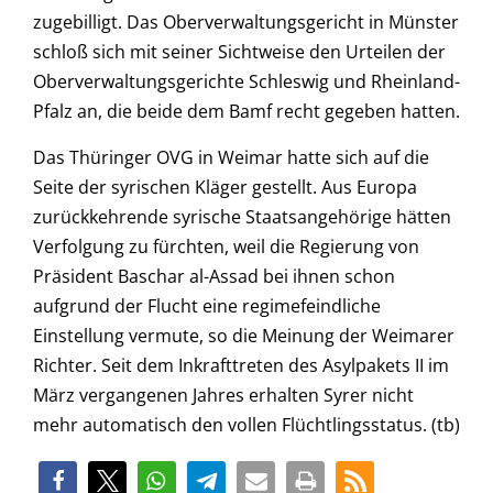
zugebilligt. Das Oberverwaltungsgericht in Münster
schloß sich mit seiner Sichtweise den Urteilen der
Oberverwaltungsgerichte Schleswig und Rheinland-
Pfalz an, die beide dem Bamf recht gegeben hatten.
Das Thüringer OVG in Weimar hatte sich auf die
Seite der syrischen Kläger gestellt. Aus Europa
zurückkehrende syrische Staatsangehörige hätten
Verfolgung zu fürchten, weil die Regierung von
Präsident Baschar al-Assad bei ihnen schon
aufgrund der Flucht eine regimefeindliche
Einstellung vermute, so die Meinung der Weimarer
Richter. Seit dem Inkrafttreten des Asylpakets II im
März vergangenen Jahres erhalten Syrer nicht
mehr automatisch den vollen Flüchtlingsstatus. (tb)