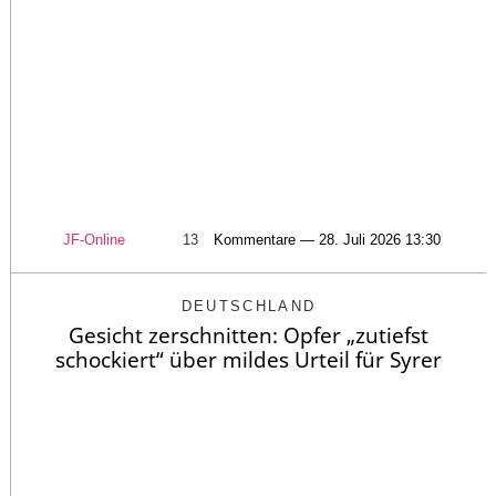
JF-Online
13
Kommentare — 28. Juli 2026 13:30
DEUTSCHLAND
Gesicht zerschnitten: Opfer „zutiefst
schockiert“ über mildes Urteil für Syrer