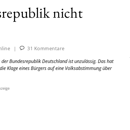
republik nicht
nline
|
31 Kommentare
 der Bundesrepublik Deutschland ist unzulässig. Das hat
die Klage eines Bürgers auf eine Volksabstimmung über
zeige