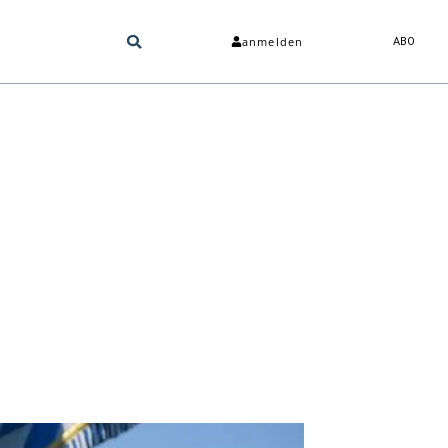
anmelden
ABO