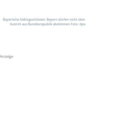
Bayerische Gebirgsschützen: Bayern dürfen nicht über
Austritt aus Bundesrepublik abstimmen Foto: dpa
Anzeige