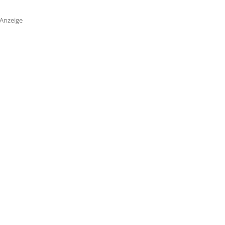
Anzeige