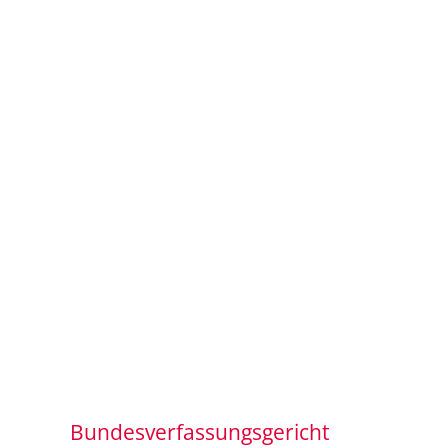
Bundesverfassungsgericht