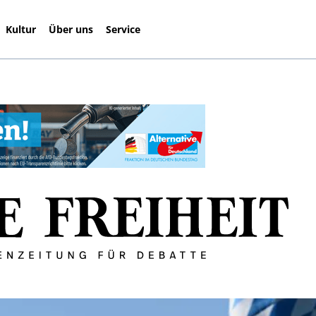
Kultur
Über uns
Service