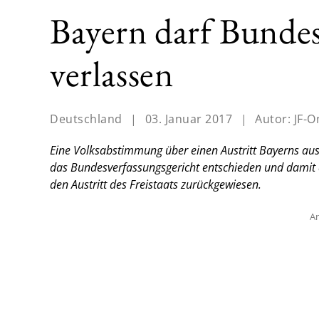
Bayern darf Bundes
verlassen
Deutschland
|
03. Januar 2017
|
Autor:
JF-O
Eine Volksabstimmung über einen Austritt Bayerns aus
das Bundesverfassungsgericht entschieden und damit 
den Austritt des Freistaats zurückgewiesen.
An