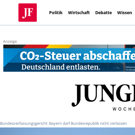
Politik
Wirtschaft
Debatte
Wissen
Anzeige
Bundesverfassungsgericht: Bayern darf Bundesrepublik nicht verlassen