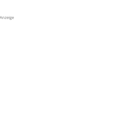
Anzeige