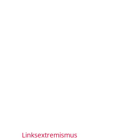
Linksextremismus