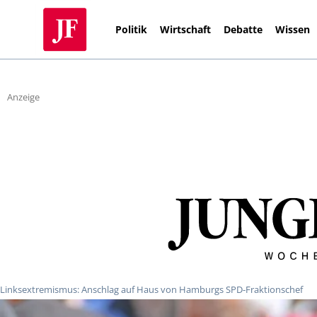
Politik
Wirtschaft
Debatte
Wissen
Anzeige
Linksextremismus: Anschlag auf Haus von Hamburgs SPD-Fraktionschef