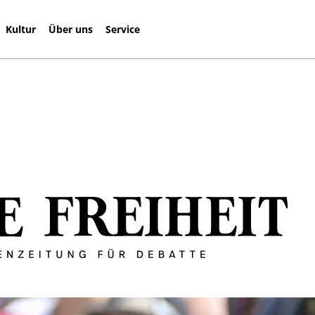
Kultur
Über uns
Service