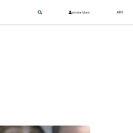
anmelden
ABO