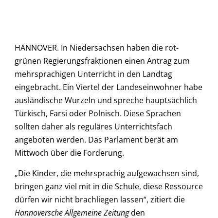
HANNOVER. In Niedersachsen haben die rot-
grünen Regierungsfraktionen einen Antrag zum
mehrsprachigen Unterricht in den Landtag
eingebracht. Ein Viertel der Landeseinwohner habe
ausländische Wurzeln und spreche hauptsächlich
Türkisch, Farsi oder Polnisch. Diese Sprachen
sollten daher als reguläres Unterrichtsfach
angeboten werden. Das Parlament berät am
Mittwoch über die Forderung.
„Die Kinder, die mehrsprachig aufgewachsen sind,
bringen ganz viel mit in die Schule, diese Ressource
dürfen wir nicht brachliegen lassen“, zitiert die
Hannoversche Allgemeine Zeitung
den