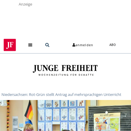
Anzeige
anmelden
ABO
Niedersachsen: Rot-Grün stellt Antrag auf mehrsprachigen Unterricht