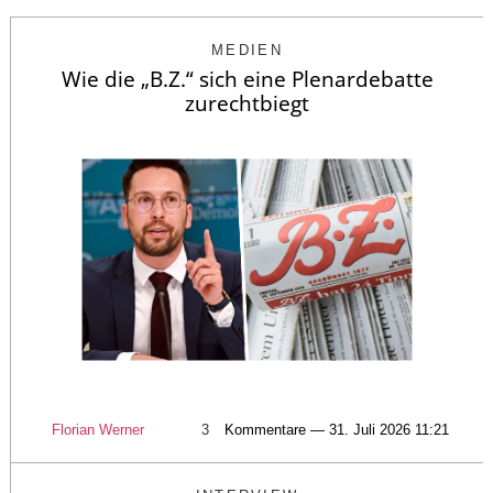
MEDIEN
Wie die „B.Z.“ sich eine Plenardebatte
zurechtbiegt
Florian Werner
3
Kommentare — 31. Juli 2026 11:21