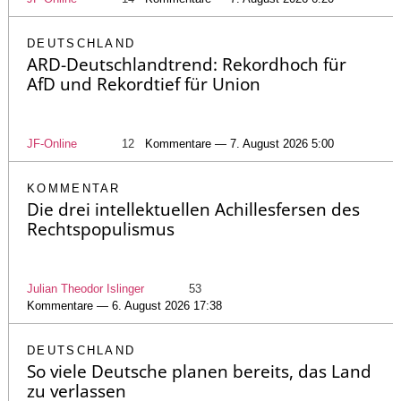
DEUTSCHLAND
ARD-Deutschlandtrend: Rekordhoch für
AfD und Rekordtief für Union
JF-Online
12
Kommentare — 7. August 2026 5:00
KOMMENTAR
Die drei intellektuellen Achillesfersen des
Rechtspopulismus
Julian Theodor Islinger
53
Kommentare — 6. August 2026 17:38
DEUTSCHLAND
So viele Deutsche planen bereits, das Land
zu verlassen