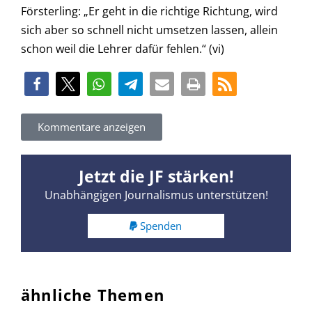
Försterling: „Er geht in die richtige Richtung, wird
sich aber so schnell nicht umsetzen lassen, allein
schon weil die Lehrer dafür fehlen.“ (vi)
Kommentare anzeigen
Jetzt die JF stärken!
Unabhängigen Journalismus unterstützen!
Spenden
ähnliche Themen