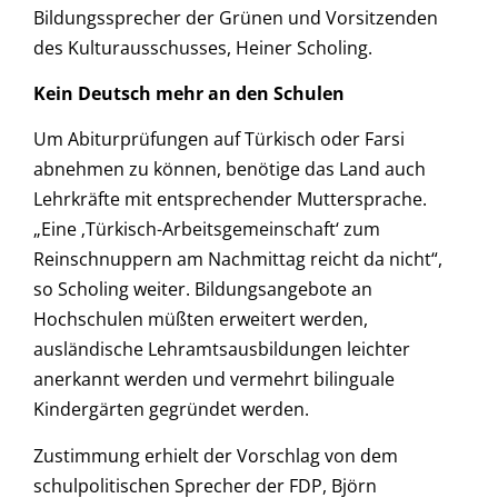
Bildungssprecher der Grünen und Vorsitzenden
des Kulturausschusses, Heiner Scholing.
Kein Deutsch mehr an den Schulen
Um Abiturprüfungen auf Türkisch oder Farsi
abnehmen zu können, benötige das Land auch
Lehrkräfte mit entsprechender Muttersprache.
„Eine ‚Türkisch-Arbeitsgemeinschaft‘ zum
Reinschnuppern am Nachmittag reicht da nicht“,
so Scholing weiter. Bildungsangebote an
Hochschulen müßten erweitert werden,
ausländische Lehramtsausbildungen leichter
anerkannt werden und vermehrt bilinguale
Kindergärten gegründet werden.
Zustimmung erhielt der Vorschlag von dem
schulpolitischen Sprecher der FDP, Björn