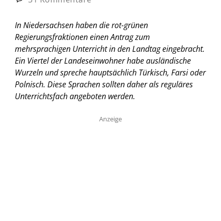
In Niedersachsen haben die rot-grünen
Regierungsfraktionen einen Antrag zum
mehrsprachigen Unterricht in den Landtag eingebracht.
Ein Viertel der Landeseinwohner habe ausländische
Wurzeln und spreche hauptsächlich Türkisch, Farsi oder
Polnisch. Diese Sprachen sollten daher als reguläres
Unterrichtsfach angeboten werden.
Anzeige