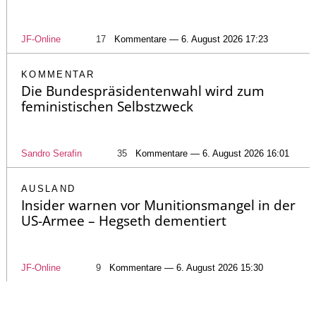
JF-Online
17
Kommentare — 6. August 2026 17:23
KOMMENTAR
Die Bundespräsidentenwahl wird zum
feministischen Selbstzweck
Sandro Serafin
35
Kommentare — 6. August 2026 16:01
AUSLAND
Insider warnen vor Munitionsmangel in der
US-Armee – Hegseth dementiert
JF-Online
9
Kommentare — 6. August 2026 15:30