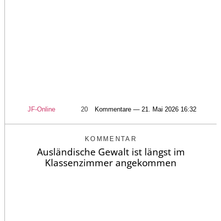
JF-Online
20
Kommentare — 21. Mai 2026 16:32
KOMMENTAR
Ausländische Gewalt ist längst im
Klassenzimmer angekommen