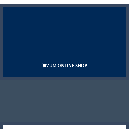
ZUM ONLINE-SHOP