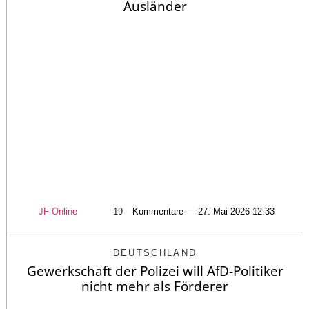
Ausländer
JF-Online
19
Kommentare — 27. Mai 2026 12:33
DEUTSCHLAND
Gewerkschaft der Polizei will AfD-Politiker
nicht mehr als Förderer