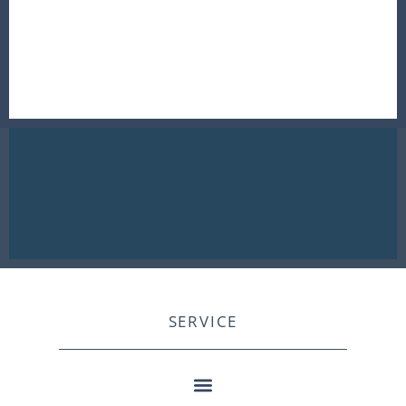
SERVICE