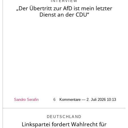
INTERVIEW
„Der Übertritt zur AfD ist mein letzter
Dienst an der CDU“
Sandro Serafin
6
Kommentare — 2. Juli 2026 10:13
DEUTSCHLAND
Linkspartei fordert Wahlrecht für