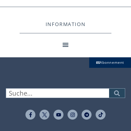
INFORMATION
Abonnement