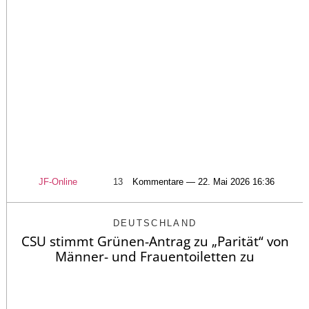
JF-Online
13
Kommentare — 22. Mai 2026 16:36
DEUTSCHLAND
CSU stimmt Grünen-Antrag zu „Parität“ von
Männer- und Frauentoiletten zu