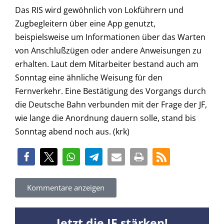
Das RIS wird gewöhnlich von Lokführern und
Zugbegleitern über eine App genutzt,
beispielsweise um Informationen über das Warten
von Anschlußzügen oder andere Anweisungen zu
erhalten. Laut dem Mitarbeiter bestand auch am
Sonntag eine ähnliche Weisung für den
Fernverkehr. Eine Bestätigung des Vorgangs durch
die Deutsche Bahn verbunden mit der Frage der JF,
wie lange die Anordnung dauern solle, stand bis
Sonntag abend noch aus. (krk)
Kommentare anzeigen
Jetzt die JF stärken!