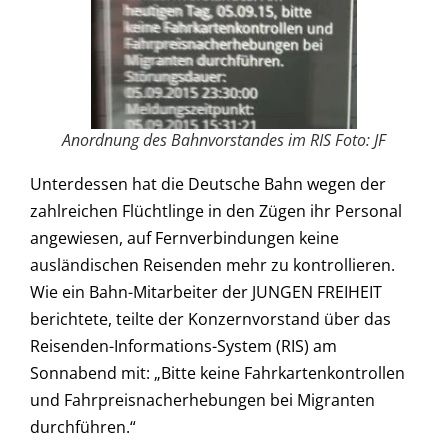
Anordnung des Bahnvorstandes im RIS Foto: JF
Unterdessen hat die Deutsche Bahn wegen der
zahlreichen Flüchtlinge in den Zügen ihr Personal
angewiesen, auf Fernverbindungen keine
ausländischen Reisenden mehr zu kontrollieren.
Wie ein Bahn-Mitarbeiter der JUNGEN FREIHEIT
berichtete, teilte der Konzernvorstand über das
Reisenden-Informations-System (RIS) am
Sonnabend mit: „Bitte keine Fahrkartenkontrollen
und Fahrpreisnacherhebungen bei Migranten
durchführen.“