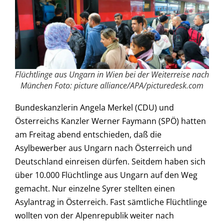
Flüchtlinge aus Ungarn in Wien bei der Weiterreise nach
München Foto: picture alliance/APA/picturedesk.com
Bundeskanzlerin Angela Merkel (CDU) und
Österreichs Kanzler Werner Faymann (SPÖ) hatten
am Freitag abend entschieden, daß die
Asylbewerber aus Ungarn nach Österreich und
Deutschland einreisen dürfen. Seitdem haben sich
über 10.000 Flüchtlinge aus Ungarn auf den Weg
gemacht. Nur einzelne Syrer stellten einen
Asylantrag in Österreich. Fast sämtliche Flüchtlinge
wollten von der Alpenrepublik weiter nach