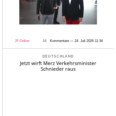
JF-Online
14
Kommentare — 24. Juli 2026 11:34
DEUTSCHLAND
Jetzt wirft Merz Verkehrsminister
Schnieder raus