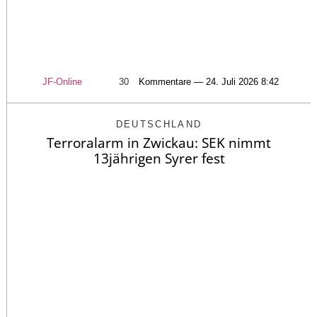
JF-Online
30
Kommentare — 24. Juli 2026 8:42
DEUTSCHLAND
Terroralarm in Zwickau: SEK nimmt
13jährigen Syrer fest