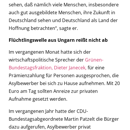
sehen, daß nämlich viele Menschen, insbesondere
auch gut ausgebildete Menschen, ihre Zukunft in
Deutschland sehen und Deutschland als Land der
Hoffnung betrachten“, sagte er.
Flüchtlingswelle aus Ungarn reißt nicht ab
Im vergangenen Monat hatte sich der
wirtschaftspolitische Sprecher der
Grünen-
Bundestagsfraktion, Dieter Janecek,
für eine
Prämienzahlung für Personen ausgesprochen, die
Asylbewerber bei sich zu Hause aufnehmen. Mit 20
Euro am Tag sollten Anreize zur privaten
Aufnahme gesetzt werden.
Im vergangenen Jahr hatte der CDU-
Bundestagsabgeordnete Martin Patzelt die Bürger
dazu aufgerufen, Asylbewerber privat