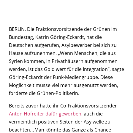
BERLIN. Die Fraktionsvorsitzende der Grünen im
Bundestag, Katrin Göring-Eckardt, hat die
Deutschen aufgerufen, Asylbewerber bei sich zu
Hause aufzunehmen. „Wenn Menschen, die aus
Syrien kommen, in Privathäusern aufgenommen
werden, ist das Gold wert für die Integration“, sagte
Göring-Eckardt der Funk-Mediengruppe. Diese
Möglichkeit müsse viel mehr ausgenutzt werden,
forderte die Grünen-Politikerin.
Bereits zuvor hatte ihr Co-Fraktionsvorsitzender
Anton Hofreiter dafür geworben,
auch die
vermeintlich positiven Seiten der Asylwelle zu
beachten. „Man könnte das Ganze als Chance