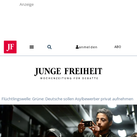
Anzeige
anmelden
ABO
Flüchtlingswelle: Grüne: Deutsche sollen Asylbewerber privat aufnehmen