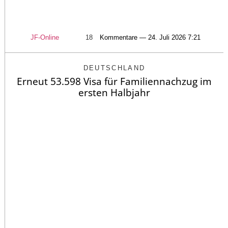
JF-Online
18
Kommentare — 24. Juli 2026 7:21
DEUTSCHLAND
Erneut 53.598 Visa für Familiennachzug im
ersten Halbjahr