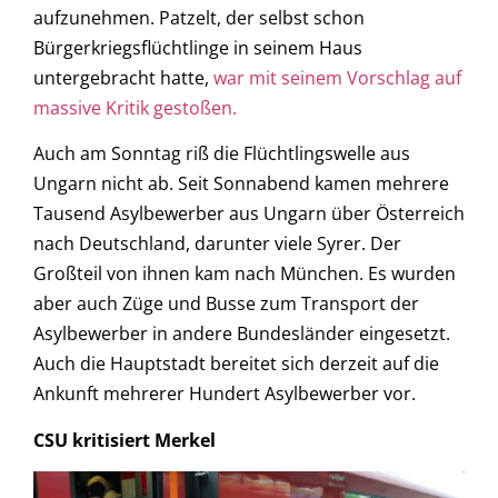
aufzunehmen. Patzelt, der selbst schon
Bürgerkriegsflüchtlinge in seinem Haus
untergebracht hatte,
war mit seinem Vorschlag auf
massive Kritik gestoßen.
Auch am Sonntag riß die Flüchtlingswelle aus
Ungarn nicht ab. Seit Sonnabend kamen mehrere
Tausend Asylbewerber aus Ungarn über Österreich
nach Deutschland, darunter viele Syrer. Der
Großteil von ihnen kam nach München. Es wurden
aber auch Züge und Busse zum Transport der
Asylbewerber in andere Bundesländer eingesetzt.
Auch die Hauptstadt bereitet sich derzeit auf die
Ankunft mehrerer Hundert Asylbewerber vor.
CSU kritisiert Merkel