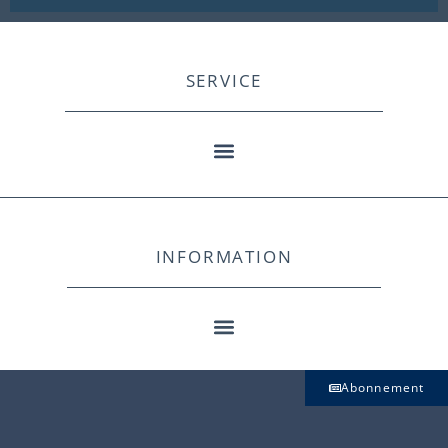
SERVICE
INFORMATION
Abonnement