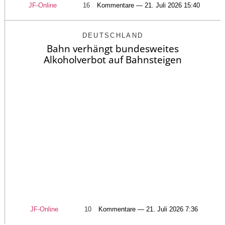
JF-Online
16
Kommentare — 21. Juli 2026 15:40
DEUTSCHLAND
Bahn verhängt bundesweites
Alkoholverbot auf Bahnsteigen
JF-Online
10
Kommentare — 21. Juli 2026 7:36