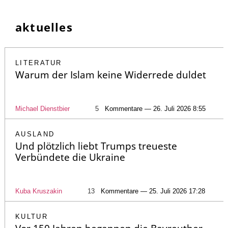
aktuelles
LITERATUR
Warum der Islam keine Widerrede duldet
Michael Dienstbier
5
Kommentare — 26. Juli 2026 8:55
AUSLAND
Und plötzlich liebt Trumps treueste
Verbündete die Ukraine
Kuba Kruszakin
13
Kommentare — 25. Juli 2026 17:28
KULTUR