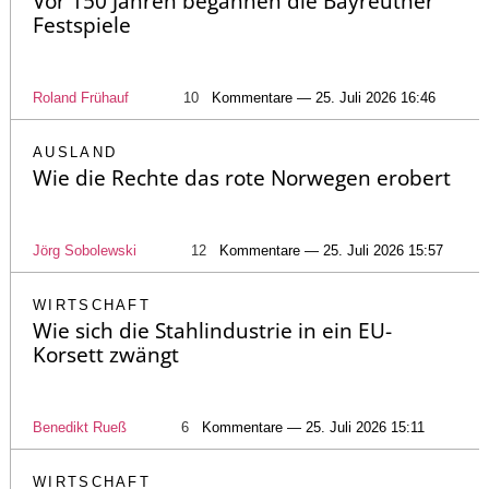
Vor 150 Jahren begannen die Bayreuther
Festspiele
Roland Frühauf
10
Kommentare — 25. Juli 2026 16:46
AUSLAND
Wie die Rechte das rote Norwegen erobert
Jörg Sobolewski
12
Kommentare — 25. Juli 2026 15:57
WIRTSCHAFT
Wie sich die Stahlindustrie in ein EU-
Korsett zwängt
Benedikt Rueß
6
Kommentare — 25. Juli 2026 15:11
WIRTSCHAFT