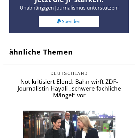
Unabhängigen Journalismus unterstützen!
Spenden
ähnliche Themen
DEUTSCHLAND
Not kritisiert Elend: Bahn wirft ZDF-
Journalistin Hayali „schwere fachliche
Mängel“ vor