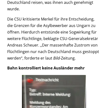
Deutschland reisen, was ihnen auch genehmigt
wurde.
Die CSU kritisierte Merkel für ihre Entscheidung,
die Grenzen für die Asylbewerber aus Ungarn zu
öffnen. Hierdurch entstünde eine Sogwirkung für
weitere Flüchtlinge, beklagte CSU-Generalsekretär
Andreas Scheuer. „Der massenhafte Zustrom von
Flüchtlingen nur nach Deutschland muss gestoppt
werden“, forderte er laut
Bild
-Zeitung.
Bahn kontrolliert keine Ausländer mehr