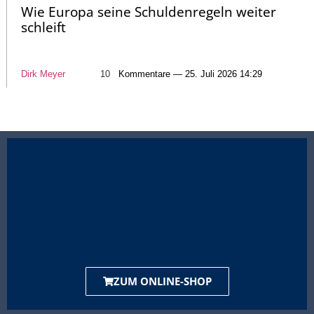
Wie Europa seine Schuldenregeln weiter
schleift
Dirk Meyer
10
Kommentare — 25. Juli 2026 14:29
ZUM ONLINE-SHOP