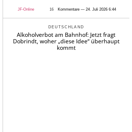
JF-Online
16
Kommentare — 24. Juli 2026 6:44
DEUTSCHLAND
Alkoholverbot am Bahnhof: Jetzt fragt
Dobrindt, woher „diese Idee“ überhaupt
kommt