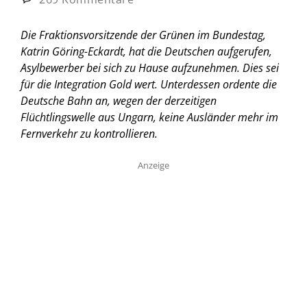
Die Fraktionsvorsitzende der Grünen im Bundestag,
Katrin Göring-Eckardt, hat die Deutschen aufgerufen,
Asylbewerber bei sich zu Hause aufzunehmen. Dies sei
für die Integration Gold wert. Unterdessen ordente die
Deutsche Bahn an, wegen der derzeitigen
Flüchtlingswelle aus Ungarn, keine Ausländer mehr im
Fernverkehr zu kontrollieren.
Anzeige