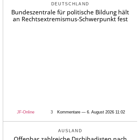
DEUTSCHLAND
Bundeszentrale für politische Bildung hält
an Rechtsextremismus-Schwerpunkt fest
JF-Online
3
Kommentare — 6. August 2026 11:02
AUSLAND
Offenbar zahlreiche Dschihadisten nach