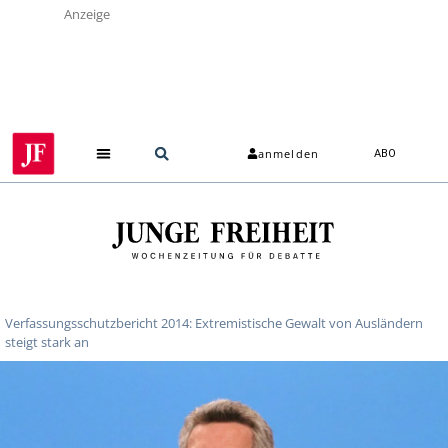
Anzeige
anmelden
ABO
Verfassungsschutzbericht 2014: Extremistische Gewalt von Ausländern
steigt stark an