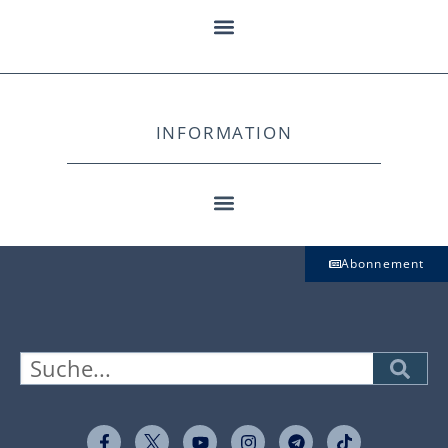
INFORMATION
Abonnement