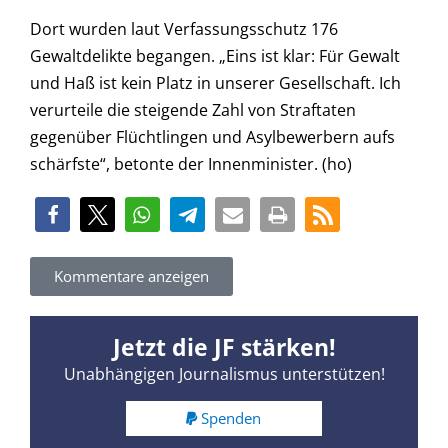
Dort wurden laut Verfassungsschutz 176
Gewaltdelikte begangen. „Eins ist klar: Für Gewalt
und Haß ist kein Platz in unserer Gesellschaft. Ich
verurteile die steigende Zahl von Straftaten
gegenüber Flüchtlingen und Asylbewerbern aufs
schärfste“, betonte der Innenminister. (ho)
Kommentare anzeigen
Jetzt die JF stärken!
Unabhängigen Journalismus unterstützen!
Spenden