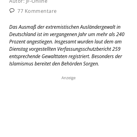
Autor:
JF-Online
77 Kommentare
Das Ausmaß der extremistischen Ausländergewalt in
Deutschland ist im vergangenen Jahr um mehr als 240
Prozent angestiegen. Insgesamt wurden laut dem am
Dienstag vorgestellten Verfassungsschutzbericht 259
entsprechende Gewalttaten registriert. Besonders der
Islamismus bereitet den Behörden Sorgen.
Anzeige