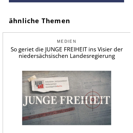
ähnliche Themen
MEDIEN
So geriet die JUNGE FREIHEIT ins Visier der
niedersächsischen Landesregierung