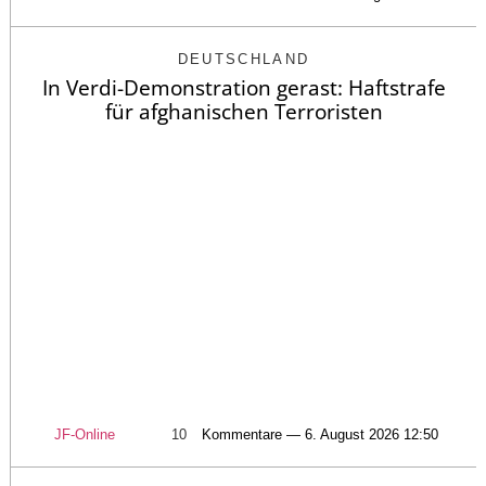
DEUTSCHLAND
In Verdi-Demonstration gerast: Haftstrafe
für afghanischen Terroristen
JF-Online
10
Kommentare — 6. August 2026 12:50