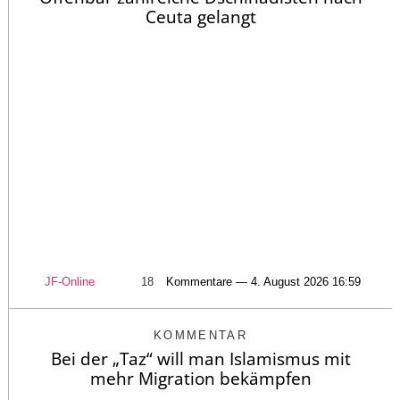
Ceuta gelangt
JF-Online
18
Kommentare — 4. August 2026 16:59
KOMMENTAR
Bei der „Taz“ will man Islamismus mit
mehr Migration bekämpfen