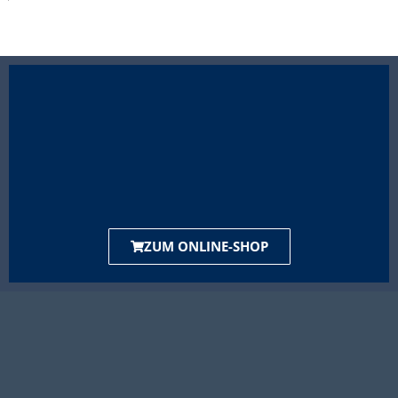
ZUM ONLINE-SHOP