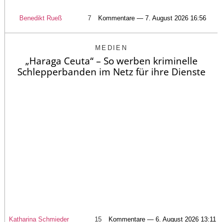
Benedikt Rueß
7
Kommentare — 7. August 2026 16:56
MEDIEN
„Haraga Ceuta“ – So werben kriminelle
Schlepperbanden im Netz für ihre Dienste
Katharina Schmieder
15
Kommentare — 6. August 2026 13:11