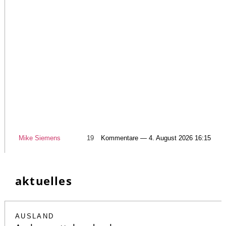
Mike Siemens
19
Kommentare — 4. August 2026 16:15
aktuelles
AUSLAND