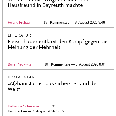
Hausfreund in Bayreuth machte
Roland Frühauf
13
Kommentare — 8. August 2026 9:48
LITERATUR
Fleischhauer entlarvt den Kampf gegen die
Meinung der Mehrheit
Boris Preckwitz
10
Kommentare — 8. August 2026 8:04
KOMMENTAR
„Afghanistan ist das sicherste Land der
Welt“
Katharina Schmieder
34
Kommentare — 7. August 2026 17:59