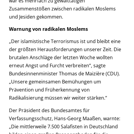
war es mehrfach zu gewalttätigen
Zusammenstößen zwischen radikalen Moslems
und Jesiden gekommen.
Warnung von radikalen Moslems
„Der islamistische Terrorismus ist und bleibt eine
der größten Herausforderungen unserer Zeit. Die
brutalen Anschläge der letzten Woche wollten
erneut Angst und Furcht verbreiten“, sagte
Bundesinnenminister Thomas de Maizière (CDU).
„Unsere gemeinsamen Bemühungen um
Prävention und Früherkennung von
Radikalisierung müssen wir weiter stärken.“
Der Präsident des Bundesamtes für
Verfassungsschutz, Hans-Georg Maaßen, warnte:
„Die mittlerweile 7.500 Salafisten in Deutschland