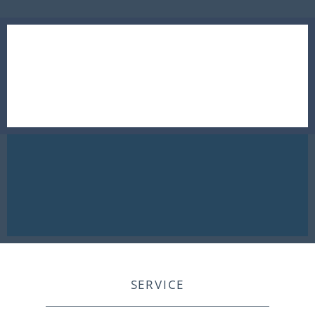
SERVICE