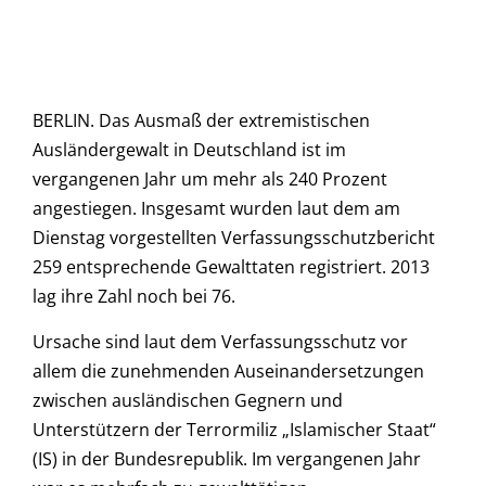
BERLIN. Das Ausmaß der extremistischen
Ausländergewalt in Deutschland ist im
vergangenen Jahr um mehr als 240 Prozent
angestiegen. Insgesamt wurden laut dem am
Dienstag vorgestellten Verfassungsschutzbericht
259 entsprechende Gewalttaten registriert. 2013
lag ihre Zahl noch bei 76.
Ursache sind laut dem Verfassungsschutz vor
allem die zunehmenden Auseinandersetzungen
zwischen ausländischen Gegnern und
Unterstützern der Terrormiliz „Islamischer Staat“
(IS) in der Bundesrepublik. Im vergangenen Jahr