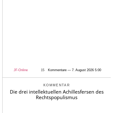
JF-Online
15
Kommentare — 7. August 2026 5:00
KOMMENTAR
Die drei intellektuellen Achillesfersen des
Rechtspopulismus