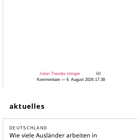
Julian Theodor Islinger
60
Kommentare — 6. August 2026 17:38
aktuelles
DEUTSCHLAND
Wie viele Ausländer arbeiten in