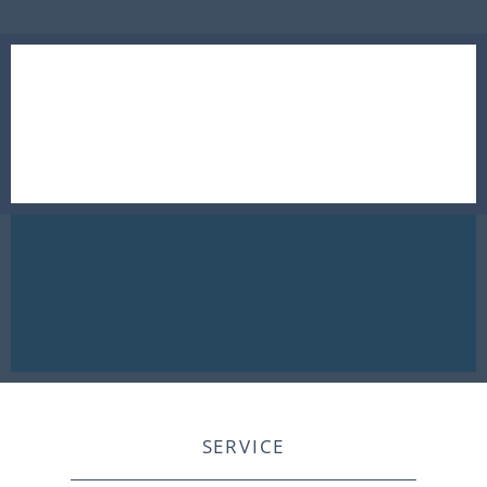
SERVICE