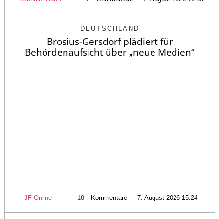
DEUTSCHLAND
Brosius-Gersdorf plädiert für
Behördenaufsicht über „neue Medien“
JF-Online
18
Kommentare — 7. August 2026 15:24