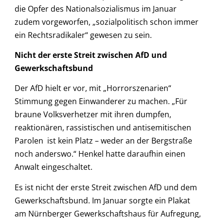
die Opfer des Nationalsozialismus im Januar
zudem vorgeworfen, „sozialpolitisch schon immer
ein Rechtsradikaler“ gewesen zu sein.
Nicht der erste Streit zwischen AfD und
Gewerkschaftsbund
Der AfD hielt er vor, mit „Horrorszenarien“
Stimmung gegen Einwanderer zu machen. „Für
braune Volksverhetzer mit ihren dumpfen,
reaktionären, rassistischen und antisemitischen
Parolen ist kein Platz – weder an der Bergstraße
noch anderswo.“ Henkel hatte daraufhin einen
Anwalt eingeschaltet.
Es ist nicht der erste Streit zwischen AfD und dem
Gewerkschaftsbund. Im Januar sorgte ein Plakat
am Nürnberger Gewerkschaftshaus für Aufregung,