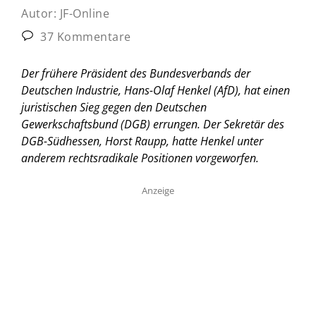
Autor:
JF-Online
37 Kommentare
Der frühere Präsident des Bundesverbands der
Deutschen Industrie, Hans-Olaf Henkel (AfD), hat einen
juristischen Sieg gegen den Deutschen
Gewerkschaftsbund (DGB) errungen. Der Sekretär des
DGB-Südhessen, Horst Raupp, hatte Henkel unter
anderem rechtsradikale Positionen vorgeworfen.
Anzeige