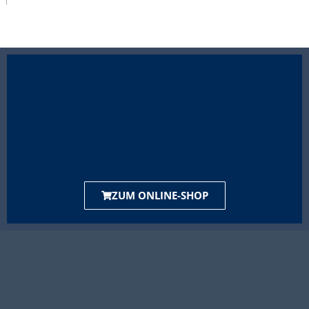
ZUM ONLINE-SHOP