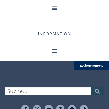
INFORMATION
Abonnement