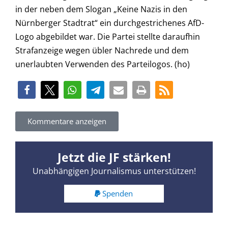
in der neben dem Slogan „Keine Nazis in den
Nürnberger Stadtrat“ ein durchgestrichenes AfD-
Logo abgebildet war. Die Partei stellte daraufhin
Strafanzeige wegen übler Nachrede und dem
unerlaubten Verwenden des Parteilogos. (ho)
Kommentare anzeigen
Jetzt die JF stärken!
Unabhängigen Journalismus unterstützen!
Spenden