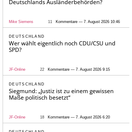
Deutschlands Ausländerbehörden?
Mike Siemens
11
Kommentare — 7. August 2026 10:46
DEUTSCHLAND
Wer wählt eigentlich noch CDU/CSU und
SPD?
JF-Online
22
Kommentare — 7. August 2026 9:15
DEUTSCHLAND
Siegmund: „Justiz ist zu einem gewissen
Maße politisch besetzt“
JF-Online
18
Kommentare — 7. August 2026 6:20
DEUTSCHLAND