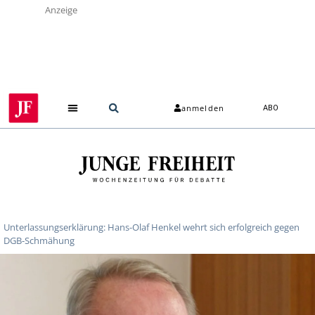
Anzeige
anmelden
ABO
Unterlassungserklärung: Hans-Olaf Henkel wehrt sich erfolgreich gegen
DGB-Schmähung