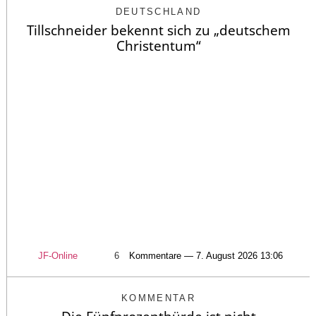
DEUTSCHLAND
Tillschneider bekennt sich zu „deutschem
Christentum“
JF-Online
6
Kommentare — 7. August 2026 13:06
KOMMENTAR