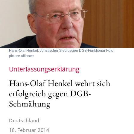
Hans-Olaf Henkel: Juristischer Sieg gegen DGB-Funktionär Foto:
picture alliance
Unterlassungserklärung
Hans-Olaf Henkel wehrt sich
erfolgreich gegen DGB-
Schmähung
Deutschland
18. Februar 2014