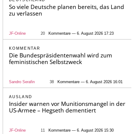
So viele Deutsche planen bereits, das Land
zu verlassen
JF-Online
20
Kommentare — 6. August 2026 17:23
KOMMENTAR
Die Bundespräsidentenwahl wird zum
feministischen Selbstzweck
Sandro Serafin
38
Kommentare — 6. August 2026 16:01
AUSLAND
Insider warnen vor Munitionsmangel in der
US-Armee – Hegseth dementiert
JF-Online
11
Kommentare — 6. August 2026 15:30