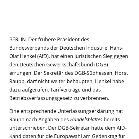
BERLIN. Der frühere Präsident des
Bundesverbands der Deutschen Industrie, Hans-
Olaf Henkel (AfD), hat einen juristischen Sieg gegen
den Deutschen Gewerkschaftsbund (DGB)
errungen. Der Sekretär des DGB-Südhessen, Horst
Raupp, darf nicht weiter behaupten, Henkel habe
dazu aufgerufen, Tarifverträge und das
Betriebsverfassungsgesetz zu verbrennen.
Eine entsprechende Unterlassungserklärung hat
Raupp nach Angaben des
Handelsblattes
bereits
unterschrieben. Der DGB-Sekretär hatte dem AfD-
Kandidaten für die Europawahl am Gedenktag für