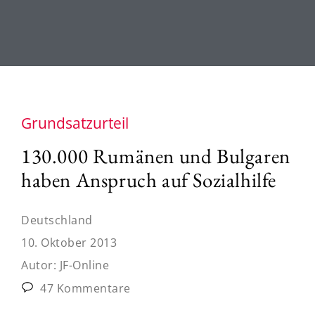
Grundsatzurteil
130.000 Rumänen und Bulgaren
haben Anspruch auf Sozialhilfe
Deutschland
10. Oktober 2013
Autor:
JF-Online
47 Kommentare