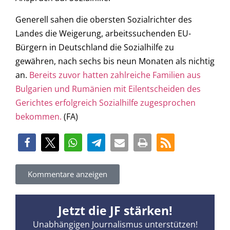
Generell sahen die obersten Sozialrichter des
Landes die Weigerung, arbeitssuchenden EU-
Bürgern in Deutschland die Sozialhilfe zu
gewähren, nach sechs bis neun Monaten als nichtig
an.
Bereits zuvor hatten zahlreiche Familien aus
Bulgarien und Rumänien mit Eilentscheiden des
Gerichtes erfolgreich Sozialhilfe zugesprochen
bekommen.
(FA)
Kommentare anzeigen
Jetzt die JF stärken!
Unabhängigen Journalismus unterstützen!