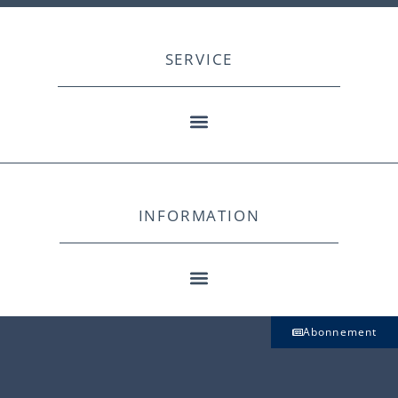
SERVICE
INFORMATION
Abonnement