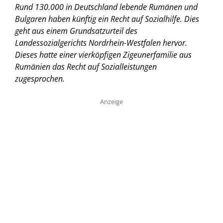
Rund 130.000 in Deutschland lebende Rumänen und
Bulgaren haben künftig ein Recht auf Sozialhilfe. Dies
geht aus einem Grundsatzurteil des
Landessozialgerichts Nordrhein-Westfalen hervor.
Dieses hatte einer vierköpfigen Zigeunerfamilie aus
Rumänien das Recht auf Sozialleistungen
zugesprochen.
Anzeige