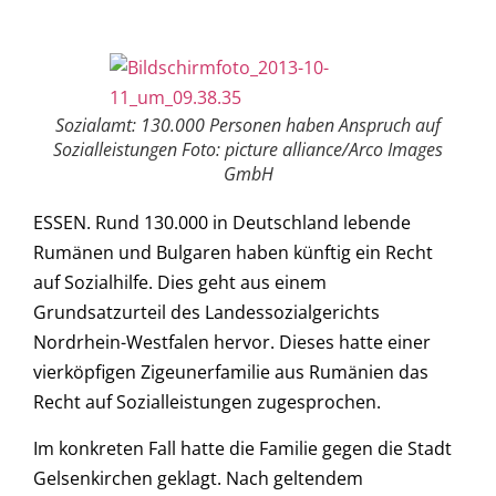
Sozialamt: 130.000 Personen haben Anspruch auf
Sozialleistungen Foto: picture alliance/Arco Images
GmbH
ESSEN. Rund 130.000 in Deutschland lebende
Rumänen und Bulgaren haben künftig ein Recht
auf Sozialhilfe. Dies geht aus einem
Grundsatzurteil des Landessozialgerichts
Nordrhein-Westfalen hervor. Dieses hatte einer
vierköpfigen Zigeunerfamilie aus Rumänien das
Recht auf Sozialleistungen zugesprochen.
Im konkreten Fall hatte die Familie gegen die Stadt
Gelsenkirchen geklagt. Nach geltendem