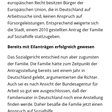
europäischen Recht besitzen Bürger der
Europäischen Union, die in Deutschland auf
Arbeitssuche sind, keinen Anspruch auf
Fürsorgeleistungen. Entsprechend weigerte sich
die Stadt, einem 2010 gestellten Antrag der Familie
auf Sozialhilfe stattzugeben.
Bereits mit Eilanträgen erfolgreich gewesen
Das Sozialgericht entschied nun aber zugunsten
der Familie. Die Familie hätte zum Zeitpunkt der
Antragsstellung bereits seit einem Jahr in
Deutschland gelebt, argumentierten die Richter.
Auch sei es nach Ansicht der Bundesagentur für
Arbeit so gut wie ausgeschlossen, daß der
Familienvater in Deutschland noch eine Anstellung
finden werde. Daher besäße die Familie jetzt einen
Anspruch auf Sozialhilfe.