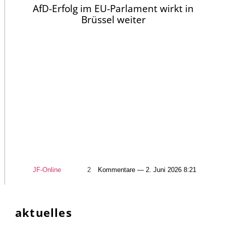
AfD-Erfolg im EU-Parlament wirkt in
Brüssel weiter
JF-Online
2
Kommentare — 2. Juni 2026 8:21
aktuelles