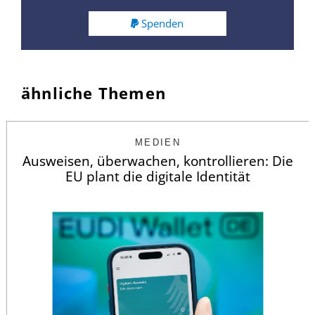
Spenden
ähnliche Themen
MEDIEN
Ausweisen, überwachen, kontrollieren: Die
EU plant die digitale Identität