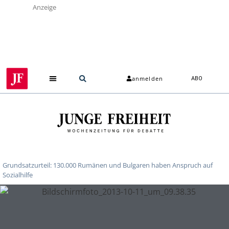
Anzeige
anmelden
ABO
Grundsatzurteil: 130.000 Rumänen und Bulgaren haben Anspruch auf
Sozialhilfe