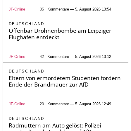
JF-Online
35
Kommentare — 5. August 2026 13:54
DEUTSCHLAND
Offenbar Drohnenbombe am Leipziger
Flughafen entdeckt
JF-Online
42
Kommentare — 5. August 2026 13:12
DEUTSCHLAND
Eltern von ermordetem Studenten fordern
Ende der Brandmauer zur AfD
JF-Online
20
Kommentare — 5. August 2026 12:49
DEUTSCHLAND
Radmuttern am Auto gelöst: Polizei