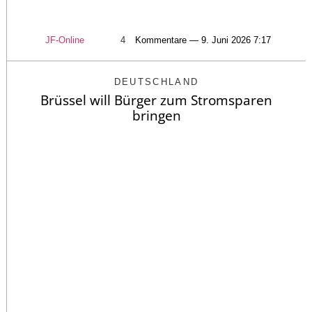
JF-Online
4
Kommentare — 9. Juni 2026 7:17
DEUTSCHLAND
Brüssel will Bürger zum Stromsparen
bringen