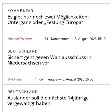
KOMMENTAR
Es gibt nur noch zwei Möglichkeiten:
Untergang oder „Festung Europa“
Michael Paulwitz
34
Kommentare — 5. August 2026 15:10
DEUTSCHLAND
Sichert geht gegen Wahlausschluss in
Niedersachsen vor
JF-Online
7
Kommentare — 5. August 2026 15:00
DEUTSCHLAND
Ausländer soll die nächste 14jährige
vergewaltigt haben