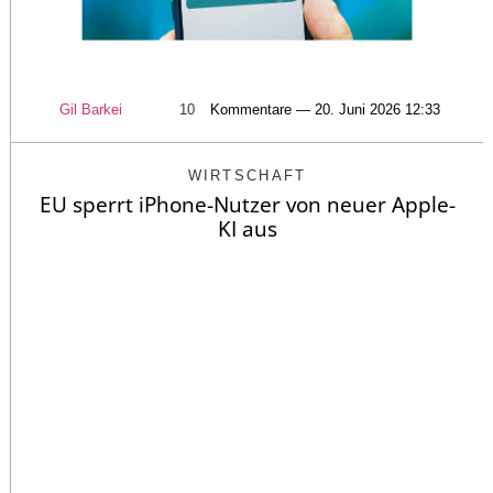
Gil Barkei
10
Kommentare — 20. Juni 2026 12:33
WIRTSCHAFT
EU sperrt iPhone-Nutzer von neuer Apple-
KI aus