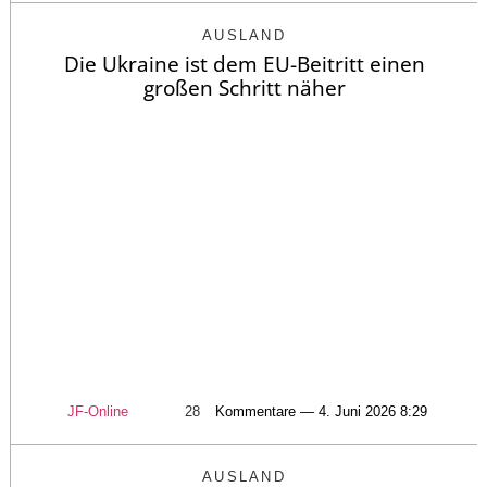
AUSLAND
Die Ukraine ist dem EU-Beitritt einen
großen Schritt näher
JF-Online
28
Kommentare — 4. Juni 2026 8:29
AUSLAND