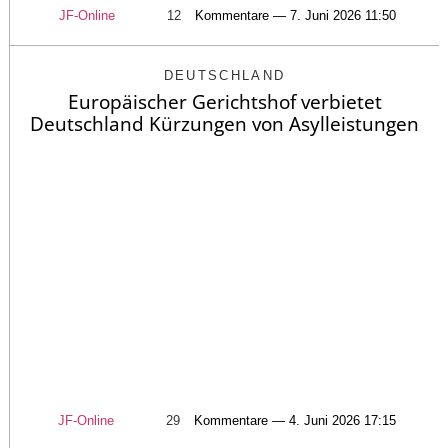
JF-Online
12
Kommentare — 7. Juni 2026 11:50
DEUTSCHLAND
Europäischer Gerichtshof verbietet
Deutschland Kürzungen von Asylleistungen
JF-Online
29
Kommentare — 4. Juni 2026 17:15