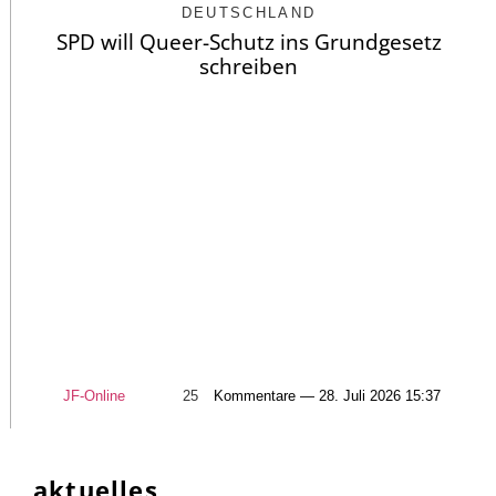
DEUTSCHLAND
SPD will Queer-Schutz ins Grundgesetz
schreiben
JF-Online
25
Kommentare — 28. Juli 2026 15:37
aktuelles