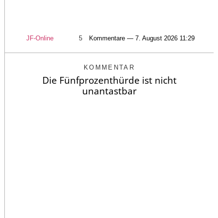
JF-Online
5
Kommentare — 7. August 2026 11:29
KOMMENTAR
Die Fünfprozenthürde ist nicht
unantastbar