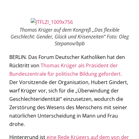
Thomas Krüger auf dem Kongreß „Das flexible
Geschlecht: Gender, Glück und Krisenzeiten“ Foto: Oleg
Stepanov/bpb
BERLIN. Das Forum Deutscher Katholiken hat den
Rücktritt von
Thomas Krüger als Präsident der
Bundeszentrale für politische Bildung gefordert.
Der Vorsitzende der Organisation, Hubert Gindert,
warf Krüger vor, sich für die „Überwindung der
Geschlechteridentität“ einzusetzen, wodurch die
Zerstörung des Wesens des Menschens mit seiner
natürlichen Unterscheidung in Mann und Frau
drohe.
Hintergrund ist
eine Rede Krügers auf dem von der