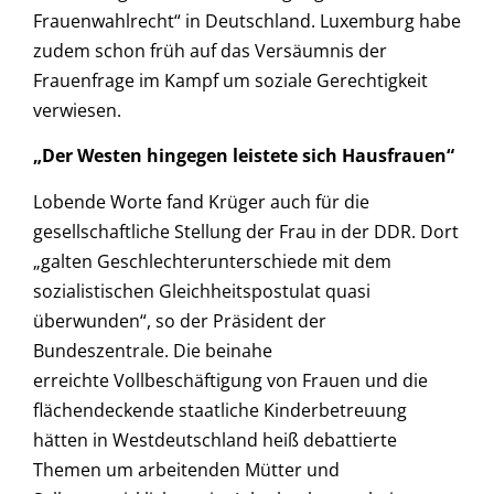
Frauenwahlrecht“ in Deutschland. Luxemburg habe
zudem schon früh auf das Versäumnis der
Frauenfrage im Kampf um soziale Gerechtigkeit
verwiesen.
„Der Westen hingegen leistete sich Hausfrauen“
Lobende Worte fand Krüger auch für die
gesellschaftliche Stellung der Frau in der DDR. Dort
„galten Geschlechterunterschiede mit dem
sozialistischen Gleichheitspostulat quasi
überwunden“, so der Präsident der
Bundeszentrale. Die beinahe
erreichte Vollbeschäftigung von Frauen und die
flächendeckende staatliche Kinderbetreuung
hätten in Westdeutschland heiß debattierte
Themen um arbeitenden Mütter und