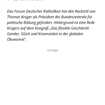
Das Forum Deutscher Katholiken hat den Rücktritt von
Thomas Krüger als Präsident der Bundeszentrale für
politische Bildung gefordert. Hintergrund ist eine Rede
Krügers auf dem Kongreß „Das flexible Geschlecht:
Gender, Glück und Krisenzeiten in der globalen
Ökonomie“.
Anzeige