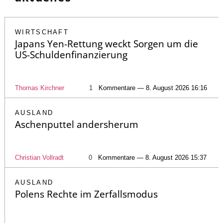
WIRTSCHAFT
Japans Yen-Rettung weckt Sorgen um die
US-Schuldenfinanzierung
Thomas Kirchner
1
Kommentare — 8. August 2026 16:16
AUSLAND
Aschenputtel andersherum
Christian Vollradt
0
Kommentare — 8. August 2026 15:37
AUSLAND
Polens Rechte im Zerfallsmodus