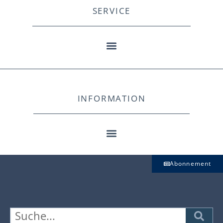
SERVICE
INFORMATION
Abonnement