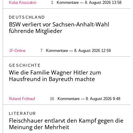
Kuba Kruszakin
1
Kommentare — 8. August 2026 13:58
DEUTSCHLAND
BSW verliert vor Sachsen-Anhalt-Wahl
führende Mitglieder
JF-Online
7
Kommentare — 8. August 2026 12:59
GESCHICHTE
Wie die Familie Wagner Hitler zum
Hausfreund in Bayreuth machte
Roland Frühauf
16
Kommentare — 8. August 2026 9:48
LITERATUR
Fleischhauer entlarvt den Kampf gegen die
Meinung der Mehrheit