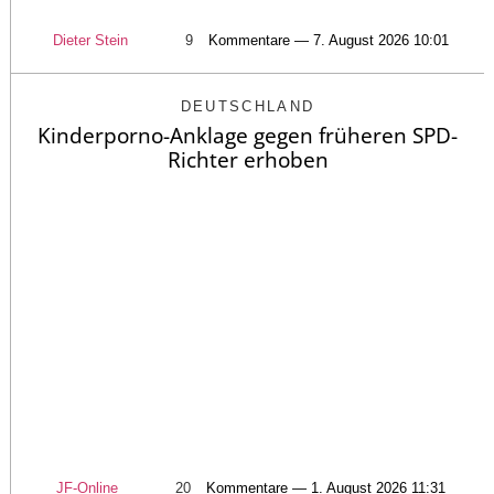
Dieter Stein
9
Kommentare — 7. August 2026 10:01
DEUTSCHLAND
Kinderporno-Anklage gegen früheren SPD-
Richter erhoben
JF-Online
20
Kommentare — 1. August 2026 11:31