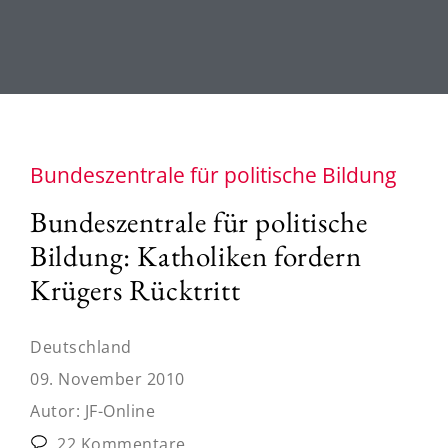
Bundeszentrale für politische Bildung
Bundeszentrale für politische
Bildung: Katholiken fordern
Krügers Rücktritt
Deutschland
09. November 2010
Autor:
JF-Online
22 Kommentare