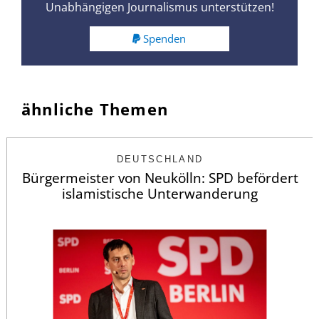
Unabhängigen Journalismus unterstützen!
Spenden
ähnliche Themen
DEUTSCHLAND
Bürgermeister von Neukölln: SPD befördert
islamistische Unterwanderung