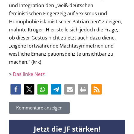
und Integration den „weiß-deutschen
feministischen Fingerzeig auf Sexismus und
Homophobie islamistischer Patriarchen“ zu eigen,
mahnte Krüger. Hier stelle sich jedoch die Frage,
ob dieser Gestus nicht zuletzt auch dazu diene,
„eigene fortwährende Machtasymmetrien und
westliche Emanzipationsdefizite unsichtbar zu
machen.“ (krk)
>
Das linke Netz
Kommentare anzeigen
Jetzt die JF stärken!