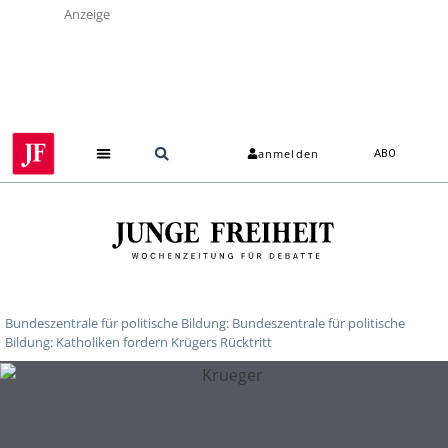
Anzeige
anmelden
ABO
Bundeszentrale für politische Bildung: Bundeszentrale für politische
Bildung: Katholiken fordern Krügers Rücktritt