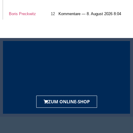
Boris Preckwitz
12
Kommentare — 8. August 2026 8:04
ZUM ONLINE-SHOP