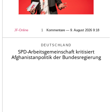
JF-Online
1
Kommentare — 9. August 2026 9:18
DEUTSCHLAND
SPD-Arbeitsgemeinschaft kritisiert
Afghanistanpolitik der Bundesregierung