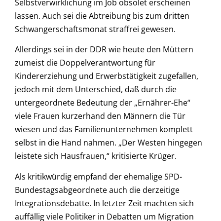
Selbstverwirklichung im Job obsolet erscheinen
lassen. Auch sei die Abtreibung bis zum dritten
Schwangerschaftsmonat straffrei gewesen.
Allerdings sei in der DDR wie heute den Müttern
zumeist die Doppelverantwortung für
Kindererziehung und Erwerbstätigkeit zugefallen,
jedoch mit dem Unterschied, daß durch die
untergeordnete Bedeutung der „Ernährer-Ehe“
viele Frauen kurzerhand den Männern die Tür
wiesen und das Familienunternehmen komplett
selbst in die Hand nahmen. „Der Westen hingegen
leistete sich Hausfrauen,“ kritisierte Krüger.
Als kritikwürdig empfand der ehemalige SPD-
Bundestagsabgeordnete auch die derzeitige
Integrationsdebatte. In letzter Zeit machten sich
auffällig viele Politiker in Debatten um Migration