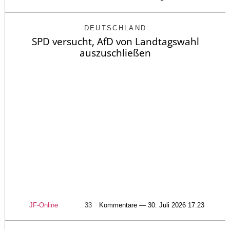
DEUTSCHLAND
SPD versucht, AfD von Landtagswahl
auszuschließen
JF-Online
33
Kommentare — 30. Juli 2026 17:23