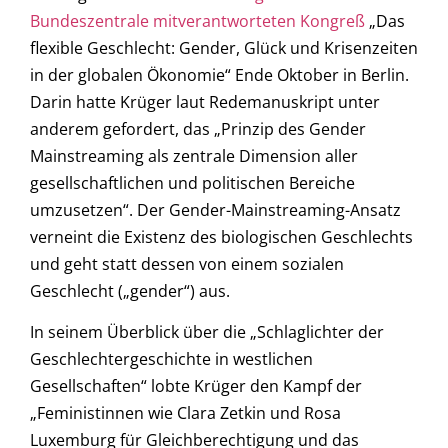
Bundeszentrale mitverantworteten Kongreß
„Das
flexible Geschlecht: Gender, Glück und Krisenzeiten
in der globalen Ökonomie“ Ende Oktober in Berlin.
Darin hatte Krüger laut Redemanuskript unter
anderem gefordert, das „Prinzip des Gender
Mainstreaming als zentrale Dimension aller
gesellschaftlichen und politischen Bereiche
umzusetzen“. Der Gender-Mainstreaming-Ansatz
verneint die Existenz des biologischen Geschlechts
und geht statt dessen von einem sozialen
Geschlecht („gender“) aus.
In seinem Überblick über die „Schlaglichter der
Geschlechtergeschichte in westlichen
Gesellschaften“ lobte Krüger den Kampf der
„Feministinnen wie Clara Zetkin und Rosa
Luxemburg für Gleichberechtigung und das