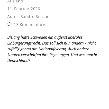
Ausland
11. Februar 2026
Autor:
Sandro Serafin
13 Kommentare
Bislang hatte Schweden ein äußerst liberales
Einbürgerungsrecht. Das soll sich nun ändern – nicht
zufällig genau am Nationalfeiertag. Auch andere
Staaten verschärfen ihre Regelungen. Und was macht
Deutschland?