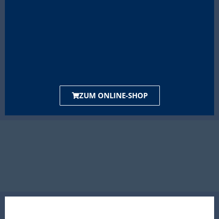
ZUM ONLINE-SHOP