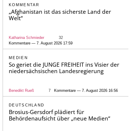
KOMMENTAR
„Afghanistan ist das sicherste Land der
Welt“
Katharina Schmieder
32
Kommentare — 7. August 2026 17:59
MEDIEN
So geriet die JUNGE FREIHEIT ins Visier der
niedersächsischen Landesregierung
Benedikt Rueß
7
Kommentare — 7. August 2026 16:56
DEUTSCHLAND
Brosius-Gersdorf plädiert für
Behördenaufsicht über „neue Medien“