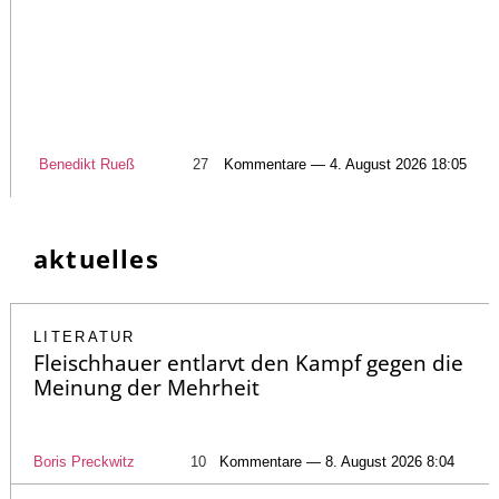
Benedikt Rueß
27
Kommentare — 4. August 2026 18:05
aktuelles
LITERATUR
Fleischhauer entlarvt den Kampf gegen die
Meinung der Mehrheit
Boris Preckwitz
10
Kommentare — 8. August 2026 8:04