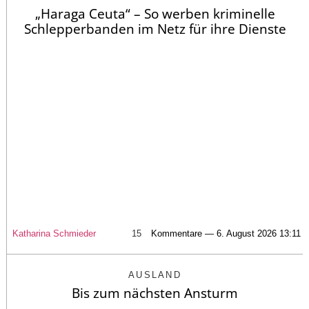
„Haraga Ceuta“ – So werben kriminelle
Schlepperbanden im Netz für ihre Dienste
Katharina Schmieder
15
Kommentare — 6. August 2026 13:11
AUSLAND
Bis zum nächsten Ansturm