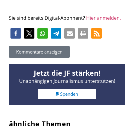
Sie sind bereits Digital-Abonnent?
Hier anmelden.
Kommentare anzeigen
Jetzt die JF stärken!
Unabhängigen Journalismus unterstützen!
Spenden
ähnliche Themen