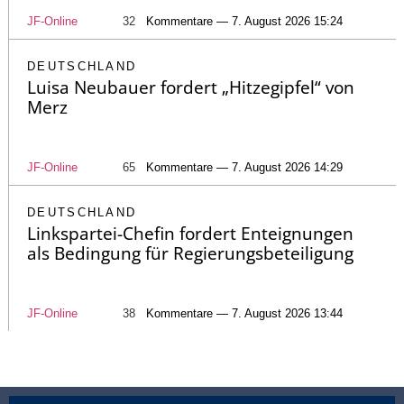
JF-Online
32
Kommentare — 7. August 2026 15:24
DEUTSCHLAND
Luisa Neubauer fordert „Hitzegipfel“ von
Merz
JF-Online
65
Kommentare — 7. August 2026 14:29
DEUTSCHLAND
Linkspartei-Chefin fordert Enteignungen
als Bedingung für Regierungsbeteiligung
JF-Online
38
Kommentare — 7. August 2026 13:44