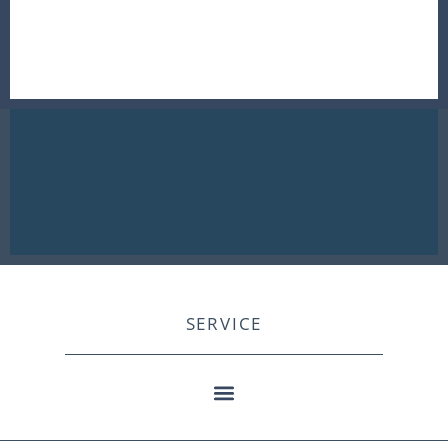
SERVICE