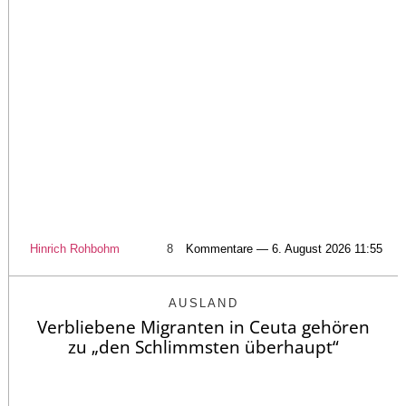
Hinrich Rohbohm
8
Kommentare — 6. August 2026 11:55
AUSLAND
Verbliebene Migranten in Ceuta gehören
zu „den Schlimmsten überhaupt“