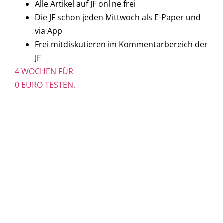
Alle Artikel auf JF online frei
Die JF schon jeden Mittwoch als E-Paper und
via App
Frei mitdiskutieren im Kommentarbereich der
JF
4 WOCHEN FÜR
0 EURO TESTEN.