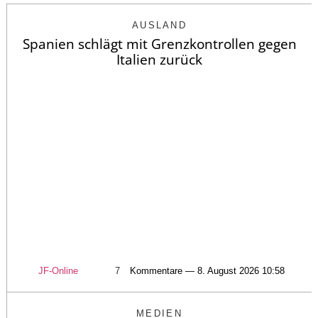
AUSLAND
Spanien schlägt mit Grenzkontrollen gegen
Italien zurück
JF-Online
7
Kommentare — 8. August 2026 10:58
MEDIEN