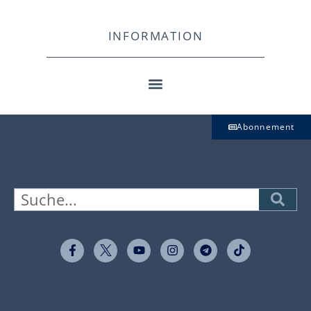
INFORMATION
Abonnement