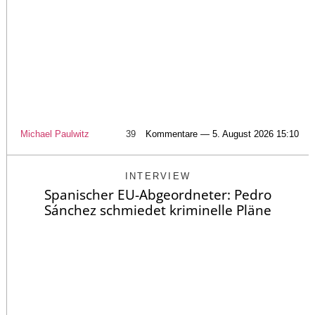
Michael Paulwitz
39
Kommentare — 5. August 2026 15:10
INTERVIEW
Spanischer EU-Abgeordneter: Pedro
Sánchez schmiedet kriminelle Pläne