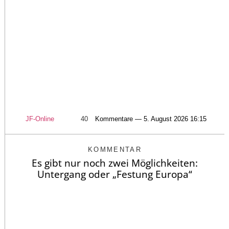
JF-Online
40
Kommentare — 5. August 2026 16:15
KOMMENTAR
Es gibt nur noch zwei Möglichkeiten:
Untergang oder „Festung Europa“