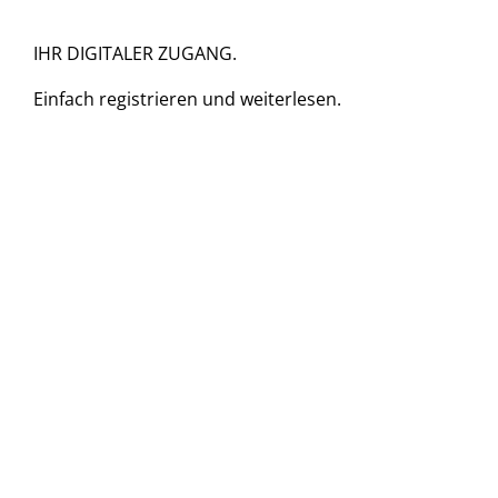
IHR DIGITALER ZUGANG.
Einfach
registrieren und
weiterlesen.