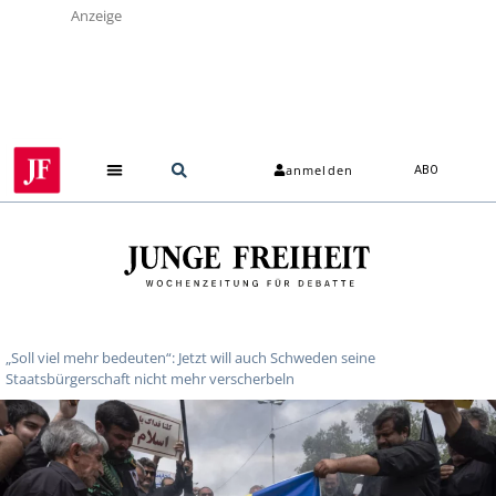
Anzeige
anmelden
ABO
„Soll viel mehr bedeuten“: Jetzt will auch Schweden seine
Staatsbürgerschaft nicht mehr verscherbeln