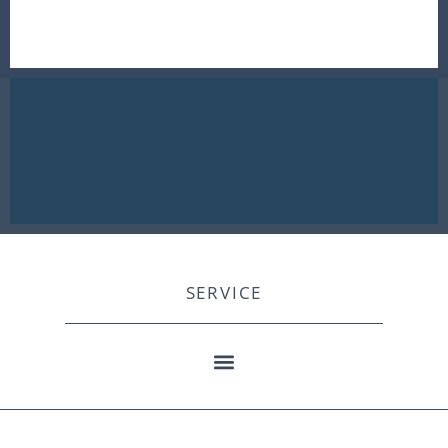
SERVICE