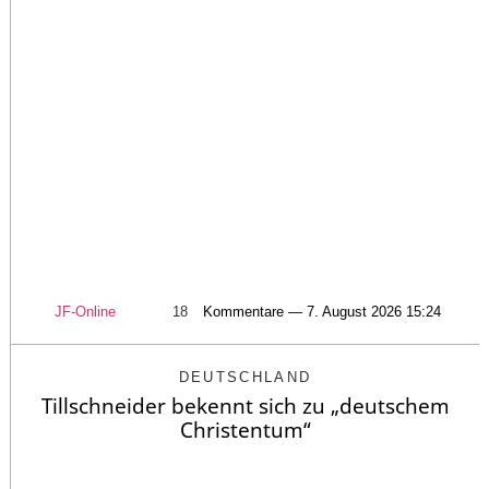
JF-Online
18
Kommentare — 7. August 2026 15:24
DEUTSCHLAND
Tillschneider bekennt sich zu „deutschem
Christentum“