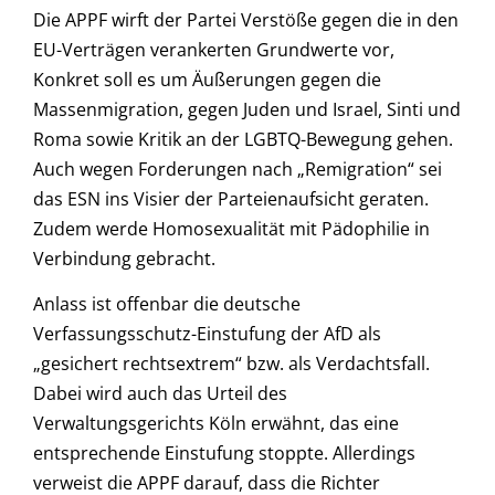
Die APPF wirft der Partei Verstöße gegen die in den
EU-Verträgen verankerten Grundwerte vor,
Konkret soll es um Äußerungen gegen die
Massenmigration, gegen Juden und Israel, Sinti und
Roma sowie Kritik an der LGBTQ-Bewegung gehen.
Auch wegen Forderungen nach „Remigration“ sei
das ESN ins Visier der Parteienaufsicht geraten.
Zudem werde Homosexualität mit Pädophilie in
Verbindung gebracht.
Anlass ist offenbar die deutsche
Verfassungsschutz-Einstufung der AfD als
„gesichert rechtsextrem“ bzw. als Verdachtsfall.
Dabei wird auch das Urteil des
Verwaltungsgerichts Köln erwähnt, das eine
entsprechende Einstufung stoppte. Allerdings
verweist die APPF darauf, dass die Richter