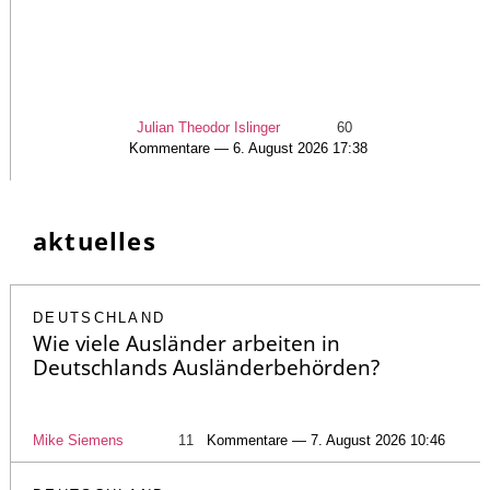
Julian Theodor Islinger
60
Kommentare — 6. August 2026 17:38
aktuelles
DEUTSCHLAND
Wie viele Ausländer arbeiten in
Deutschlands Ausländerbehörden?
Mike Siemens
11
Kommentare — 7. August 2026 10:46