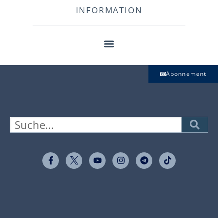
INFORMATION
Abonnement