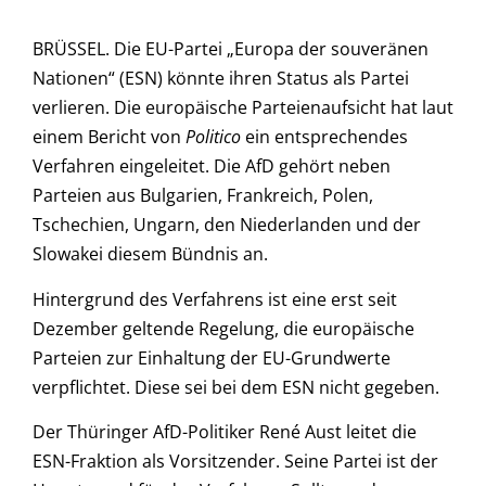
BRÜSSEL. Die EU-Partei „Europa der souveränen
Nationen“ (ESN) könnte ihren Status als Partei
verlieren. Die europäische Parteienaufsicht hat laut
einem Bericht von
Politico
ein entsprechendes
Verfahren eingeleitet. Die AfD gehört neben
Parteien aus Bulgarien, Frankreich, Polen,
Tschechien, Ungarn, den Niederlanden und der
Slowakei diesem Bündnis an.
Hintergrund des Verfahrens ist eine erst seit
Dezember geltende Regelung, die europäische
Parteien zur Einhaltung der EU-Grundwerte
verpflichtet. Diese sei bei dem ESN nicht gegeben.
Der Thüringer AfD-Politiker René Aust leitet die
ESN-Fraktion als Vorsitzender. Seine Partei ist der