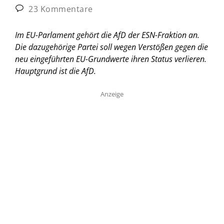
23 Kommentare
Im EU-Parlament gehört die AfD der ESN-Fraktion an.
Die dazugehörige Partei soll wegen Verstößen gegen die
neu eingeführten EU-Grundwerte ihren Status verlieren.
Hauptgrund ist die AfD.
Anzeige