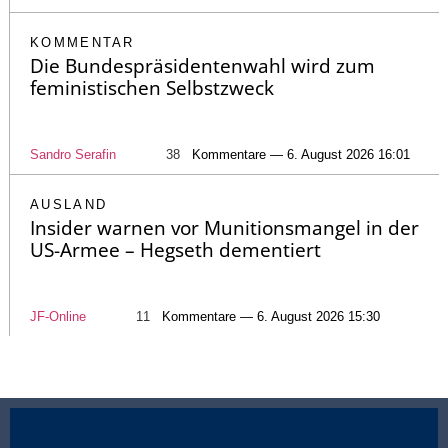
KOMMENTAR
Die Bundespräsidentenwahl wird zum
feministischen Selbstzweck
Sandro Serafin
38
Kommentare — 6. August 2026 16:01
AUSLAND
Insider warnen vor Munitionsmangel in der
US-Armee – Hegseth dementiert
JF-Online
11
Kommentare — 6. August 2026 15:30