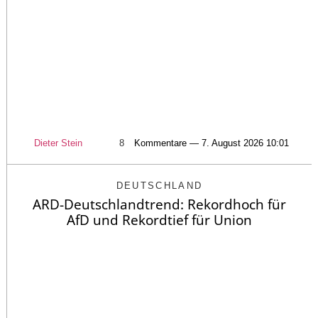
Dieter Stein
8
Kommentare — 7. August 2026 10:01
DEUTSCHLAND
ARD-Deutschlandtrend: Rekordhoch für
AfD und Rekordtief für Union