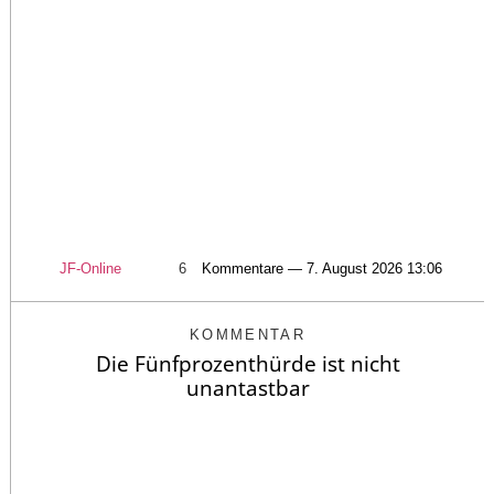
JF-Online
6
Kommentare — 7. August 2026 13:06
KOMMENTAR
Die Fünfprozenthürde ist nicht
unantastbar