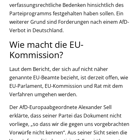
verfassungsrechtliche Bedenken hinsichtlich des
Parteiprogramms festgehalten haben sollen. Ein
weiterer Grund sind Forderungen nach einem AfD-
Verbot in Deutschland.
Wie macht die EU-
Kommission?
Laut dem Bericht, der sich auf nicht näher
genannte EU-Beamte bezieht, ist derzeit offen, wie
EU-Parlament, EU-Kommission und Rat mit dem
Verfahren umgehen werden.
Der AfD-Europaabgeordnete Alexander Sell
erklärte, dass seiner Partei das Dokument nicht
vorliege, „so dass wir die gegen uns vorgebrachten
Vorwürfe nicht kennen“. Aus seiner Sicht seien die