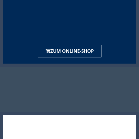
ZUM ONLINE-SHOP