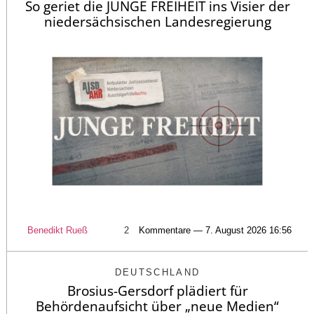
So geriet die JUNGE FREIHEIT ins Visier der
niedersächsischen Landesregierung
Benedikt Rueß
2
Kommentare — 7. August 2026 16:56
DEUTSCHLAND
Brosius-Gersdorf plädiert für
Behördenaufsicht über „neue Medien“