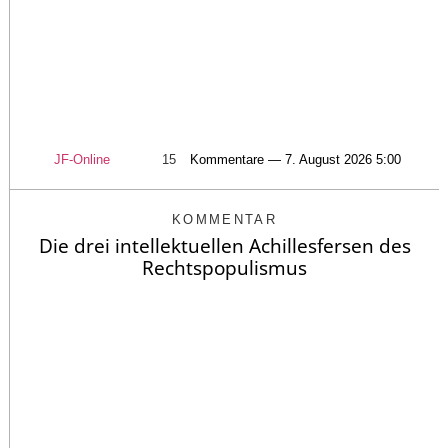
JF-Online
15
Kommentare — 7. August 2026 5:00
KOMMENTAR
Die drei intellektuellen Achillesfersen des
Rechtspopulismus