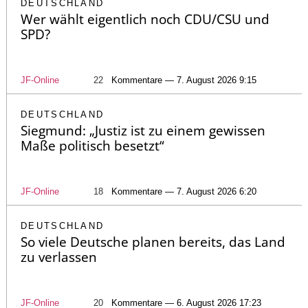
DEUTSCHLAND
Wer wählt eigentlich noch CDU/CSU und
SPD?
JF-Online
22
Kommentare — 7. August 2026 9:15
DEUTSCHLAND
Siegmund: „Justiz ist zu einem gewissen
Maße politisch besetzt“
JF-Online
18
Kommentare — 7. August 2026 6:20
DEUTSCHLAND
So viele Deutsche planen bereits, das Land
zu verlassen
JF-Online
20
Kommentare — 6. August 2026 17:23