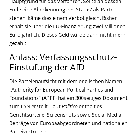
Hauptgrund für das Verfahren. Sollte an dessen
Ende eine Aberkennung des Status‘ als Partei
stehen, käme dies einem Verbot gleich. Bisher
erhält sie über die EU-Finanzierung zwei Millionen
Euro jährlich. Dieses Geld würde dann nicht mehr
gezahlt.
Anlass: Verfassungsschutz-
Einstufung der AfD
Die Parteienaufsicht mit dem englischen Namen
„Authority for European Political Parties and
Foundations“ (APPF) hat ein 300seitiges Dokument
zum ESN erstellt. Laut
Politico
enthält es
Gerichtsurteile, Screenshots sowie Social-Media-
Beiträge von Europaabgeordneten und nationalen
Parteivertretern.