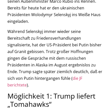
seinen Außenminister Marco Rubio ins Rennen.
Bereits für heute hat er den ukrainischen
Präsidenten Wolodymyr Selenskyj ins Weiße Haus
eingeladen.
Während Selenskyj immer wieder seine
Bereitschaft zu Friedensverhandlungen
signalisierte, hat der US-Präsident bei Putin bisher
auf Granit gebissen. Trotz großer Hoffnungen
gingen die Gespräche mit dem russischen
Präsidenten in Alaska im August ergebnislos zu
Ende. Trump sagte später ziemlich deutlich, daß er
sich von Putin hintergangen fühle (
die JF
berichtete
).
Möglichkeit 1: Trump liefert
„Tomahawks“