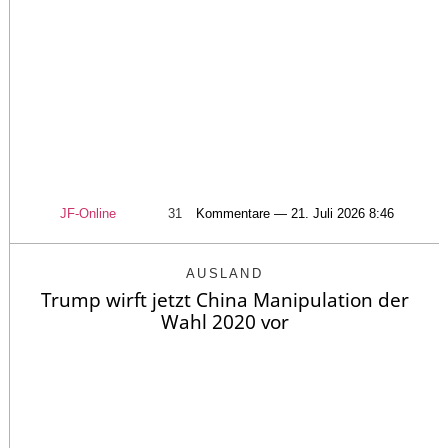
JF-Online
31
Kommentare — 21. Juli 2026 8:46
AUSLAND
Trump wirft jetzt China Manipulation der
Wahl 2020 vor