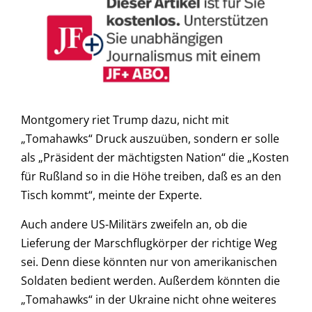
Montgomery riet Trump dazu, nicht mit
„Tomahawks“ Druck auszuüben, sondern er solle
als „Präsident der mächtigsten Nation“ die „Kosten
für Rußland so in die Höhe treiben, daß es an den
Tisch kommt“, meinte der Experte.
Auch andere US-Militärs zweifeln an, ob die
Lieferung der Marschflugkörper der richtige Weg
sei. Denn diese könnten nur von amerikanischen
Soldaten bedient werden. Außerdem könnten die
„Tomahawks“ in der Ukraine nicht ohne weiteres