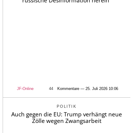
russische Desinformation herein“
JF-Online
44
Kommentare — 25. Juli 2026 10:06
POLITIK
Auch gegen die EU: Trump verhängt neue
Zölle wegen Zwangsarbeit