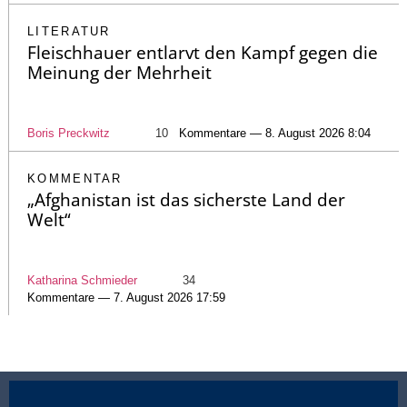
LITERATUR
Fleischhauer entlarvt den Kampf gegen die
Meinung der Mehrheit
Boris Preckwitz
10
Kommentare — 8. August 2026 8:04
KOMMENTAR
„Afghanistan ist das sicherste Land der
Welt“
Katharina Schmieder
34
Kommentare — 7. August 2026 17:59