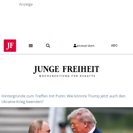
Anzeige
anmelden
ABO
Hintergründe zum Treffen mit Putin: Wie könnte Trump jetzt auch den
Ukraine-Krieg beenden?