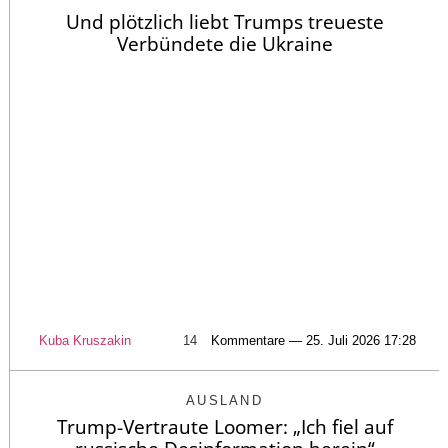
Und plötzlich liebt Trumps treueste
Verbündete die Ukraine
Kuba Kruszakin
14
Kommentare — 25. Juli 2026 17:28
AUSLAND
Trump-Vertraute Loomer: „Ich fiel auf