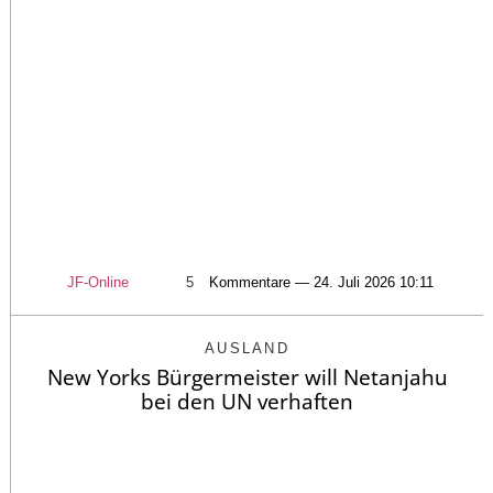
JF-Online
5
Kommentare — 24. Juli 2026 10:11
AUSLAND
New Yorks Bürgermeister will Netanjahu
bei den UN verhaften