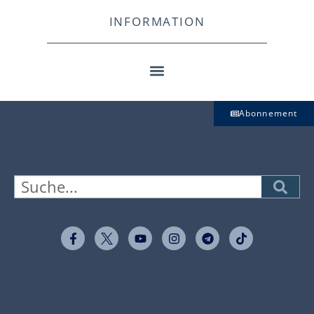
INFORMATION
Abonnement