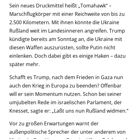
Sein neues Druckmittel heißt „Tomahawk“ –
Marschflugkörper mit einer Reichweite von bis zu
2.500 Kilometern. Mit ihnen könnte die Ukraine
Rußland weit im Landesinneren angreifen. Trump
kündigte bereits am Sonntag an, die Ukraine mit
diesen Waffen auszurüsten, sollte Putin nicht
einlenken. Doch dabei gibt es einige Haken – dazu
später mehr.
Schafft es Trump, nach dem Frieden in Gaza nun
auch den Krieg in Europa zu beenden? Offenbar
will er sein Momentum nutzen. Schon bei seiner
umjubelten Rede im israelischen Parlament, der
Knesset, sagte er: „Laßt uns nun Rußland widmen.“
Vor zu großen Erwartungen warnt der
außenpolitische Sprecher der unter anderem von