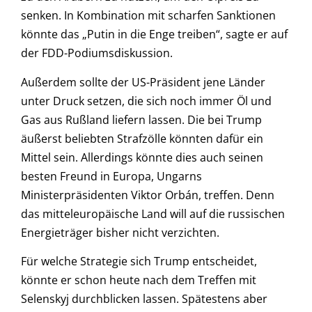
senken. In Kombination mit scharfen Sanktionen
könnte das „Putin in die Enge treiben“, sagte er auf
der FDD-Podiumsdiskussion.
Außerdem sollte der US-Präsident jene Länder
unter Druck setzen, die sich noch immer Öl und
Gas aus Rußland liefern lassen. Die bei Trump
äußerst beliebten Strafzölle könnten dafür ein
Mittel sein. Allerdings könnte dies auch seinen
besten Freund in Europa, Ungarns
Ministerpräsidenten Viktor Orbán, treffen. Denn
das mitteleuropäische Land will auf die russischen
Energieträger bisher nicht verzichten.
Für welche Strategie sich Trump entscheidet,
könnte er schon heute nach dem Treffen mit
Selenskyj durchblicken lassen. Spätestens aber