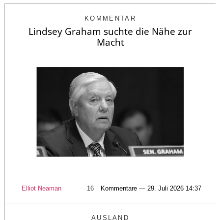
KOMMENTAR
Lindsey Graham suchte die Nähe zur
Macht
Elliot Neaman
16
Kommentare — 29. Juli 2026 14:37
AUSLAND