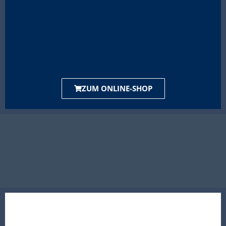
ZUM ONLINE-SHOP