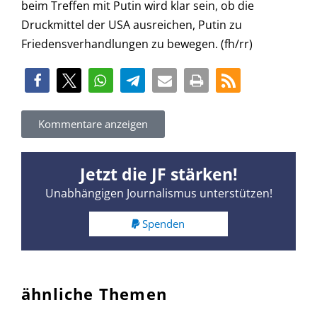
beim Treffen mit Putin wird klar sein, ob die
Druckmittel der USA ausreichen, Putin zu
Friedensverhandlungen zu bewegen. (fh/rr)
Kommentare anzeigen
Jetzt die JF stärken!
Unabhängigen Journalismus unterstützen!
Spenden
ähnliche Themen