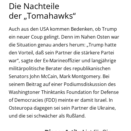
Die Nachteile
der „Tomahawks“
Auch aus den USA kommen Bedenken, ob Trump
ein neuer Coup gelingt. Denn im Nahen Osten war
die Situation genau anders herum: „Trump hatte
den Vorteil, daß sein Partner die stärkere Partei
war“, sagte der Ex-Marineoffizier und langjährige
militärpolitische Berater des republikanischen
Senators John McCain, Mark Montgomery. Bei
seinem Beitrag auf einer Podiumsdiskussion des
Washingtoner Thinktanks Foundation for Defense
of Democracies (FDD) meinte er damit Israel. In
Osteuropa dagegen sei sein Partner die Ukraine,
und die sei schwächer als Rußland.