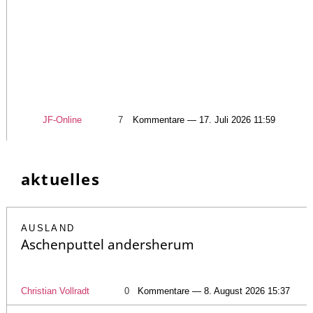
JF-Online
7
Kommentare — 17. Juli 2026 11:59
aktuelles
AUSLAND
Aschenputtel andersherum
Christian Vollradt
0
Kommentare — 8. August 2026 15:37