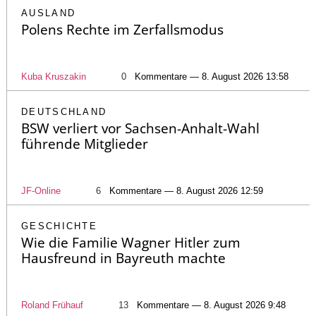
AUSLAND
Polens Rechte im Zerfallsmodus
Kuba Kruszakin
0
Kommentare — 8. August 2026 13:58
DEUTSCHLAND
BSW verliert vor Sachsen-Anhalt-Wahl
führende Mitglieder
JF-Online
6
Kommentare — 8. August 2026 12:59
GESCHICHTE
Wie die Familie Wagner Hitler zum
Hausfreund in Bayreuth machte
Roland Frühauf
13
Kommentare — 8. August 2026 9:48