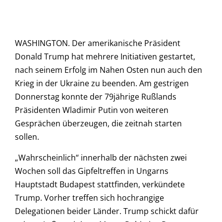
WASHINGTON. Der amerikanische Präsident
Donald Trump hat mehrere Initiativen gestartet,
nach seinem Erfolg im Nahen Osten nun auch den
Krieg in der Ukraine zu beenden. Am gestrigen
Donnerstag konnte der 79jährige Rußlands
Präsidenten Wladimir Putin von weiteren
Gesprächen überzeugen, die zeitnah starten
sollen.
„Wahrscheinlich“ innerhalb der nächsten zwei
Wochen soll das Gipfeltreffen in Ungarns
Hauptstadt Budapest stattfinden, verkündete
Trump. Vorher treffen sich hochrangige
Delegationen beider Länder. Trump schickt dafür