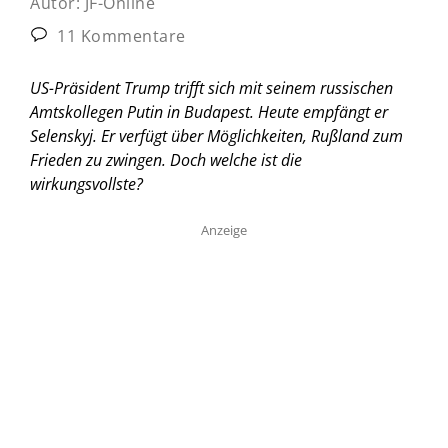
Autor:
JF-Online
11 Kommentare
US-Präsident Trump trifft sich mit seinem russischen
Amtskollegen Putin in Budapest. Heute empfängt er
Selenskyj. Er verfügt über Möglichkeiten, Rußland zum
Frieden zu zwingen. Doch welche ist die
wirkungsvollste?
Anzeige