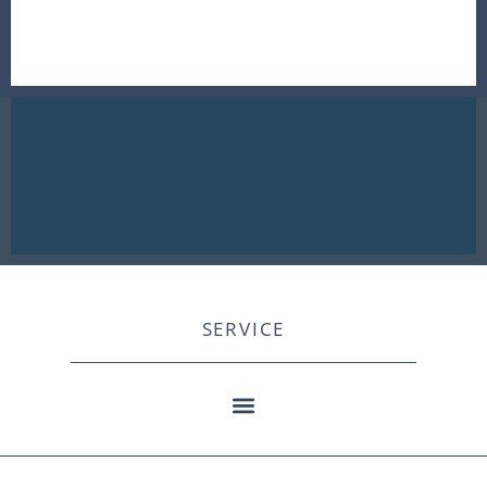
SERVICE