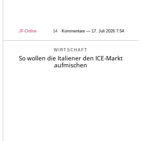
JF-Online
14
Kommentare — 17. Juli 2026 7:54
WIRTSCHAFT
So wollen die Italiener den ICE-Markt
aufmischen