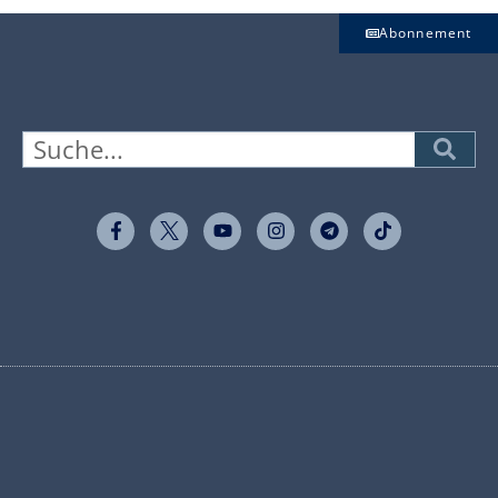
Abonnement