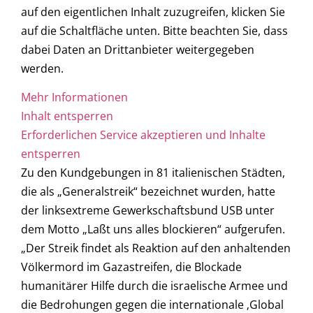
auf den eigentlichen Inhalt zuzugreifen, klicken Sie
auf die Schaltfläche unten. Bitte beachten Sie, dass
dabei Daten an Drittanbieter weitergegeben
werden.
Mehr Informationen
Inhalt entsperren
Erforderlichen Service akzeptieren und Inhalte
entsperren
Zu den Kundgebungen in 81 italienischen Städten,
die als „Generalstreik“ bezeichnet wurden, hatte
der linksextreme Gewerkschaftsbund USB unter
dem Motto „Laßt uns alles blockieren“ aufgerufen.
„Der Streik findet als Reaktion auf den anhaltenden
Völkermord im Gazastreifen, die Blockade
humanitärer Hilfe durch die israelische Armee und
die Bedrohungen gegen die internationale ‚Global