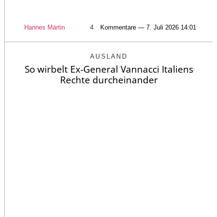
Hannes Märtin
4
Kommentare — 7. Juli 2026 14:01
AUSLAND
So wirbelt Ex-General Vannacci Italiens
Rechte durcheinander