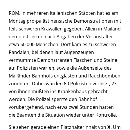
ROM. In mehreren italienischen Städten hat es am
Montag pro-palästinensische Demonstrationen mit
teils schweren Krawallen gegeben. Allein in Mailand
demonstrierten nach Angaben der Veranstalter
etwa 50.000 Menschen. Dort kam es zu schweren
Randalen, bei denen laut Augenzeugen
vermummte Demonstranten Flaschen und Steine
auf Polizisten warfen, sowie die Außenseite des
Mailänder Bahnhofs entglasten und Rauchbomben
zündeten. Dabei wurden 60 Polizisten verletzt, 23
von ihnen mußten ins Krankenhaus gebracht
werden. Die Polizei sperrte den Bahnhof
vorübergehend, nach etwa zwei Stunden hatten
die Beamten die Situation wieder unter Kontrolle.
Sie sehen gerade einen Platzhalterinhalt von
X
. Um