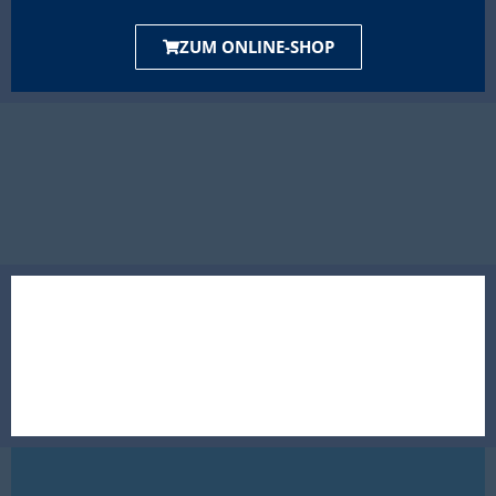
ZUM ONLINE-SHOP