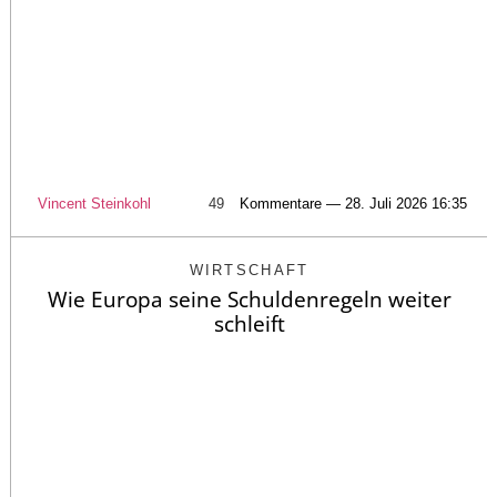
Vincent Steinkohl
49
Kommentare — 28. Juli 2026 16:35
WIRTSCHAFT
Wie Europa seine Schuldenregeln weiter
schleift