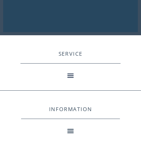
SERVICE
INFORMATION