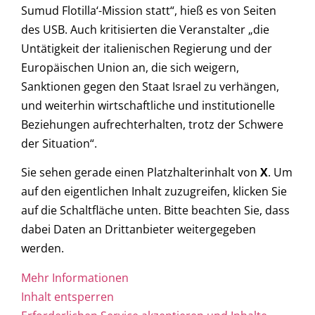
Sumud Flotilla‘-Mission statt“, hieß es von Seiten
des USB. Auch kritisierten die Veranstalter „die
Untätigkeit der italienischen Regierung und der
Europäischen Union an, die sich weigern,
Sanktionen gegen den Staat Israel zu verhängen,
und weiterhin wirtschaftliche und institutionelle
Beziehungen aufrechterhalten, trotz der Schwere
der Situation“.
Sie sehen gerade einen Platzhalterinhalt von
X
. Um
auf den eigentlichen Inhalt zuzugreifen, klicken Sie
auf die Schaltfläche unten. Bitte beachten Sie, dass
dabei Daten an Drittanbieter weitergegeben
werden.
Mehr Informationen
Inhalt entsperren