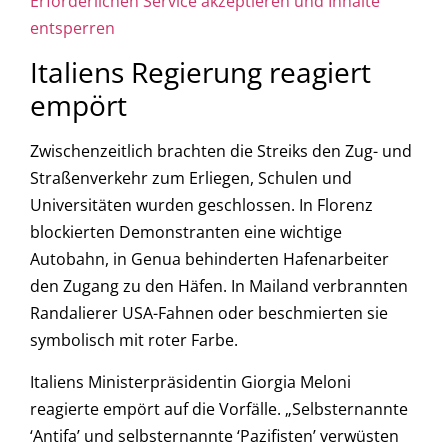
Erforderlichen Service akzeptieren und Inhalte
entsperren
Italiens Regierung reagiert
empört
Zwischenzeitlich brachten die Streiks den Zug- und
Straßenverkehr zum Erliegen, Schulen und
Universitäten wurden geschlossen. In Florenz
blockierten Demonstranten eine wichtige
Autobahn, in Genua behinderten Hafenarbeiter
den Zugang zu den Häfen. In Mailand verbrannten
Randalierer USA-Fahnen oder beschmierten sie
symbolisch mit roter Farbe.
Italiens Ministerpräsidentin Giorgia Meloni
reagierte empört auf die Vorfälle. „Selbsternannte
‘Antifa’ und selbsternannte ‘Pazifisten’ verwüsten