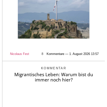
Nicolaus Fest
8
Kommentare — 1. August 2026 13:57
KOMMENTAR
Migrantisches Leben: Warum bist du
immer noch hier?