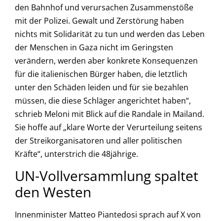
den Bahnhof und verursachen Zusammenstöße
mit der Polizei. Gewalt und Zerstörung haben
nichts mit Solidarität zu tun und werden das Leben
der Menschen in Gaza nicht im Geringsten
verändern, werden aber konkrete Konsequenzen
für die italienischen Bürger haben, die letztlich
unter den Schäden leiden und für sie bezahlen
müssen, die diese Schläger angerichtet haben“,
schrieb Meloni mit Blick auf die Randale in Mailand.
Sie hoffe auf „klare Worte der Verurteilung seitens
der Streikorganisatoren und aller politischen
Kräfte“, unterstrich die 48jährige.
UN-Vollversammlung spaltet
den Westen
Innenminister Matteo Piantedosi sprach auf X von