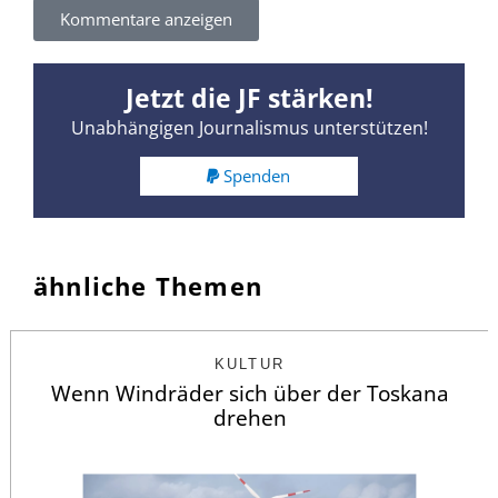
Kommentare anzeigen
Jetzt die JF stärken!
Unabhängigen Journalismus unterstützen!
Spenden
ähnliche Themen
KULTUR
Wenn Windräder sich über der Toskana
drehen