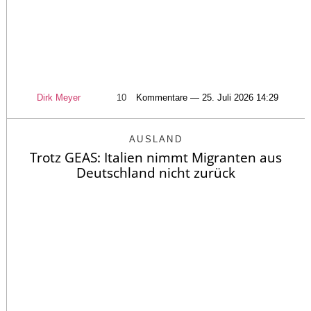
Dirk Meyer
10
Kommentare — 25. Juli 2026 14:29
AUSLAND
Trotz GEAS: Italien nimmt Migranten aus
Deutschland nicht zurück