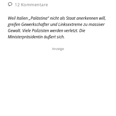
12 Kommentare
Weil Italien „Palästina“ nicht als Staat anerkennen will,
greifen Gewerkschafter und Linksextreme zu massiver
Gewalt. Viele Polizisten werden verletzt. Die
Ministerpräsidentin äußert sich.
Anzeige