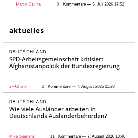
Marco Gallina
8
Kommentare — 5. Juli 2026 17:52
aktuelles
DEUTSCHLAND
SPD-Arbeitsgemeinschaft kritisiert
Afghanistanpolitik der Bundesregierung
JF-Online
2
Kommentare — 7. August 2026 11:29
DEUTSCHLAND
Wie viele Ausländer arbeiten in
Deutschlands Ausländerbehörden?
Mike Siemens
11
Kommentare — 7. August 2026 10:46