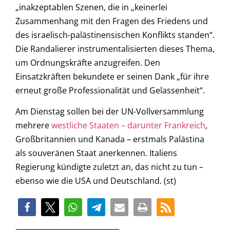
„inakzeptablen Szenen, die in „keinerlei
Zusammenhang mit den Fragen des Friedens und
des israelisch-palästinensischen Konflikts standen“.
Die Randalierer instrumentalisierten dieses Thema,
um Ordnungskräfte anzugreifen. Den
Einsatzkräften bekundete er seinen Dank „für ihre
erneut große Professionalität und Gelassenheit“.
Am Dienstag sollen bei der UN-Vollversammlung
mehrere
westliche Staaten – darunter Frankreich
,
Großbritannien und Kanada – erstmals Palästina
als souveränen Staat anerkennen. Italiens
Regierung kündigte zuletzt an, das nicht zu tun –
ebenso wie die USA und Deutschland. (st)