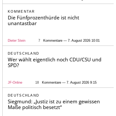
KOMMENTAR
Die Fünfprozenthürde ist nicht
unantastbar
Dieter Stein
7
Kommentare — 7. August 2026 10:01
DEUTSCHLAND
Wer wählt eigentlich noch CDU/CSU und
SPD?
JF-Online
18
Kommentare — 7. August 2026 9:15
DEUTSCHLAND
Siegmund: „Justiz ist zu einem gewissen
Maße politisch besetzt“