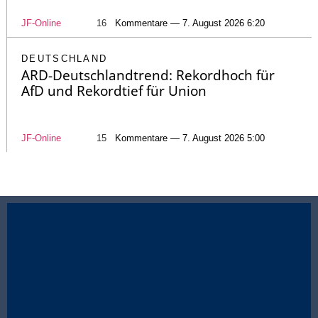
JF-Online
16
Kommentare — 7. August 2026 6:20
DEUTSCHLAND
ARD-Deutschlandtrend: Rekordhoch für
AfD und Rekordtief für Union
JF-Online
15
Kommentare — 7. August 2026 5:00