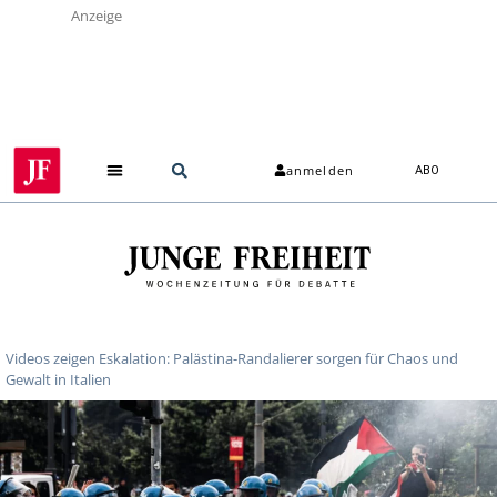
Anzeige
anmelden
ABO
Videos zeigen Eskalation: Palästina-Randalierer sorgen für Chaos und
Gewalt in Italien