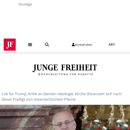
Anzeige
anmelden
ABO
Lob für Trump, Kritik an Gender-Ideologie: Kirche distanziert sich nach
dieser Predigt von österreichischem Pfarrer