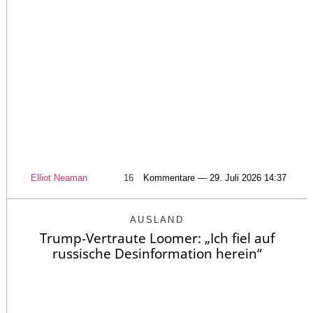
Elliot Neaman
16
Kommentare — 29. Juli 2026 14:37
AUSLAND
Trump-Vertraute Loomer: „Ich fiel auf
russische Desinformation herein“