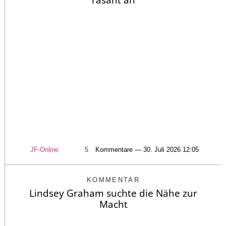
JF-Online
5
Kommentare — 30. Juli 2026 12:05
KOMMENTAR
Lindsey Graham suchte die Nähe zur
Macht