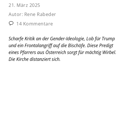
21. März 2025
Autor:
Rene Rabeder
14 Kommentare
Scharfe Kritik an der Gender-Ideologie, Lob für Trump
und ein Frontalangriff auf die Bischöfe. Diese Predigt
eines Pfarrers aus Österreich sorgt für mächtig Wirbel.
Die Kirche distanziert sich.