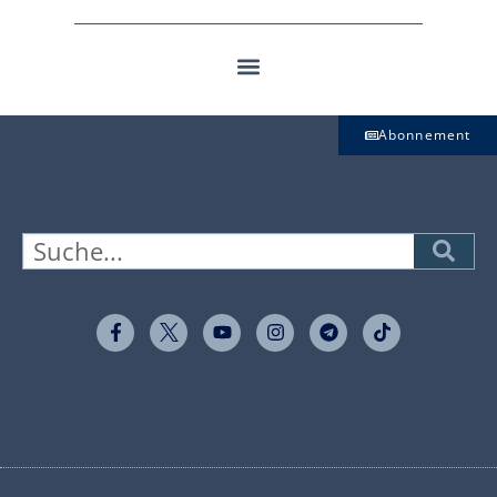
Abonnement