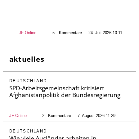
JF-Online
5
Kommentare — 24. Juli 2026 10:11
aktuelles
DEUTSCHLAND
SPD-Arbeitsgemeinschaft kritisiert
Afghanistanpolitik der Bundesregierung
JF-Online
2
Kommentare — 7. August 2026 11:29
DEUTSCHLAND
Wie viele Ausländer arbeiten in