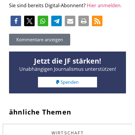
Sie sind bereits Digital-Abonnent?
Hier anmelden.
Kommentare anzeigen
Jetzt die JF stärken!
Unabhängigen Journalismus unterstützen!
Spenden
ähnliche Themen
WIRTSCHAFT