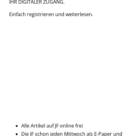
IHR DIGITALER ZUGANG.
Einfach
registrieren und
weiterlesen.
Alle Artikel auf JF online frei
Die JF schon jeden Mittwoch als E-Paper und