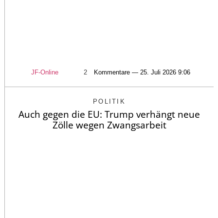
JF-Online
2
Kommentare — 25. Juli 2026 9:06
POLITIK
Auch gegen die EU: Trump verhängt neue
Zölle wegen Zwangsarbeit