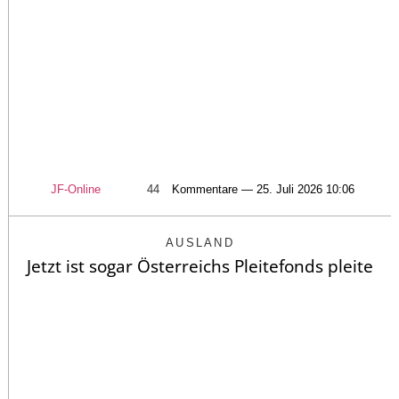
JF-Online
44
Kommentare — 25. Juli 2026 10:06
AUSLAND
Jetzt ist sogar Österreichs Pleitefonds pleite