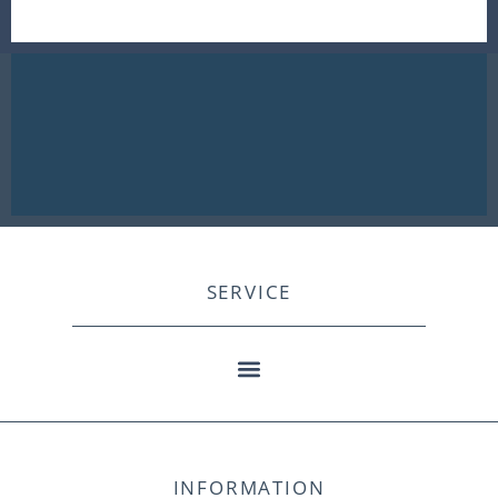
SERVICE
INFORMATION