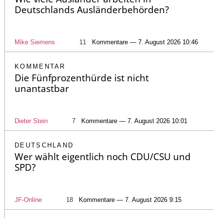
Deutschlands Ausländerbehörden?
Mike Siemens
11
Kommentare — 7. August 2026 10:46
KOMMENTAR
Die Fünfprozenthürde ist nicht
unantastbar
Dieter Stein
7
Kommentare — 7. August 2026 10:01
DEUTSCHLAND
Wer wählt eigentlich noch CDU/CSU und
SPD?
JF-Online
18
Kommentare — 7. August 2026 9:15