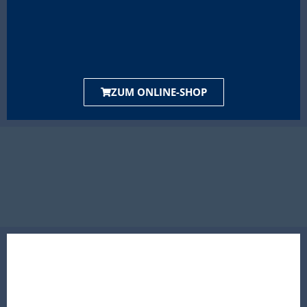
ZUM ONLINE-SHOP