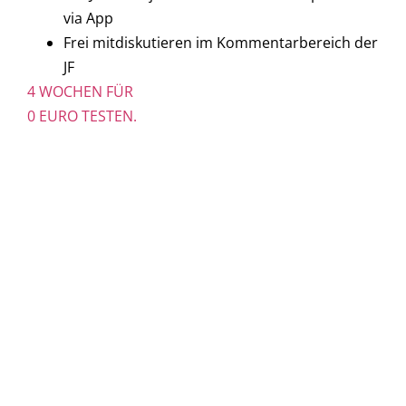
via App
Frei mitdiskutieren im Kommentarbereich der
JF
4 WOCHEN FÜR
0 EURO TESTEN.