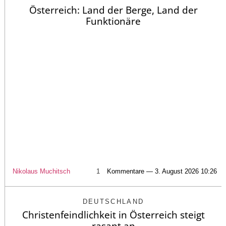
Österreich: Land der Berge, Land der
Funktionäre
Nikolaus Muchitsch
1
Kommentare — 3. August 2026 10:26
DEUTSCHLAND
Christenfeindlichkeit in Österreich steigt
rasant an