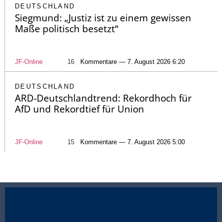
DEUTSCHLAND
Siegmund: „Justiz ist zu einem gewissen
Maße politisch besetzt“
JF-Online
16
Kommentare — 7. August 2026 6:20
DEUTSCHLAND
ARD-Deutschlandtrend: Rekordhoch für
AfD und Rekordtief für Union
JF-Online
15
Kommentare — 7. August 2026 5:00