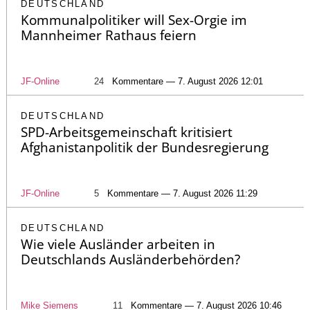
DEUTSCHLAND
Kommunalpolitiker will Sex-Orgie im
Mannheimer Rathaus feiern
JF-Online
24
Kommentare — 7. August 2026 12:01
DEUTSCHLAND
SPD-Arbeitsgemeinschaft kritisiert
Afghanistanpolitik der Bundesregierung
JF-Online
5
Kommentare — 7. August 2026 11:29
DEUTSCHLAND
Wie viele Ausländer arbeiten in
Deutschlands Ausländerbehörden?
Mike Siemens
11
Kommentare — 7. August 2026 10:46