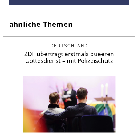
ähnliche Themen
DEUTSCHLAND
ZDF überträgt erstmals queeren
Gottesdienst – mit Polizeischutz