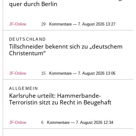
quer durch Berlin
JF-Online
29
Kommentare — 7. August 2026 13:27
DEUTSCHLAND
Tillschneider bekennt sich zu „deutschem
Christentum“
JF-Online
15
Kommentare — 7. August 2026 13:06
ALLGEMEIN
Karlsruhe urteilt: Hammerbande-
Terroristin sitzt zu Recht in Beugehaft
JF-Online
6
Kommentare — 7. August 2026 12:34