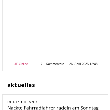
JF-Online
7
Kommentare — 26. April 2025 12:48
aktuelles
DEUTSCHLAND
Nackte Fahrradfahrer radeln am Sonntag