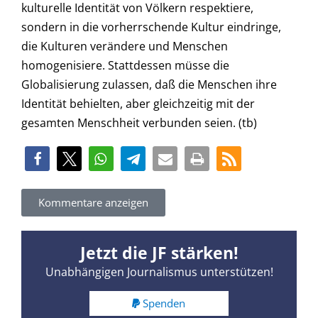
kulturelle Identität von Völkern respektiere,
sondern in die vorherrschende Kultur eindringe,
die Kulturen verändere und Menschen
homogenisiere. Stattdessen müsse die
Globalisierung zulassen, daß die Menschen ihre
Identität behielten, aber gleichzeitig mit der
gesamten Menschheit verbunden seien. (tb)
Kommentare anzeigen
Jetzt die JF stärken!
Unabhängigen Journalismus unterstützen!
Spenden