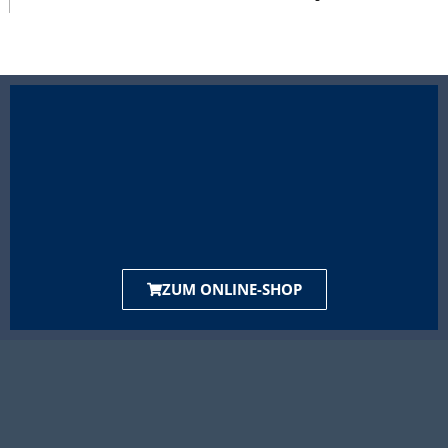
ZUM ONLINE-SHOP