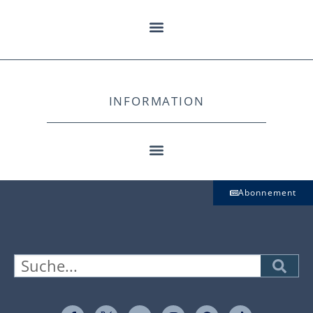
INFORMATION
Abonnement