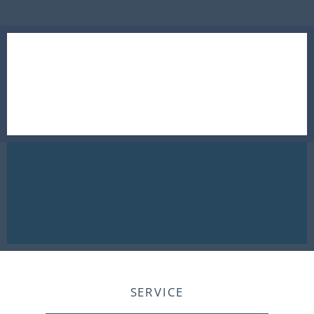
SERVICE