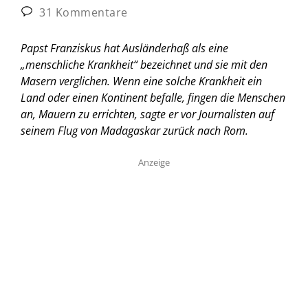
31 Kommentare
Papst Franziskus hat Ausländerhaß als eine
„menschliche Krankheit“ bezeichnet und sie mit den
Masern verglichen. Wenn eine solche Krankheit ein
Land oder einen Kontinent befalle, fingen die Menschen
an, Mauern zu errichten, sagte er vor Journalisten auf
seinem Flug von Madagaskar zurück nach Rom.
Anzeige