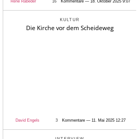
Rene Rabeder
16
Kommentare — 18. Oktober 2025 9:07
KULTUR
Die Kirche vor dem Scheideweg
David Engels
3
Kommentare — 11. Mai 2025 12:27
INTERVIEW