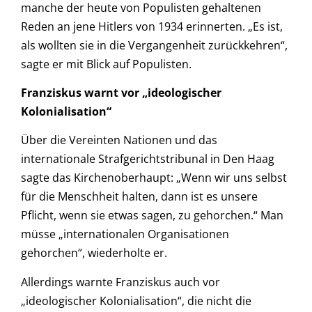
manche der heute von Populisten gehaltenen
Reden an jene Hitlers von 1934 erinnerten. „Es ist,
als wollten sie in die Vergangenheit zurückkehren“,
sagte er mit Blick auf Populisten.
Franziskus warnt vor „ideologischer
Kolonialisation“
Über die Vereinten Nationen und das
internationale Strafgerichtstribunal in Den Haag
sagte das Kirchenoberhaupt: „Wenn wir uns selbst
für die Menschheit halten, dann ist es unsere
Pflicht, wenn sie etwas sagen, zu gehorchen.“ Man
müsse „internationalen Organisationen
gehorchen“, wiederholte er.
Allerdings warnte Franziskus auch vor
„ideologischer Kolonialisation“, die nicht die