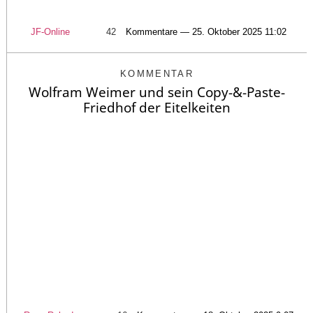
JF-Online
42
Kommentare — 25. Oktober 2025 11:02
KOMMENTAR
Wolfram Weimer und sein Copy-&-Paste-
Friedhof der Eitelkeiten