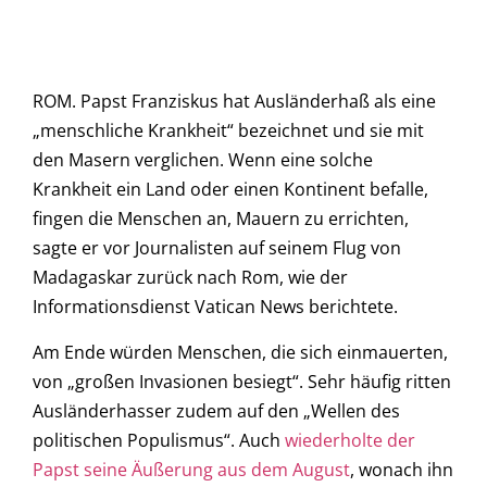
ROM. Papst Franziskus hat Ausländerhaß als eine
„menschliche Krankheit“ bezeichnet und sie mit
den Masern verglichen. Wenn eine solche
Krankheit ein Land oder einen Kontinent befalle,
fingen die Menschen an, Mauern zu errichten,
sagte er vor Journalisten auf seinem Flug von
Madagaskar zurück nach Rom, wie der
Informationsdienst Vatican News berichtete.
Am Ende würden Menschen, die sich einmauerten,
von „großen Invasionen besiegt“. Sehr häufig ritten
Ausländerhasser zudem auf den „Wellen des
politischen Populismus“. Auch
wiederholte der
Papst seine Äußerung aus dem August
, wonach ihn