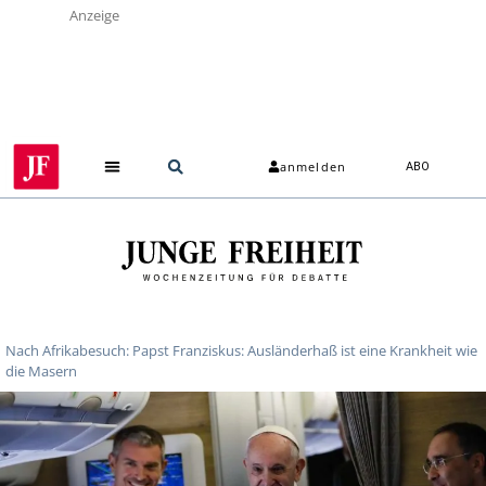
Anzeige
anmelden
ABO
Nach Afrikabesuch: Papst Franziskus: Ausländerhaß ist eine Krankheit wie
die Masern