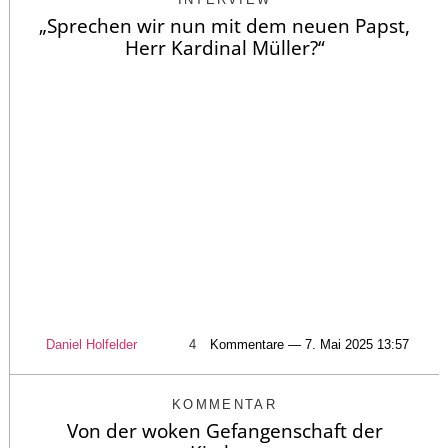
„Sprechen wir nun mit dem neuen Papst,
Herr Kardinal Müller?“
Daniel Holfelder
4
Kommentare — 7. Mai 2025 13:57
KOMMENTAR
Von der woken Gefangenschaft der