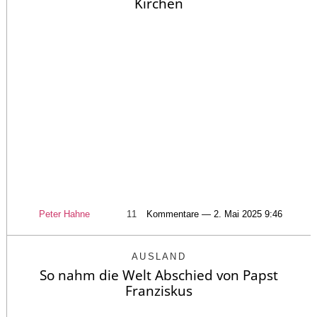
Kirchen
Peter Hahne
11
Kommentare — 2. Mai 2025 9:46
AUSLAND
So nahm die Welt Abschied von Papst
Franziskus