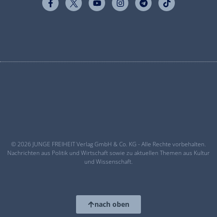
© 2026 JUNGE FREIHEIT Verlag GmbH & Co. KG - Alle Rechte vorbehalten.
Nachrichten aus Politik und Wirtschaft sowie zu aktuellen Themen aus Kultur
und Wissenschaft.
nach oben