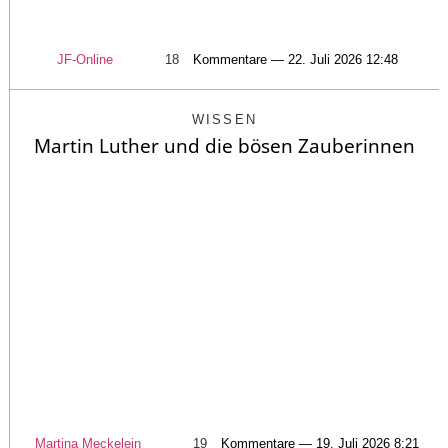
JF-Online
18
Kommentare — 22. Juli 2026 12:48
WISSEN
Martin Luther und die bösen Zauberinnen
Martina Meckelein
19
Kommentare — 19. Juli 2026 8:21