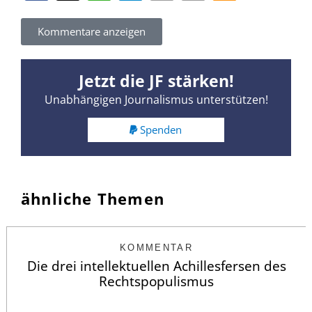
Kommentare anzeigen
Jetzt die JF stärken!
Unabhängigen Journalismus unterstützen!
Spenden
ähnliche Themen
KOMMENTAR
Die drei intellektuellen Achillesfersen des
Rechtspopulismus