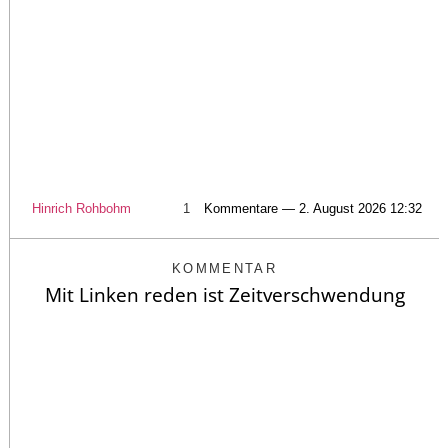
Hinrich Rohbohm
1
Kommentare — 2. August 2026 12:32
KOMMENTAR
Mit Linken reden ist Zeitverschwendung