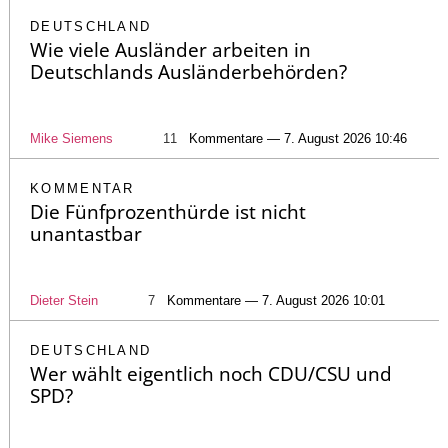
DEUTSCHLAND
Wie viele Ausländer arbeiten in
Deutschlands Ausländerbehörden?
Mike Siemens
11
Kommentare — 7. August 2026 10:46
KOMMENTAR
Die Fünfprozenthürde ist nicht
unantastbar
Dieter Stein
7
Kommentare — 7. August 2026 10:01
DEUTSCHLAND
Wer wählt eigentlich noch CDU/CSU und
SPD?