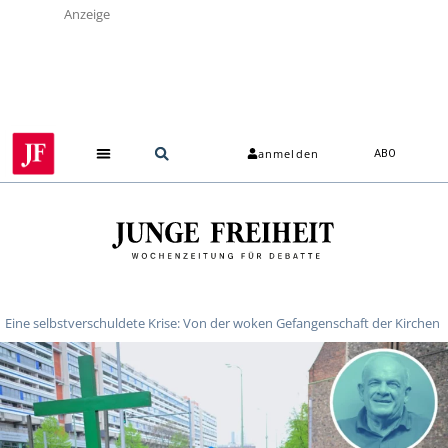
Anzeige
anmelden
ABO
Eine selbstverschuldete Krise: Von der woken Gefangenschaft der Kirchen