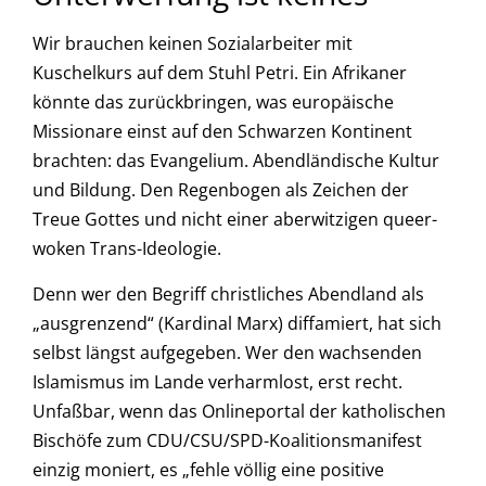
Wir brauchen keinen Sozialarbeiter mit
Kuschelkurs auf dem Stuhl Petri. Ein Afrikaner
könnte das zurückbringen, was europäische
Missionare einst auf den Schwarzen Kontinent
brachten: das Evangelium. Abendländische Kultur
und Bildung. Den Regenbogen als Zeichen der
Treue Gottes und nicht einer aberwitzigen queer-
woken Trans-Ideologie.
Denn wer den Begriff christliches Abendland als
„ausgrenzend“ (Kardinal Marx) diffamiert, hat sich
selbst längst aufgegeben. Wer den wachsenden
Islamismus im Lande verharmlost, erst recht.
Unfaßbar, wenn das Onlineportal der katholischen
Bischöfe zum CDU/CSU/SPD-Koalitionsmanifest
einzig moniert, es „fehle völlig eine positive