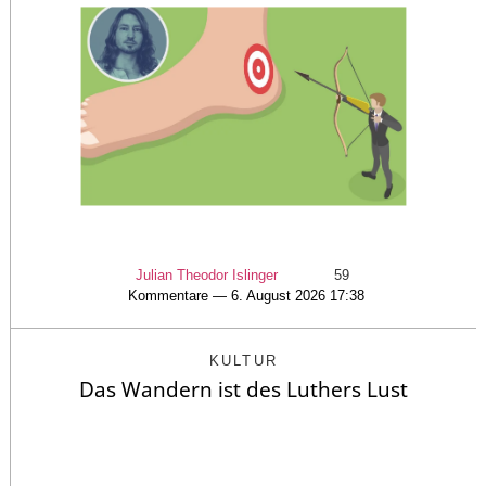
Julian Theodor Islinger
59
Kommentare — 6. August 2026 17:38
KULTUR
Das Wandern ist des Luthers Lust