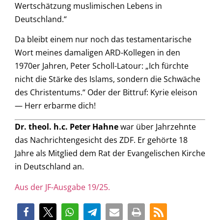
Wertschätzung muslimischen Lebens in
Deutschland.“
Da bleibt einem nur noch das testamentarische
Wort meines damaligen ARD-Kollegen in den
1970er Jahren, Peter Scholl-Latour: „Ich fürchte
nicht die Stärke des Islams, sondern die Schwäche
des Christentums.“ Oder der Bittruf: Kyrie eleison
— Herr erbarme dich!
Dr. theol. h.c. Peter Hahne
war über Jahrzehnte
das Nachrichtengesicht des ZDF. Er gehörte 18
Jahre als Mitglied dem Rat der Evangelischen Kirche
in Deutschland an.
Aus der JF-Ausgabe 19/25.