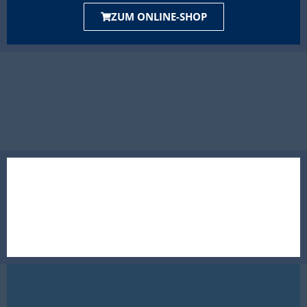
ZUM ONLINE-SHOP