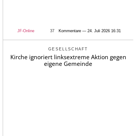
JF-Online
37
Kommentare — 24. Juli 2026 16:31
GESELLSCHAFT
Kirche ignoriert linksextreme Aktion gegen
eigene Gemeinde