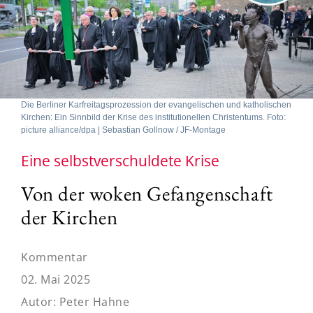
Die Berliner Karfreitagsprozession der evangelischen und katholischen
Kirchen: Ein Sinnbild der Krise des institutionellen Christentums. Foto:
picture alliance/dpa | Sebastian Gollnow / JF-Montage
Eine selbstverschuldete Krise
Von der woken Gefangenschaft
der Kirchen
Kommentar
02. Mai 2025
Autor:
Peter Hahne