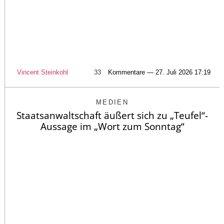
Vincent Steinkohl
33
Kommentare — 27. Juli 2026 17:19
MEDIEN
Staatsanwaltschaft äußert sich zu „Teufel“-
Aussage im „Wort zum Sonntag“