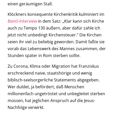
einen geräumigen Stall.
Klöckners konsequente Kirchenkritik kulminiert im
BamS
-Interview
in dem Satz: „Klar kann sich Kirche
auch zu Tempo 130 äußern, aber dafür zahle ich
jetzt nicht unbedingt Kirchensteuer.“ Die Kirchen
seien ihr viel zu beliebig geworden. Damit faßte sie
vorab das Lebenswerk des Mannes zusammen, der
Stunden später in Rom sterben sollte.
Zu Corona, Klima oder Migration hat Franziskus
erschreckend naive, staatshörige und wenig
biblisch-seelsorgerliche Statements abgegeben.
Wer duldet, ja befördert, daß Menschen
millionenfach ungetröstet und unbegleitet sterben
müssen, hat jeglichen Anspruch auf die Jesus-
Nachfolge verwirkt.