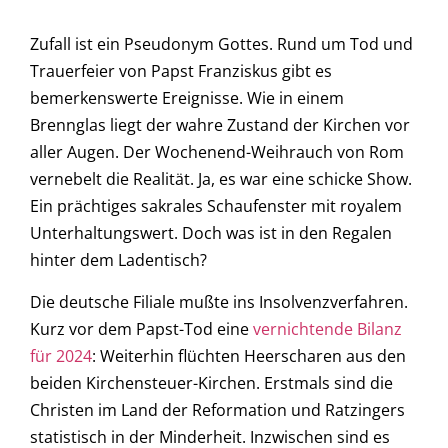
Zufall ist ein Pseudonym Gottes. Rund um Tod und
Trauerfeier von Papst Franziskus gibt es
bemerkenswerte Ereignisse. Wie in einem
Brennglas liegt der wahre Zustand der Kirchen vor
aller Augen. Der Wochenend-Weihrauch von Rom
vernebelt die Realität. Ja, es war eine schicke Show.
Ein prächtiges sakrales Schaufenster mit royalem
Unterhaltungswert. Doch was ist in den Regalen
hinter dem Ladentisch?
Die deutsche Filiale mußte ins Insolvenzverfahren.
Kurz vor dem Papst-Tod eine
vernichtende Bilanz
für 2024
: Weiterhin flüchten Heerscharen aus den
beiden Kirchensteuer-Kirchen. Erstmals sind die
Christen im Land der Reformation und Ratzingers
statistisch in der Minderheit. Inzwischen sind es