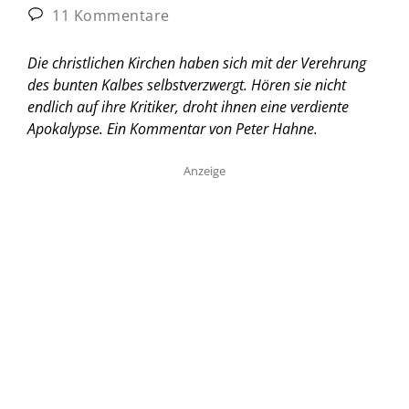
11 Kommentare
Die christlichen Kirchen haben sich mit der Verehrung
des bunten Kalbes selbstverzwergt. Hören sie nicht
endlich auf ihre Kritiker, droht ihnen eine verdiente
Apokalypse.
Ein Kommentar von Peter Hahne.
Anzeige