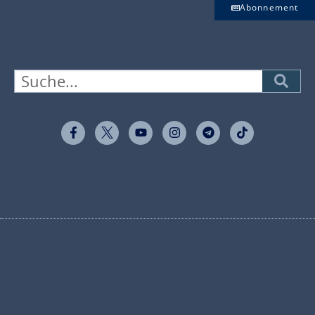
Abonnement