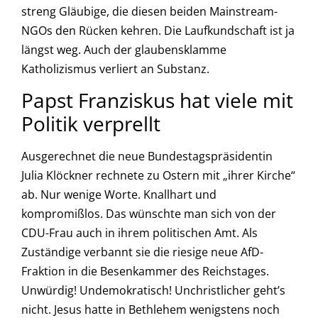
streng Gläubige, die diesen beiden Mainstream-
NGOs den Rücken kehren. Die Laufkundschaft ist ja
längst weg. Auch der glaubensklamme
Katholizismus verliert an Substanz.
Papst Franziskus hat viele mit
Politik verprellt
Ausgerechnet die neue Bundestagspräsidentin
Julia Klöckner rechnete zu Ostern mit „ihrer Kirche“
ab. Nur wenige Worte. Knallhart und
kompromißlos. Das wünschte man sich von der
CDU-Frau auch in ihrem politischen Amt. Als
Zuständige verbannt sie die riesige neue AfD-
Fraktion in die Besenkammer des Reichstages.
Unwürdig! Undemokratisch! Unchristlicher geht’s
nicht. Jesus hatte in Bethlehem wenigstens noch