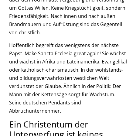
um Gottes Willen. Keine Kriegstüchtigkeit, sondern
Friedensfähigkeit. Nach innen und nach außen.
Brandmauern und Aufrüstung sind das Gegenteil
von christlich.
Hoffentlich begreift das wenigstens der nächste
Papst. Make Sancta Ecclesia great again! Sie wächst
und wächst in Afrika und Lateinamerika. Evangelikal
oder katholisch-charismatisch. In der wohlstands-
und bildungsverwahrlosten westlichen Welt
verdunstet der Glaube. Ähnlich in der Politik: Der
Mann mit der Kettensäge sorgt für Wachstum.
Seine deutschen Pendants sind
Abbruchunternehmer.
Ein Christentum der
Unterwerfung ist keines