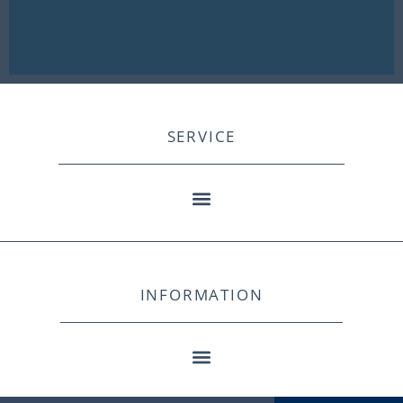
SERVICE
INFORMATION