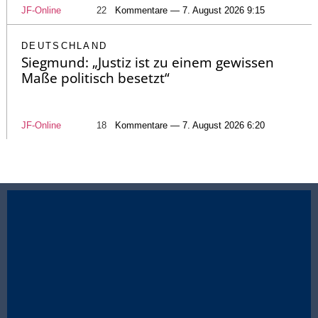
JF-Online
22
Kommentare — 7. August 2026 9:15
DEUTSCHLAND
Siegmund: „Justiz ist zu einem gewissen
Maße politisch besetzt“
JF-Online
18
Kommentare — 7. August 2026 6:20