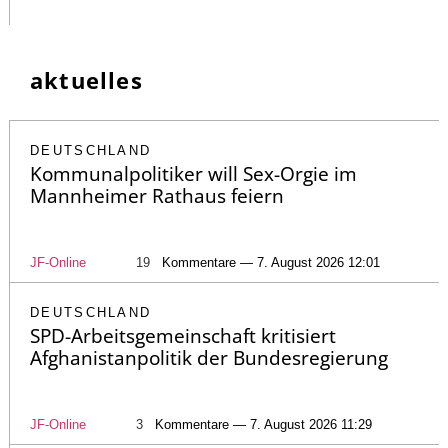
aktuelles
DEUTSCHLAND
Kommunalpolitiker will Sex-Orgie im
Mannheimer Rathaus feiern
JF-Online
19
Kommentare — 7. August 2026 12:01
DEUTSCHLAND
SPD-Arbeitsgemeinschaft kritisiert
Afghanistanpolitik der Bundesregierung
JF-Online
3
Kommentare — 7. August 2026 11:29