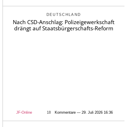
DEUTSCHLAND
Nach CSD-Anschlag: Polizeigewerkschaft
drängt auf Staatsbürgerschafts-Reform
JF-Online
18
Kommentare — 29. Juli 2026 16:36