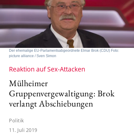
Der ehemalige EU-Parlamentsabgeordnete Elmar Brok (CDU) Foto:
picture alliance / Sven Simon
Reaktion auf Sex-Attacken
Mülheimer
Gruppenvergewaltigung: Brok
verlangt Abschiebungen
Politik
11. Juli 2019