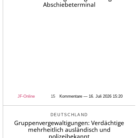
Abschiebeterminal
JF-Online
15
Kommentare — 16. Juli 2026 15:20
DEUTSCHLAND
Gruppenvergewaltigungen: Verdächtige
mehrheitlich ausländisch und
polizeibekannt