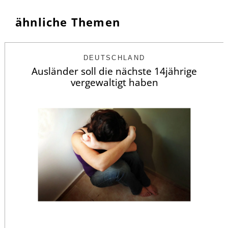
ähnliche Themen
DEUTSCHLAND
Ausländer soll die nächste 14jährige
vergewaltigt haben