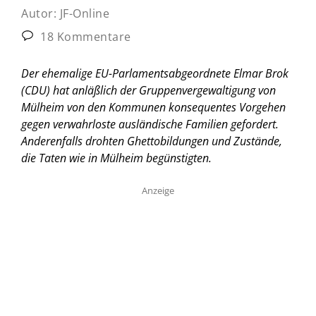
Autor:
JF-Online
18 Kommentare
Der ehemalige EU-Parlamentsabgeordnete Elmar Brok
(CDU) hat anläßlich der Gruppenvergewaltigung von
Mülheim von den Kommunen konsequentes Vorgehen
gegen verwahrloste ausländische Familien gefordert.
Anderenfalls drohten Ghettobildungen und Zustände,
die Taten wie in Mülheim begünstigten.
Anzeige