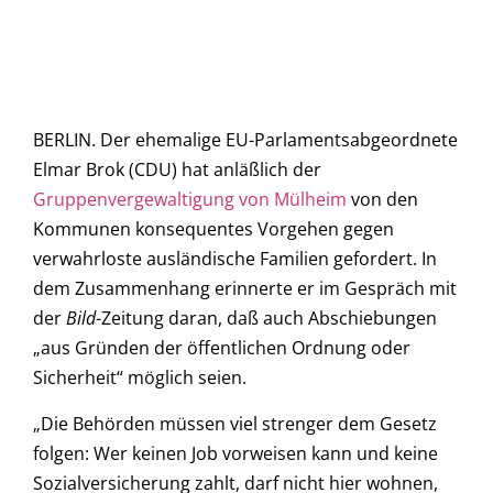
BERLIN. Der ehemalige EU-Parlamentsabgeordnete
Elmar Brok (CDU) hat anläßlich der
Gruppenvergewaltigung von Mülheim
von den
Kommunen konsequentes Vorgehen gegen
verwahrloste ausländische Familien gefordert. In
dem Zusammenhang erinnerte er im Gespräch mit
der
Bild
-Zeitung daran, daß auch Abschiebungen
„aus Gründen der öffentlichen Ordnung oder
Sicherheit“ möglich seien.
„Die Behörden müssen viel strenger dem Gesetz
folgen: Wer keinen Job vorweisen kann und keine
Sozialversicherung zahlt, darf nicht hier wohnen,