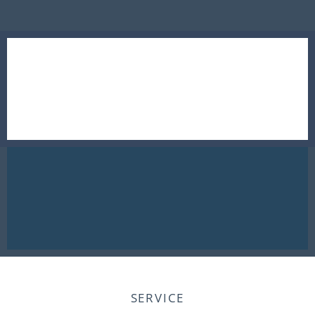
SERVICE