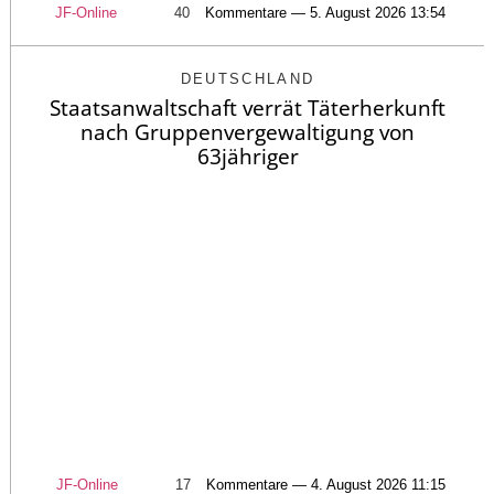
JF-Online
40
Kommentare — 5. August 2026 13:54
DEUTSCHLAND
Staatsanwaltschaft verrät Täterherkunft
nach Gruppenvergewaltigung von
63jähriger
JF-Online
17
Kommentare — 4. August 2026 11:15