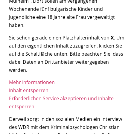
Mülheim“. Dort sollen am vergangenen
Wochenende fünf bulgarische Kinder und
Jugendliche eine 18 Jahre alte Frau vergewaltigt
haben.
Sie sehen gerade einen Platzhalterinhalt von
X
. Um
auf den eigentlichen Inhalt zuzugreifen, klicken Sie
auf die Schaltfläche unten. Bitte beachten Sie, dass
dabei Daten an Drittanbieter weitergegeben
werden.
Mehr Informationen
Inhalt entsperren
Erforderlichen Service akzeptieren und Inhalte
entsperren
Derweil sorgt in den sozialen Medien ein Interview
des WDR mit dem Kriminalpsychologen Christian