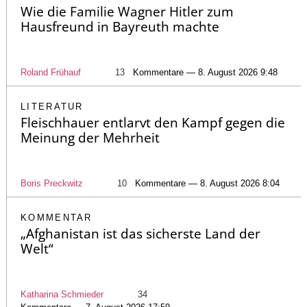
Wie die Familie Wagner Hitler zum
Hausfreund in Bayreuth machte
Roland Frühauf
13
Kommentare — 8. August 2026 9:48
LITERATUR
Fleischhauer entlarvt den Kampf gegen die
Meinung der Mehrheit
Boris Preckwitz
10
Kommentare — 8. August 2026 8:04
KOMMENTAR
„Afghanistan ist das sicherste Land der
Welt“
Katharina Schmieder
34