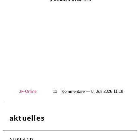
JF-Online
13
Kommentare — 8. Juli 2026 11:18
aktuelles
AUSLAND