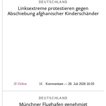
DEUTSCHLAND
Linksextreme protestieren gegen
Abschiebung afghanischer Kinderschänder
JF-Online
16
Kommentare — 28. Juli 2026 16:03
DEUTSCHLAND
Münchner Flughafen genehmigt