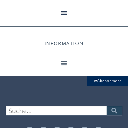
INFORMATION
Abonnement