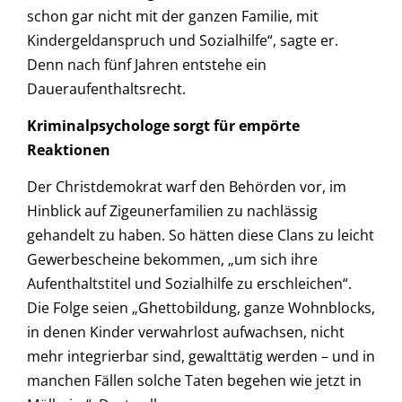
schon gar nicht mit der ganzen Familie, mit
Kindergeldanspruch und Sozialhilfe“, sagte er.
Denn nach fünf Jahren entstehe ein
Daueraufenthaltsrecht.
Kriminalpsychologe sorgt für empörte
Reaktionen
Der Christdemokrat warf den Behörden vor, im
Hinblick auf Zigeunerfamilien zu nachlässig
gehandelt zu haben. So hätten diese Clans zu leicht
Gewerbescheine bekommen, „um sich ihre
Aufenthaltstitel und Sozialhilfe zu erschleichen“.
Die Folge seien „Ghettobildung, ganze Wohnblocks,
in denen Kinder verwahrlost aufwachsen, nicht
mehr integrierbar sind, gewalttätig werden – und in
manchen Fällen solche Taten begehen wie jetzt in