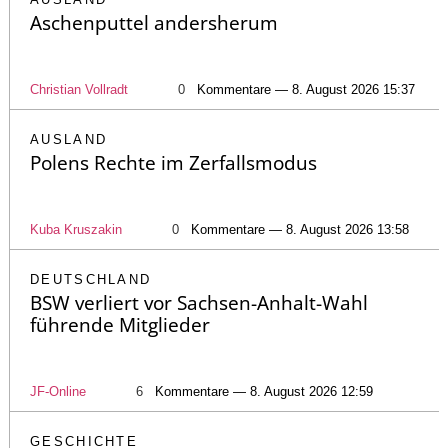
Aschenputtel andersherum
Christian Vollradt
0
Kommentare — 8. August 2026 15:37
AUSLAND
Polens Rechte im Zerfallsmodus
Kuba Kruszakin
0
Kommentare — 8. August 2026 13:58
DEUTSCHLAND
BSW verliert vor Sachsen-Anhalt-Wahl
führende Mitglieder
JF-Online
6
Kommentare — 8. August 2026 12:59
GESCHICHTE