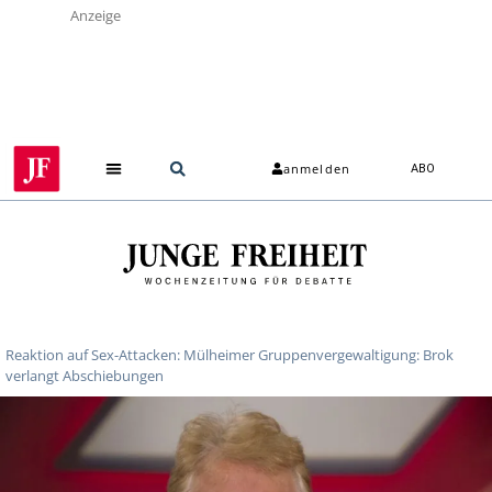
Anzeige
anmelden
ABO
Reaktion auf Sex-Attacken: Mülheimer Gruppenvergewaltigung: Brok
verlangt Abschiebungen