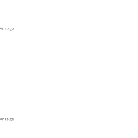
Anzeige
Anzeige