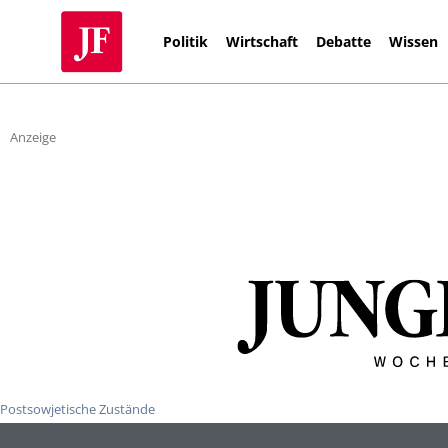
Politik
Wirtschaft
Debatte
Wissen
Anzeige
Postsowjetische Zustände