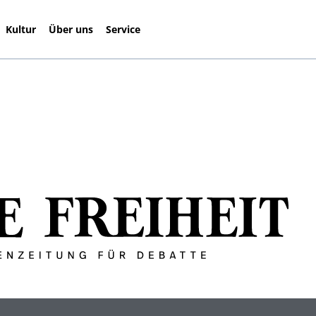
Kultur
Über uns
Service