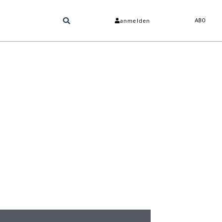
anmelden
ABO