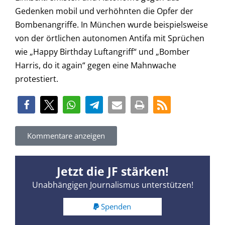
Gedenken mobil und verhöhnten die Opfer der
Bombenangriffe. In München wurde beispielsweise
von der örtlichen autonomen Antifa mit Sprüchen
wie „Happy Birthday Luftangriff“ und „Bomber
Harris, do it again“ gegen eine Mahnwache
protestiert.
Kommentare anzeigen
Jetzt die JF stärken!
Unabhängigen Journalismus unterstützen!
Spenden