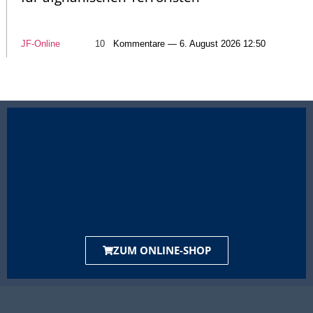
JF-Online
10
Kommentare — 6. August 2026 12:50
ZUM ONLINE-SHOP