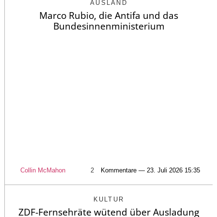
AUSLAND
Marco Rubio, die Antifa und das
Bundesinnenministerium
Collin McMahon
2
Kommentare — 23. Juli 2026 15:35
KULTUR
ZDF-Fernsehräte wütend über Ausladung