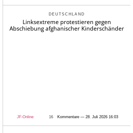
DEUTSCHLAND
Linksextreme protestieren gegen
Abschiebung afghanischer Kinderschänder
JF-Online
16
Kommentare — 28. Juli 2026 16:03