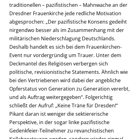
traditionellen – pazifistischen – Mahnwache an der
Dresdner Frauenkirche jede redliche Motivation
abgesprochen: „Der pazifistische Konsens gedeiht
nirgendwo besser als im Zusammenhang mit der
militärischen Niederschlagung Deutschlands.
Deshalb handelt es sich bei dem Frauenkirchen-
Event nur vordergründig um Trauer. Unter dem
Deckmantel des Religiösen verbergen sich
politische, revisionistische Statements. Ähnlich wie
bei den Vertriebenen wird dabei der angebliche
Opferstatus von Generation zu Generation vererbt,
und als Auftrag weitergegeben“. Folgerichtig
schließt der Aufruf: „Keine Träne für Dresden!“
Pikant daran ist weniger die sektiererische
Perspektive, in der sogar linke pazifistische
Gedenkfeier-Teilnehmer zu revanchistischen