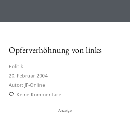
Opferverhöhnung von links
Politik
20. Februar 2004
Autor:
JF-Online
Keine Kommentare
Anzeige