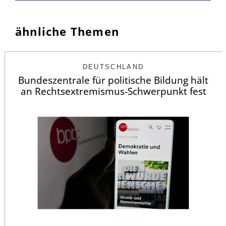
ähnliche Themen
DEUTSCHLAND
Bundeszentrale für politische Bildung hält
an Rechtsextremismus-Schwerpunkt fest