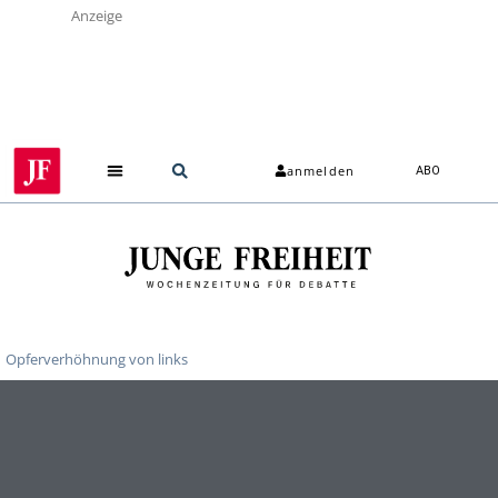
Anzeige
anmelden
ABO
Opferverhöhnung von links