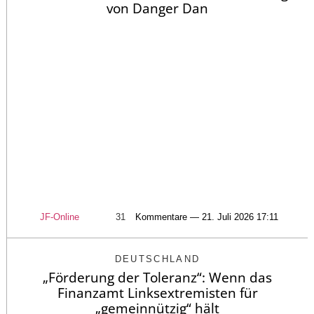
von Danger Dan
JF-Online
31
Kommentare — 21. Juli 2026 17:11
DEUTSCHLAND
„Förderung der Toleranz“: Wenn das
Finanzamt Linksextremisten für
„gemeinnützig“ hält