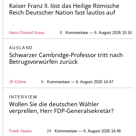
Kaiser Franz II. löst das Heilige Römische
Reich Deutscher Nation fast lautlos auf
Hans-Christof Kraus
8
Kommentare — 6. August 2026 15:16
AUSLAND
Schwarzer Cambridge-Professor tritt nach
Betrugsvorwürfen zurück
JF-Online
6
Kommentare — 6. August 2026 14:47
INTERVIEW
Wollen Sie die deutschen Wähler
verprellen, Herr FDP-Generalsekretär?
Frank Hauke
24
Kommentare — 6. August 2026 14:46