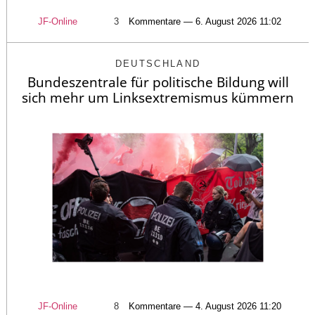
JF-Online
3
Kommentare — 6. August 2026 11:02
DEUTSCHLAND
Bundeszentrale für politische Bildung will
sich mehr um Linksextremismus kümmern
JF-Online
8
Kommentare — 4. August 2026 11:20