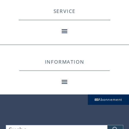
SERVICE
INFORMATION
Abonnement