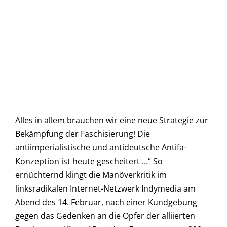
Alles in allem brauchen wir eine neue Strategie zur
Bekämpfung der Faschisierung! Die
antiimperialistische und antideutsche Antifa-
Konzeption ist heute gescheitert …“ So
ernüchternd klingt die Manöverkritik im
linksradikalen Internet-Netzwerk Indymedia am
Abend des 14. Februar, nach einer Kundgebung
gegen das Gedenken an die Opfer der alliierten