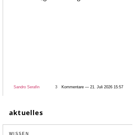
Sandro Serafin
3
Kommentare — 21. Juli 2026 15:57
aktuelles
WISSEN