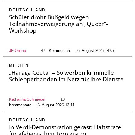
DEUTSCHLAND
Schüler droht Bußgeld wegen
Teilnahmeverweigerung an „Queer“-
Workshop
JF-Online
47
Kommentare — 6. August 2026 14:07
MEDIEN
„Haraga Ceuta“ – So werben kriminelle
Schlepperbanden im Netz für ihre Dienste
Katharina Schmieder
13
Kommentare — 6. August 2026 13:11
DEUTSCHLAND
In Verdi-Demonstration gerast: Haftstrafe
für afghanischen Terroristen