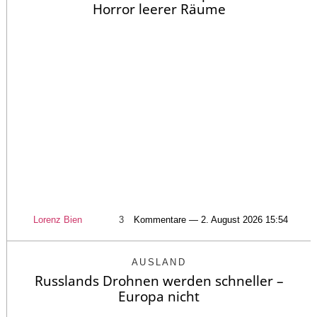
Horror leerer Räume
Lorenz Bien
3
Kommentare — 2. August 2026 15:54
AUSLAND
Russlands Drohnen werden schneller –
Europa nicht