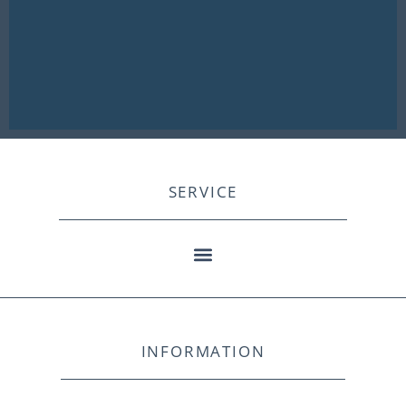
SERVICE
INFORMATION