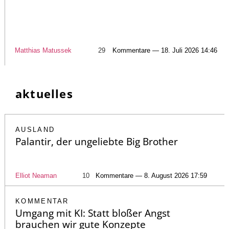
Matthias Matussek
29
Kommentare — 18. Juli 2026 14:46
aktuelles
AUSLAND
Palantir, der ungeliebte Big Brother
Elliot Neaman
10
Kommentare — 8. August 2026 17:59
KOMMENTAR
Umgang mit KI: Statt bloßer Angst
brauchen wir gute Konzepte