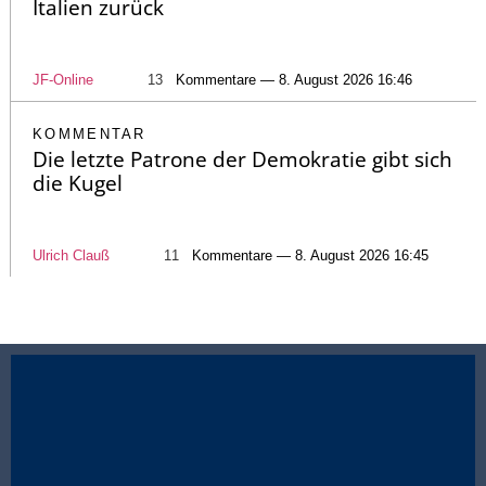
Italien zurück
JF-Online
13
Kommentare — 8. August 2026 16:46
KOMMENTAR
Die letzte Patrone der Demokratie gibt sich
die Kugel
Ulrich Clauß
11
Kommentare — 8. August 2026 16:45