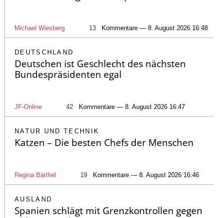
Michael Wiesberg
13
Kommentare — 8. August 2026 16:48
DEUTSCHLAND
Deutschen ist Geschlecht des nächsten
Bundespräsidenten egal
JF-Online
42
Kommentare — 8. August 2026 16:47
NATUR UND TECHNIK
Katzen – Die besten Chefs der Menschen
Regina Bärthel
19
Kommentare — 8. August 2026 16:46
AUSLAND
Spanien schlägt mit Grenzkontrollen gegen