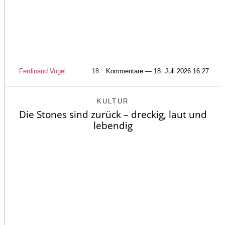
Ferdinand Vogel
18
Kommentare — 18. Juli 2026 16:27
KULTUR
Die Stones sind zurück – dreckig, laut und
lebendig