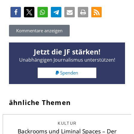
Kommentare anzeigen
Jetzt die JF stärken!
Unabhängigen Journalismus unterstützen!
Spenden
ähnliche Themen
KULTUR
Backrooms und Liminal Spaces – Der