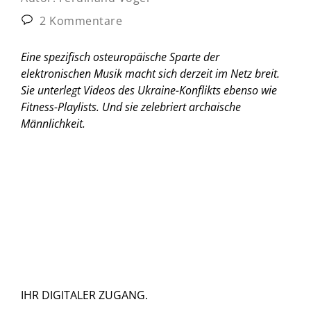
2 Kommentare
Eine spezifisch osteuropäische Sparte der
elektronischen Musik macht sich derzeit im Netz breit.
Sie unterlegt Videos des Ukraine-Konflikts ebenso wie
Fitness-Playlists. Und sie zelebriert archaische
Männlichkeit.
IHR DIGITALER ZUGANG.