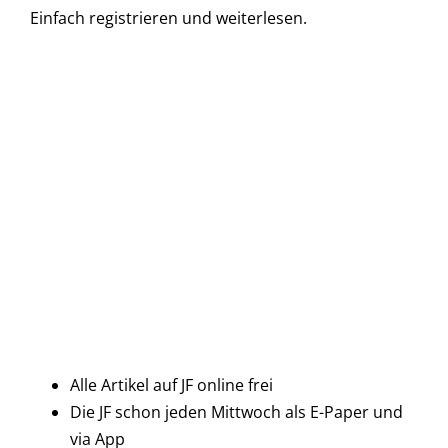
Einfach
registrieren und
weiterlesen.
Alle Artikel auf JF online frei
Die JF schon jeden Mittwoch als E-Paper und
via App