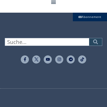
Abonnement