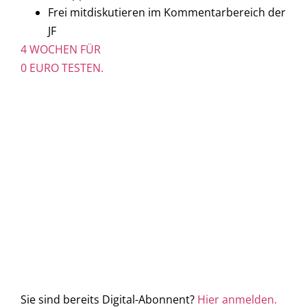
Frei mitdiskutieren im Kommentarbereich der
JF
4 WOCHEN FÜR
0 EURO TESTEN.
Sie sind bereits Digital-Abonnent?
Hier anmelden.