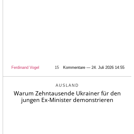
Ferdinand Vogel
15
Kommentare — 24. Juli 2026 14:55
AUSLAND
Warum Zehntausende Ukrainer für den
jungen Ex-Minister demonstrieren