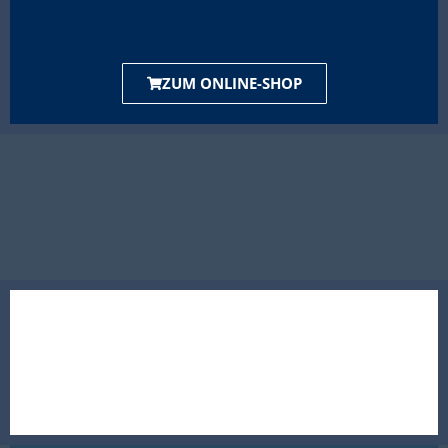
ZUM ONLINE-SHOP