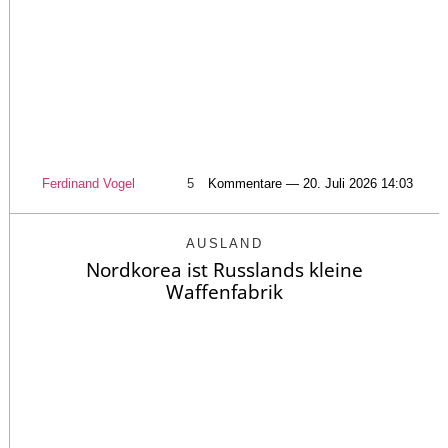
Ferdinand Vogel
5
Kommentare — 20. Juli 2026 14:03
AUSLAND
Nordkorea ist Russlands kleine
Waffenfabrik