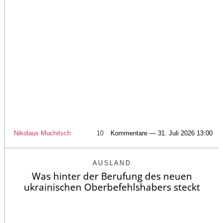
Nikolaus Muchitsch
10
Kommentare — 31. Juli 2026 13:00
AUSLAND
Was hinter der Berufung des neuen
ukrainischen Oberbefehlshabers steckt