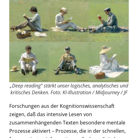
„Deep reading“ stärkt unser logisches, analytisches und
kritisches Denken. Foto: KI-Illustration / Midjourney / JF
Forschungen aus der Kognitionswissenschaft
zeigen, daß das intensive Lesen von
zusammenhängenden Texten besondere mentale
Prozesse aktiviert – Prozesse, die in der schnellen,