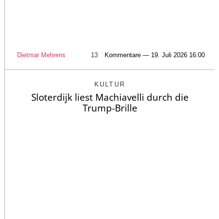
Dietmar Mehrens
13
Kommentare — 19. Juli 2026 16:00
KULTUR
Sloterdijk liest Machiavelli durch die
Trump-Brille