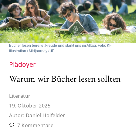
Bücher lesen bereitet Freude und stärkt uns im Alltag. Foto: KI-
Illustration / Midjourney / JF
Plädoyer
Warum wir Bücher lesen sollten
Literatur
19. Oktober 2025
Autor:
Daniel Holfelder
7 Kommentare