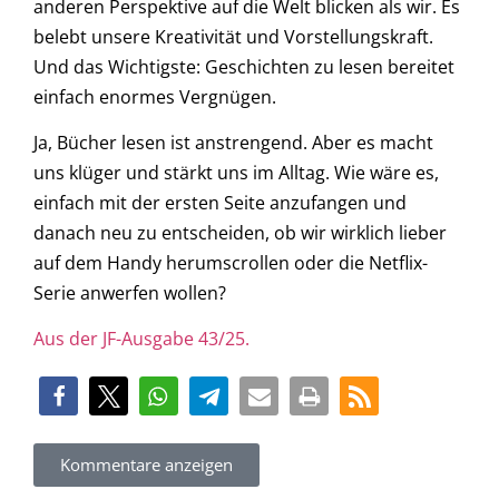
anderen Perspektive auf die Welt blicken als wir. Es
belebt unsere Kreativität und Vorstellungskraft.
Und das Wichtigste: Geschichten zu lesen bereitet
einfach enormes Vergnügen.
Ja, Bücher lesen ist anstrengend. Aber es macht
uns klüger und stärkt uns im Alltag. Wie wäre es,
einfach mit der ersten Seite anzufangen und
danach neu zu entscheiden, ob wir wirklich lieber
auf dem Handy herumscrollen oder die Netflix-
Serie anwerfen wollen?
Aus der JF-Ausgabe 43/25.
Kommentare anzeigen