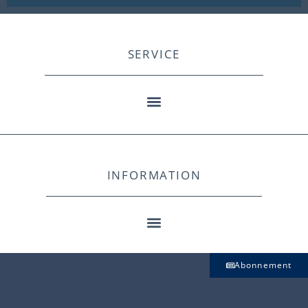
SERVICE
INFORMATION
Abonnement