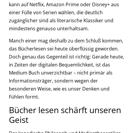
kann auf Netflix, Amazon Prime oder Disney+ aus
einer Fülle von Serien wählen, die deutlich
zugänglicher sind als literarische Klassiker und
mindestens genauso unterhaltsam.
Manch einer mag deshalb zu dem Schluß kommen,
das Bücherlesen sei heute überflüssig geworden.
Doch genau das Gegenteil ist richtig: Gerade heute,
in Zeiten der digitalen Bequemlichkeit, ist das
Medium Buch unverzichtbar – nicht primär als
Informationsträger, sondern wegen der
besonderen Weise, wie es unser Denken und
Fühlen formt.
Bücher lesen schärft unseren
Geist