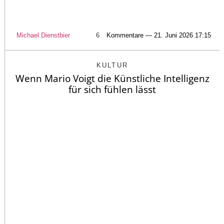
Michael Dienstbier
6
Kommentare — 21. Juni 2026 17:15
KULTUR
Wenn Mario Voigt die Künstliche Intelligenz
für sich fühlen lässt