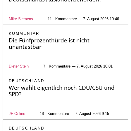
Mike Siemens
11
Kommentare — 7. August 2026 10:46
KOMMENTAR
Die Fünfprozenthürde ist nicht
unantastbar
Dieter Stein
7
Kommentare — 7. August 2026 10:01
DEUTSCHLAND
Wer wählt eigentlich noch CDU/CSU und
SPD?
JF-Online
18
Kommentare — 7. August 2026 9:15
DEUTSCHLAND