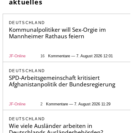
aktuelles
DEUTSCHLAND
Kommunalpolitiker will Sex-Orgie im
Mannheimer Rathaus feiern
JF-Online
16
Kommentare — 7. August 2026 12:01
DEUTSCHLAND
SPD-Arbeitsgemeinschaft kritisiert
Afghanistanpolitik der Bundesregierung
JF-Online
2
Kommentare — 7. August 2026 11:29
DEUTSCHLAND
Wie viele Ausländer arbeiten in
Deutschlands Ausländerbehörden?