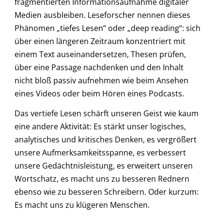
fragmentierten Informationsaufnahme digitaler
Medien ausbleiben. Leseforscher nennen dieses
Phänomen „tiefes Lesen“ oder „deep reading“: sich
über einen längeren Zeitraum konzentriert mit
einem Text auseinandersetzen, Thesen prüfen,
über eine Passage nachdenken und den Inhalt
nicht bloß passiv aufnehmen wie beim Ansehen
eines Videos oder beim Hören eines Podcasts.
Das vertiefe Lesen schärft unseren Geist wie kaum
eine andere Aktivität: Es stärkt unser logisches,
analytisches und kritisches Denken, es vergrößert
unsere Aufmerksamkeitsspanne, es verbessert
unsere Gedächtnisleistung, es erweitert unseren
Wortschatz, es macht uns zu besseren Rednern
ebenso wie zu besseren Schreibern. Oder kurzum:
Es macht uns zu klügeren Menschen.