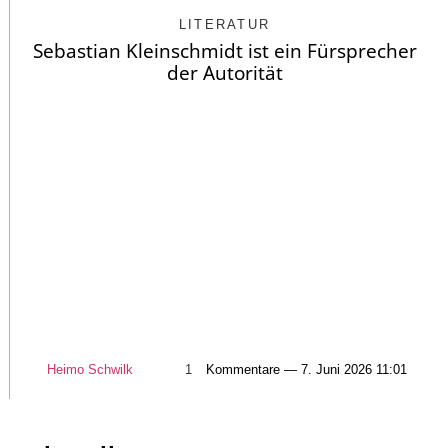
LITERATUR
Sebastian Kleinschmidt ist ein Fürsprecher
der Autorität
Heimo Schwilk
1
Kommentare — 7. Juni 2026 11:01