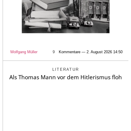
Wolfgang Müller
9
Kommentare — 2. August 2026 14:50
LITERATUR
Als Thomas Mann vor dem Hitlerismus floh