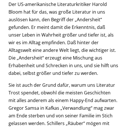
Der US-amerikanische Literaturkritiker Harold
Bloom hat für das, was große Literatur in uns
auslösen kann, den Begriff der „Andersheit“
gefunden. Er meint damit die Erkenntnis, daß
unser Leben in Wahrheit größer und tiefer ist, als
wir es im Alltag empfinden. Daß hinter der
Alltagswelt eine andere Welt liegt, die wichtiger ist.
Die „Andersheit“ erzeugt eine Mischung aus
Erhabenheit und Schrecken in uns, und sie hilft uns
dabei, selbst größer und tiefer zu werden.
Sie ist auch der Grund dafür, warum uns Literatur
Trost spendet, obwohl die meisten Geschichten
mit alles anderem als einem Happy-End aufwarten.
Gregor Samsa in Kafkas „Verwandlung“ mag zwar
am Ende sterben und von seiner Familie im Stich
gelassen werden. Schillers „Räuber“ mögen mit