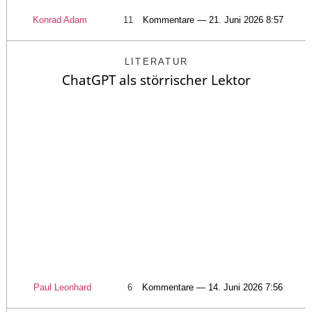
Konrad Adam
11
Kommentare — 21. Juni 2026 8:57
LITERATUR
ChatGPT als störrischer Lektor
Paul Leonhard
6
Kommentare — 14. Juni 2026 7:56