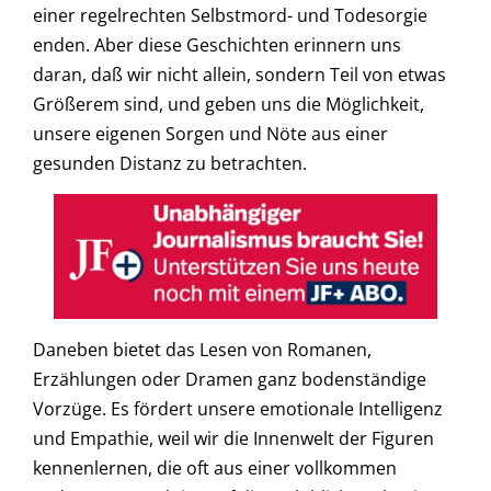
einer regelrechten Selbstmord- und Todesorgie
enden. Aber diese Geschichten erinnern uns
daran, daß wir nicht allein, sondern Teil von etwas
Größerem sind, und geben uns die Möglichkeit,
unsere eigenen Sorgen und Nöte aus einer
gesunden Distanz zu betrachten.
Daneben bietet das Lesen von Romanen,
Erzählungen oder Dramen ganz bodenständige
Vorzüge. Es fördert unsere emotionale Intelligenz
und Empathie, weil wir die Innenwelt der Figuren
kennenlernen, die oft aus einer vollkommen