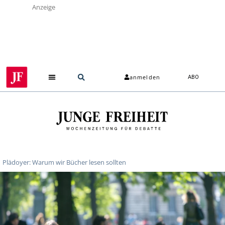
Anzeige
anmelden
ABO
Plädoyer: Warum wir Bücher lesen sollten