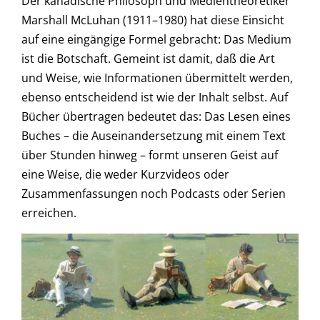
Der kanadische Philosoph und Medientheoretiker
Marshall McLuhan (1911–1980) hat diese Einsicht
auf eine eingängige Formel gebracht: Das Medium
ist die Botschaft. Gemeint ist damit, daß die Art
und Weise, wie Informationen übermittelt werden,
ebenso entscheidend ist wie der Inhalt selbst. Auf
Bücher übertragen bedeutet das: Das Lesen eines
Buches – die Auseinandersetzung mit einem Text
über Stunden hinweg – formt unseren Geist auf
eine Weise, die weder Kurzvideos oder
Zusammenfassungen noch Podcasts oder Serien
erreichen.