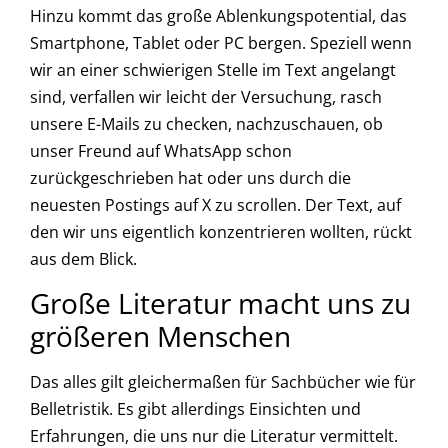
Hinzu kommt das große Ablenkungspotential, das
Smartphone, Tablet oder PC bergen. Speziell wenn
wir an einer schwierigen Stelle im Text angelangt
sind, verfallen wir leicht der Versuchung, rasch
unsere E-Mails zu checken, nachzuschauen, ob
unser Freund auf WhatsApp schon
zurückgeschrieben hat oder uns durch die
neuesten Postings auf X zu scrollen. Der Text, auf
den wir uns eigentlich konzentrieren wollten, rückt
aus dem Blick.
Große Literatur macht uns zu
größeren Menschen
Das alles gilt gleichermaßen für Sachbücher wie für
Belletristik. Es gibt allerdings Einsichten und
Erfahrungen, die uns nur die Literatur vermittelt.