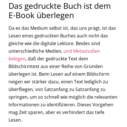
Das gedruckte Buch ist dem
E-Book überlegen
Da es das Medium selbst ist, das uns prägt, ist das
Lesen eines gedruckten Buches auch nicht das
gleiche wie die digitale Lektüre. Beides sind
unterschiedliche Medien,
und Metastudien
belegen
, daß der gedruckte Text dem
Bildschirmtext aus einer Reihe von Gründen
überlegen ist. Beim Lesen auf einem Bildschirm
neigen wir stärker dazu, einen Text lediglich zu
überfliegen, von Satzanfang zu Satzanfang zu
springen, um so schnell wie möglich die relevanten
Informationen zu identifizieren. Dieses Vorgehen
mag Zeit sparen, aber es verhindert das tiefe
Lesen.