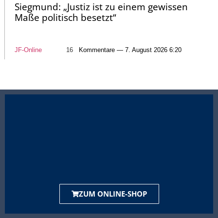
Siegmund: „Justiz ist zu einem gewissen
Maße politisch besetzt“
JF-Online
16
Kommentare — 7. August 2026 6:20
ZUM ONLINE-SHOP