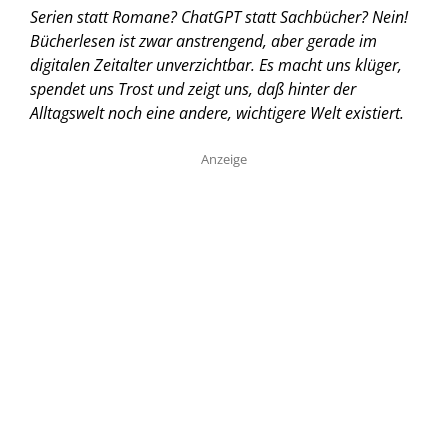
Serien statt Romane? ChatGPT statt Sachbücher? Nein!
Bücherlesen ist zwar anstrengend, aber gerade im
digitalen Zeitalter unverzichtbar. Es macht uns klüger,
spendet uns Trost und zeigt uns, daß hinter der
Alltagswelt noch eine andere, wichtigere Welt existiert.
Anzeige