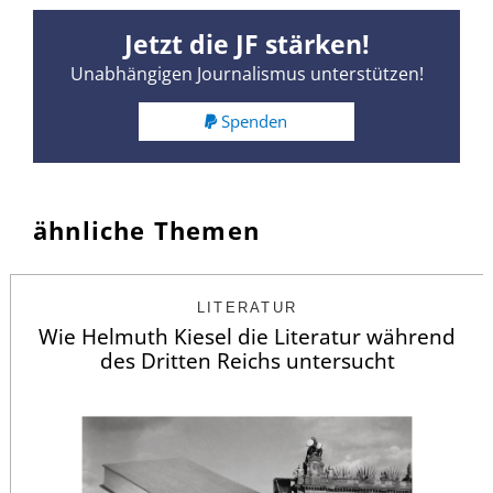
Jetzt die JF stärken!
Unabhängigen Journalismus unterstützen!
Spenden
ähnliche Themen
LITERATUR
Wie Helmuth Kiesel die Literatur während
des Dritten Reichs untersucht