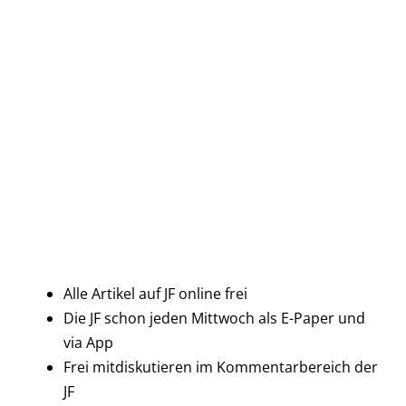
Alle Artikel auf JF online frei
Die JF schon jeden Mittwoch als E-Paper und
via App
Frei mitdiskutieren im Kommentarbereich der
JF