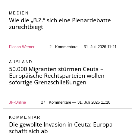
MEDIEN
Wie die „B.Z.“ sich eine Plenardebatte
zurechtbiegt
Florian Werner
2
Kommentare — 31. Juli 2026 11:21
AUSLAND
50.000 Migranten stürmen Ceuta –
Europäische Rechtsparteien wollen
sofortige Grenzschließungen
JF-Online
27
Kommentare — 31. Juli 2026 11:18
KOMMENTAR
Die gewollte Invasion in Ceuta: Europa
schafft sich ab