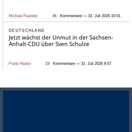
Michael Paulwitz
46
Kommentare — 31. Juli 2026 10:01
DEUTSCHLAND
Jetzt wächst der Unmut in der Sachsen-
Anhalt-CDU über Sven Schulze
Frank Hauke
19
Kommentare — 31. Juli 2026 9:57