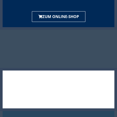
ZUM ONLINE-SHOP