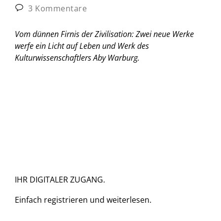
3 Kommentare
Vom dünnen Firnis der Zivilisation: Zwei neue Werke
werfe ein Licht auf Leben und Werk des
Kulturwissenschaftlers Aby Warburg.
IHR DIGITALER ZUGANG.
Einfach
registrieren und
weiterlesen.