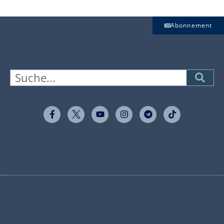
Abonnement