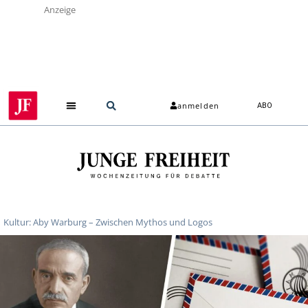
Anzeige
anmelden
ABO
Kultur: Aby Warburg – Zwischen Mythos und Logos