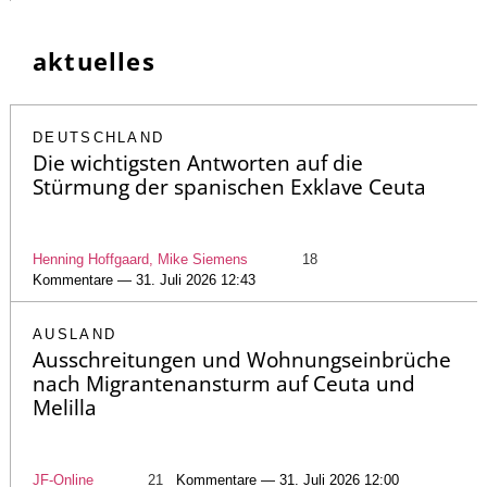
aktuelles
DEUTSCHLAND
Die wichtigsten Antworten auf die
Stürmung der spanischen Exklave Ceuta
Henning Hoffgaard, Mike Siemens
18
Kommentare — 31. Juli 2026 12:43
AUSLAND
Ausschreitungen und Wohnungseinbrüche
nach Migrantenansturm auf Ceuta und
Melilla
JF-Online
21
Kommentare — 31. Juli 2026 12:00