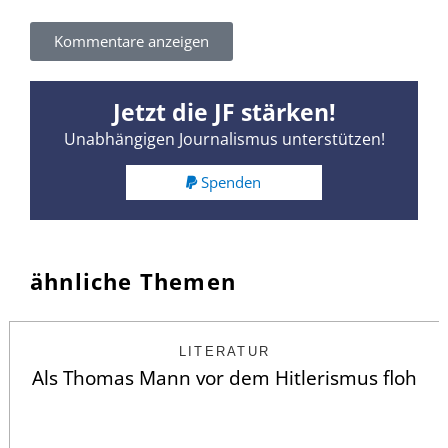
Kommentare anzeigen
Jetzt die JF stärken!
Unabhängigen Journalismus unterstützen!
Spenden
ähnliche Themen
LITERATUR
Als Thomas Mann vor dem Hitlerismus floh