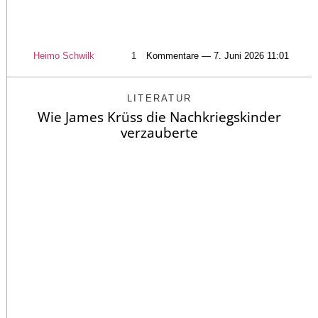
Heimo Schwilk
1
Kommentare — 7. Juni 2026 11:01
LITERATUR
Wie James Krüss die Nachkriegskinder
verzauberte