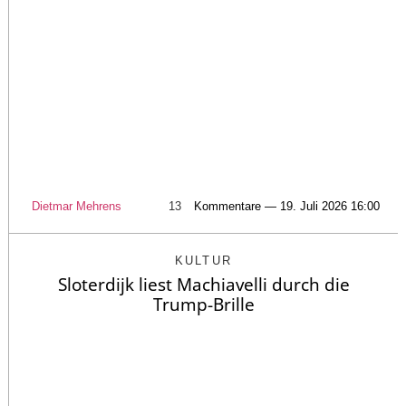
Dietmar Mehrens
13
Kommentare — 19. Juli 2026 16:00
KULTUR
Sloterdijk liest Machiavelli durch die
Trump-Brille