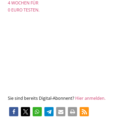
4 WOCHEN FÜR
0 EURO TESTEN.
Sie sind bereits Digital-Abonnent?
Hier anmelden.