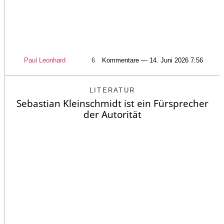
Paul Leonhard
6
Kommentare — 14. Juni 2026 7:56
LITERATUR
Sebastian Kleinschmidt ist ein Fürsprecher
der Autorität