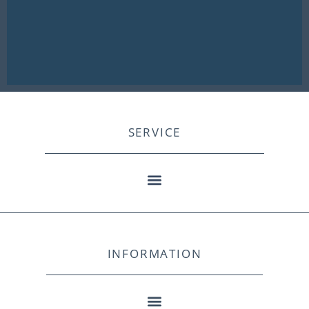
SERVICE
INFORMATION