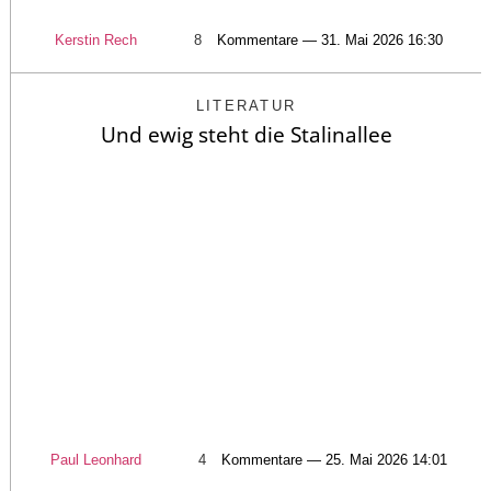
Kerstin Rech
8
Kommentare — 31. Mai 2026 16:30
LITERATUR
Und ewig steht die Stalinallee
Paul Leonhard
4
Kommentare — 25. Mai 2026 14:01