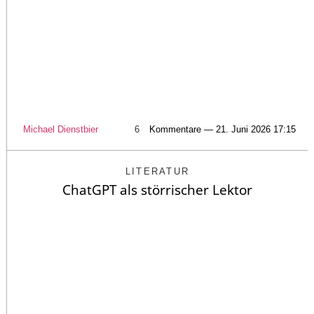
Michael Dienstbier
6
Kommentare — 21. Juni 2026 17:15
LITERATUR
ChatGPT als störrischer Lektor