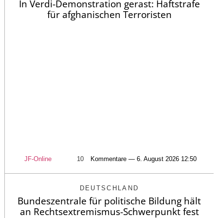
In Verdi-Demonstration gerast: Haftstrafe
für afghanischen Terroristen
JF-Online
10
Kommentare — 6. August 2026 12:50
DEUTSCHLAND
Bundeszentrale für politische Bildung hält
an Rechtsextremismus-Schwerpunkt fest