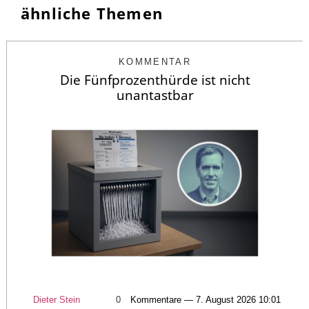
ähnliche Themen
KOMMENTAR
Die Fünfprozenthürde ist nicht
unantastbar
Dieter Stein
0
Kommentare — 7. August 2026 10:01