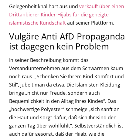
Gelegenheit knallhart aus und
verkauft über einen
Drittanbierer Kinder-Hijabs für die geneigte
islamistische Kundschaft
auf seiner Plattform.
Vulgäre Anti-AfD-Propaganda
ist dagegen kein Problem
In seiner Beschreibung kommt das
Versandunternehmen aus dem Schwärmen kaum
noch raus. „Schenken Sie Ihrem Kind Komfort und
Stil“, jubelt man da etwa. Die Islamisten-Kleidung
bringe „nicht nur Freude, sondern auch
Bequemlichkeit in den Alltag Ihres Kindes“. Das
„hochwertige Polyester“ schmeige „sich sanft an
die Haut und sorgt dafür, daß sich Ihr Kind den
ganzen Tag über wohlfühlt“. Selbstverständlich ist
auch dafür gesorgt, daß der Hijab, wie die