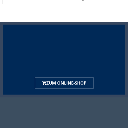
ZUM ONLINE-SHOP