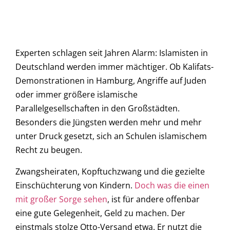
Experten schlagen seit Jahren Alarm: Islamisten in
Deutschland werden immer mächtiger. Ob Kalifats-
Demonstrationen in Hamburg, Angriffe auf Juden
oder immer größere islamische
Parallelgesellschaften in den Großstädten.
Besonders die Jüngsten werden mehr und mehr
unter Druck gesetzt, sich an Schulen islamischem
Recht zu beugen.
Zwangsheiraten, Kopftuchzwang und die gezielte
Einschüchterung von Kindern.
Doch was die einen
mit großer Sorge sehen
, ist für andere offenbar
eine gute Gelegenheit, Geld zu machen. Der
einstmals stolze Otto-Versand etwa. Er nutzt die