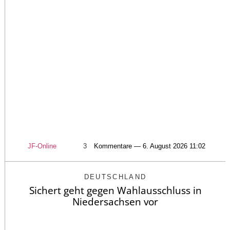
JF-Online
3
Kommentare — 6. August 2026 11:02
DEUTSCHLAND
Sichert geht gegen Wahlausschluss in
Niedersachsen vor