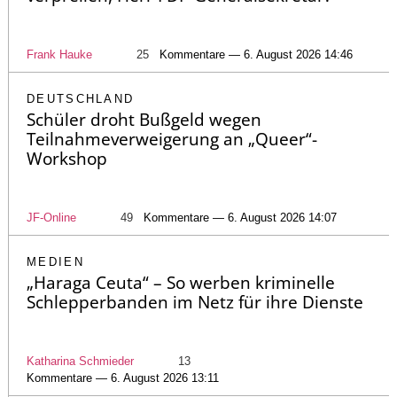
Frank Hauke
25
Kommentare — 6. August 2026 14:46
DEUTSCHLAND
Schüler droht Bußgeld wegen
Teilnahmeverweigerung an „Queer“-
Workshop
JF-Online
49
Kommentare — 6. August 2026 14:07
MEDIEN
„Haraga Ceuta“ – So werben kriminelle
Schlepperbanden im Netz für ihre Dienste
Katharina Schmieder
13
Kommentare — 6. August 2026 13:11