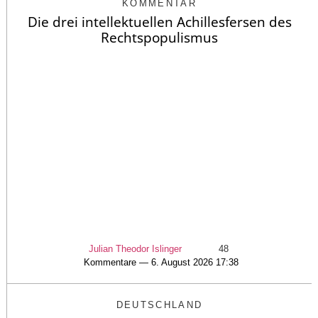
KOMMENTAR
Die drei intellektuellen Achillesfersen des
Rechtspopulismus
Julian Theodor Islinger
48
Kommentare — 6. August 2026 17:38
DEUTSCHLAND