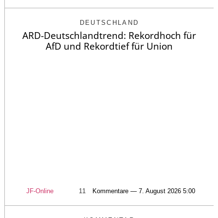
DEUTSCHLAND
ARD-Deutschlandtrend: Rekordhoch für
AfD und Rekordtief für Union
JF-Online
11
Kommentare — 7. August 2026 5:00