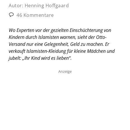
Autor:
Henning Hoffgaard
46 Kommentare
Wo Experten vor der gezielten Einschüchterung von
Kindern durch Islamisten warnen, sieht der Otto-
Versand nur eine Gelegenheit, Geld zu machen. Er
verkauft Islamisten-Kleidung für kleine Mädchen und
jubelt: „Ihr Kind wird es lieben“.
Anzeige