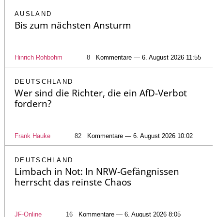
AUSLAND
Bis zum nächsten Ansturm
Hinrich Rohbohm
8
Kommentare — 6. August 2026 11:55
DEUTSCHLAND
Wer sind die Richter, die ein AfD-Verbot
fordern?
Frank Hauke
82
Kommentare — 6. August 2026 10:02
DEUTSCHLAND
Limbach in Not: In NRW-Gefängnissen
herrscht das reinste Chaos
JF-Online
16
Kommentare — 6. August 2026 8:05