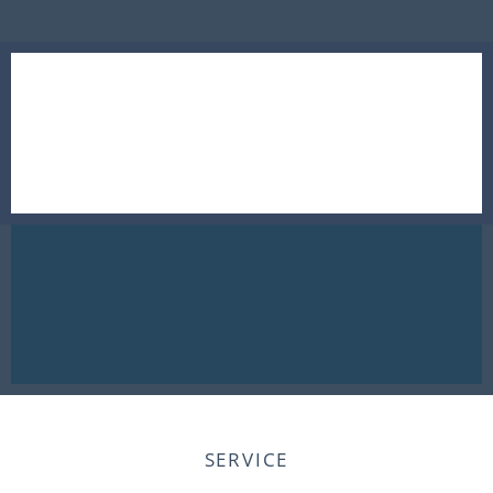
SERVICE