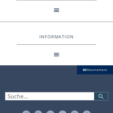
INFORMATION
Abonnement