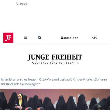
Anzeige
anmelden
ABO
Islamisten wird es freuen: Otto-Versand verkauft Kinder-Hijabs: „So kann
Ihr Kind sich frei bewegen“