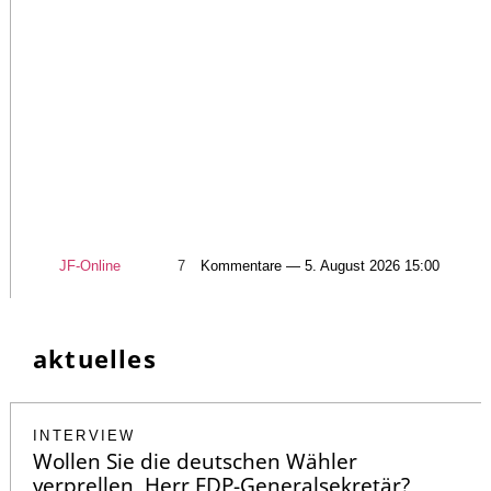
JF-Online
7
Kommentare — 5. August 2026 15:00
aktuelles
INTERVIEW
Wollen Sie die deutschen Wähler
verprellen, Herr FDP-Generalsekretär?