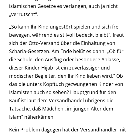
islamischen Gesetze es verlangen, auch ja nicht
„verrutscht“.
„So kann Ihr Kind ungestört spielen und sich frei
bewegen, während es stilvoll bedeckt bleibt“, freut
sich der Otto-Versand über die Einhaltung von
Scharia-Gesetzen. Am Ende heißt es dann: „Ob für
die Schule, den Ausflug oder besondere Anlässe,
dieser Kinder-Hijab ist ein zuverlässiger und
modischer Begleiter, den Ihr Kind lieben wird.“ Ob
das die unters Kopftuch gezwungenen Kinder von
Islamisten auch so sehen? Hauptgrund für den
Kauf ist laut dem Versandhandel übrigens die
Tatsache, daß Mädchen „im jungen Alter dem
Islam“ näherkämen.
Kein Problem dagegen hat der Versandhändler mit