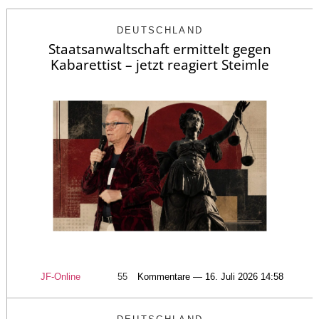
DEUTSCHLAND
Staatsanwaltschaft ermittelt gegen
Kabarettist – jetzt reagiert Steimle
JF-Online
55
Kommentare — 16. Juli 2026 14:58