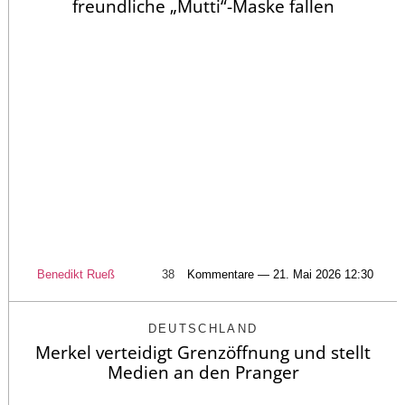
freundliche „Mutti“-Maske fallen
Benedikt Rueß
38
Kommentare — 21. Mai 2026 12:30
DEUTSCHLAND
Merkel verteidigt Grenzöffnung und stellt
Medien an den Pranger