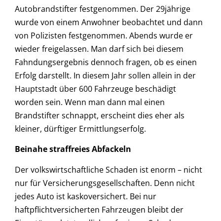
Autobrandstifter festgenommen. Der 29jährige
wurde von einem Anwohner beobachtet und dann
von Polizisten festgenommen. Abends wurde er
wieder freigelassen. Man darf sich bei diesem
Fahndungsergebnis dennoch fragen, ob es einen
Erfolg darstellt. In diesem Jahr sollen allein in der
Hauptstadt über 600 Fahrzeuge beschädigt
worden sein. Wenn man dann mal einen
Brandstifter schnappt, erscheint dies eher als
kleiner, dürftiger Ermittlungserfolg.
Beinahe straffreies Abfackeln
Der volkswirtschaftliche Schaden ist enorm – nicht
nur für Versicherungsgesellschaften. Denn nicht
jedes Auto ist kaskoversichert. Bei nur
haftpflichtversicherten Fahrzeugen bleibt der