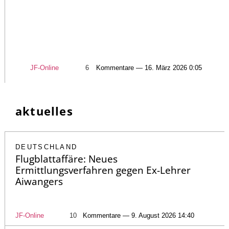
JF-Online
6
Kommentare — 16. März 2026 0:05
aktuelles
DEUTSCHLAND
Flugblattaffäre: Neues
Ermittlungsverfahren gegen Ex-Lehrer
Aiwangers
JF-Online
10
Kommentare — 9. August 2026 14:40