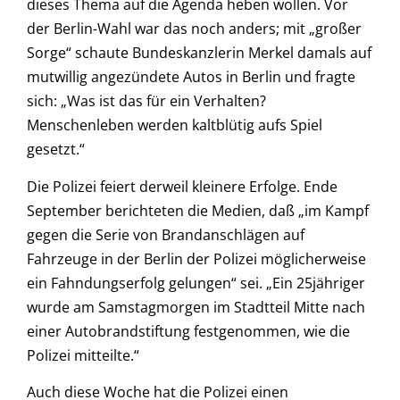
dieses Thema auf die Agenda heben wollen. Vor
der Berlin-Wahl war das noch anders; mit „großer
Sorge“ schaute Bundeskanzlerin Merkel damals auf
mutwillig angezündete Autos in Berlin und fragte
sich: „Was ist das für ein Verhalten?
Menschenleben werden kaltblütig aufs Spiel
gesetzt.“
Die Polizei feiert derweil kleinere Erfolge. Ende
September berichteten die Medien, daß „im Kampf
gegen die Serie von Brandanschlägen auf
Fahrzeuge in der Berlin der Polizei möglicherweise
ein Fahndungserfolg gelungen“ sei. „Ein 25jähriger
wurde am Samstagmorgen im Stadtteil Mitte nach
einer Autobrandstiftung festgenommen, wie die
Polizei mitteilte.“
Auch diese Woche hat die Polizei einen