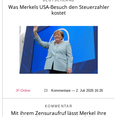
DEUTSCHLAND
Was Merkels USA-Besuch den Steuerzahler
kostet
JF-Online
23
Kommentare — 2. Juli 2026 16:26
KOMMENTAR
Mit ihrem Zensuraufruf lässt Merkel ihre