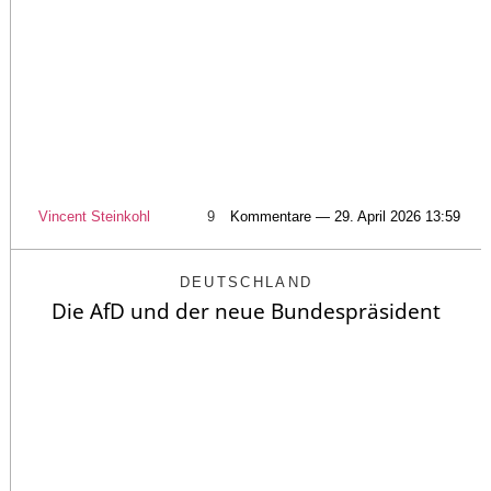
Vincent Steinkohl
9
Kommentare — 29. April 2026 13:59
DEUTSCHLAND
Die AfD und der neue Bundespräsident