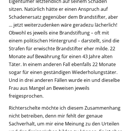
Eigentümer letztendlich auf seinem Schaden
sitzen. Natürlich hätte er einen Anspruch auf
Schadenersatz gegenüber dem Brandstifter, aber
… jetzt weiterzudenken wäre geradezu lächerlich!
Obwohl es jeweils eine Brandstiftung – oft mit
einem politischen Hintergrund – darstellt, sind die
Strafen für erwischte Brandstifter eher milde. 22
Monate auf Bewährung für einen 43 Jahre alten
Täter. In einem anderen Fall ebenfalls 22 Monate
sogar für einen geständigen Wiederholungstäter.
Und in drei anderen Fällen wurde ein und dieselbe
Frau aus Mangel an Beweisen jeweils
freigesprochen.
Richterschelte möchte ich diesem Zusammenhang
nicht betreiben, denn mir fehlt der genaue
Sachverhalt, um mir eine Meinung zu den Urteilen