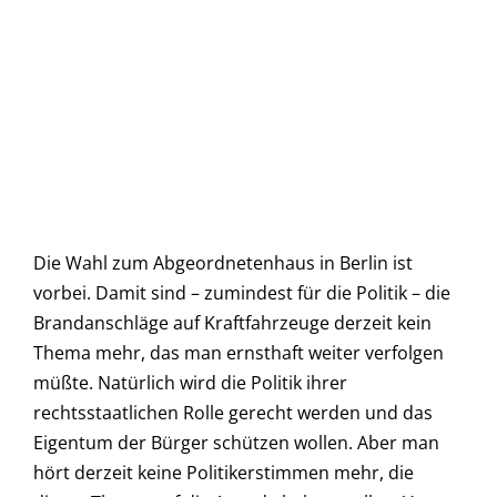
Die Wahl zum Abgeordnetenhaus in Berlin ist
vorbei. Damit sind – zumindest für die Politik – die
Brandanschläge auf Kraftfahrzeuge derzeit kein
Thema mehr, das man ernsthaft weiter verfolgen
müßte. Natürlich wird die Politik ihrer
rechtsstaatlichen Rolle gerecht werden und das
Eigentum der Bürger schützen wollen. Aber man
hört derzeit keine Politikerstimmen mehr, die