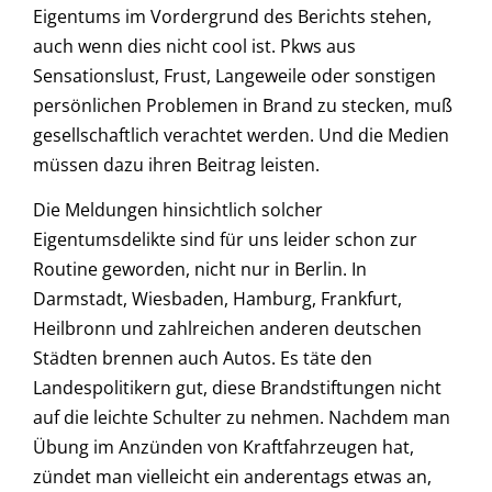
Eigentums im Vordergrund des Berichts stehen,
auch wenn dies nicht cool ist. Pkws aus
Sensationslust, Frust, Langeweile oder sonstigen
persönlichen Problemen in Brand zu stecken, muß
gesellschaftlich verachtet werden. Und die Medien
müssen dazu ihren Beitrag leisten.
Die Meldungen hinsichtlich solcher
Eigentumsdelikte sind für uns leider schon zur
Routine geworden, nicht nur in Berlin. In
Darmstadt, Wiesbaden, Hamburg, Frankfurt,
Heilbronn und zahlreichen anderen deutschen
Städten brennen auch Autos. Es täte den
Landespolitikern gut, diese Brandstiftungen nicht
auf die leichte Schulter zu nehmen. Nachdem man
Übung im Anzünden von Kraftfahrzeugen hat,
zündet man vielleicht ein anderentags etwas an,