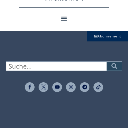
Abonnement