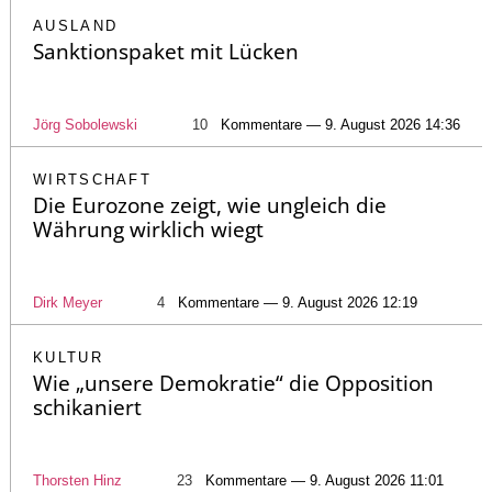
AUSLAND
Sanktionspaket mit Lücken
Jörg Sobolewski
10
Kommentare — 9. August 2026 14:36
WIRTSCHAFT
Die Eurozone zeigt, wie ungleich die
Währung wirklich wiegt
Dirk Meyer
4
Kommentare — 9. August 2026 12:19
KULTUR
Wie „unsere Demokratie“ die Opposition
schikaniert
Thorsten Hinz
23
Kommentare — 9. August 2026 11:01