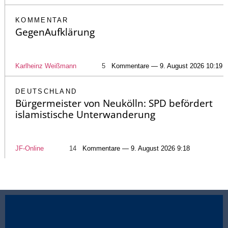
KOMMENTAR
GegenAufklärung
Karlheinz Weißmann
5
Kommentare — 9. August 2026 10:19
DEUTSCHLAND
Bürgermeister von Neukölln: SPD befördert
islamistische Unterwanderung
JF-Online
14
Kommentare — 9. August 2026 9:18