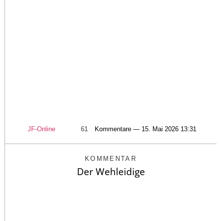
JF-Online
61
Kommentare — 15. Mai 2026 13:31
KOMMENTAR
Der Wehleidige