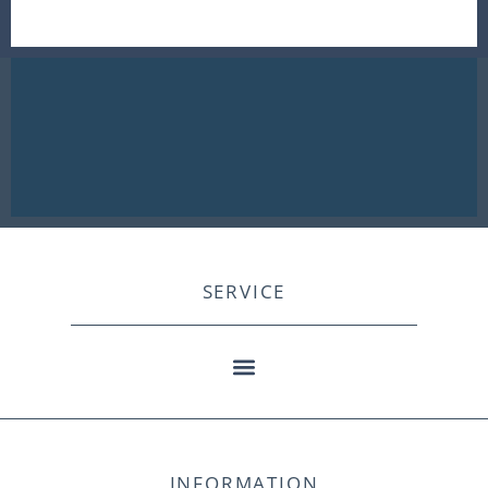
SERVICE
INFORMATION