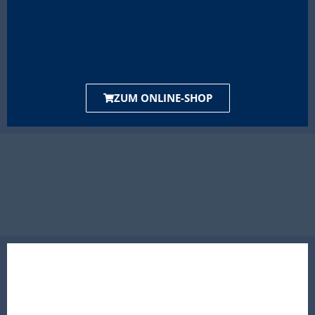
ZUM ONLINE-SHOP