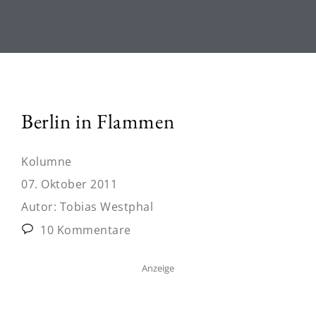
Berlin in Flammen
Kolumne
07. Oktober 2011
Autor:
Tobias Westphal
10 Kommentare
Anzeige