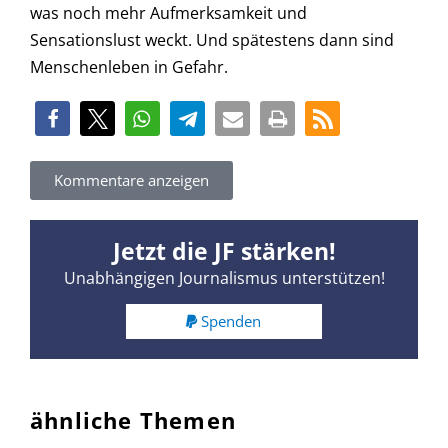
was noch mehr Aufmerksamkeit und
Sensationslust weckt. Und spätestens dann sind
Menschenleben in Gefahr.
Kommentare anzeigen
Jetzt die JF stärken!
Unabhängigen Journalismus unterstützen!
Spenden
ähnliche Themen