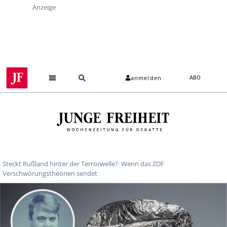
Anzeige
anmelden
ABO
Steckt Rußland hinter der Terrorwelle?: Wenn das ZDF
Verschwörungstheorien sendet