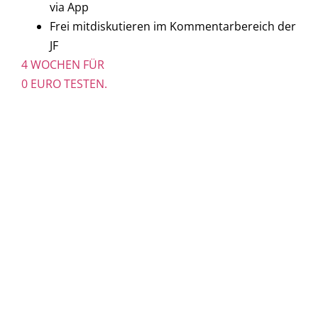
via App
Frei mitdiskutieren im Kommentarbereich der
JF
4 WOCHEN FÜR
0 EURO TESTEN.