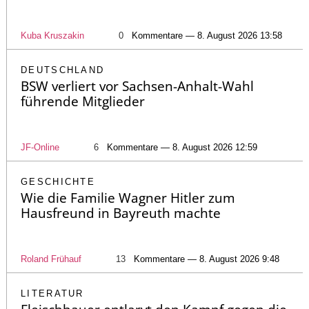
Kuba Kruszakin
0
Kommentare — 8. August 2026 13:58
DEUTSCHLAND
BSW verliert vor Sachsen-Anhalt-Wahl
führende Mitglieder
JF-Online
6
Kommentare — 8. August 2026 12:59
GESCHICHTE
Wie die Familie Wagner Hitler zum
Hausfreund in Bayreuth machte
Roland Frühauf
13
Kommentare — 8. August 2026 9:48
LITERATUR