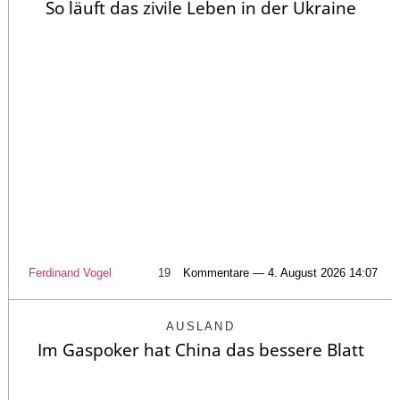
So läuft das zivile Leben in der Ukraine
Ferdinand Vogel
19
Kommentare — 4. August 2026 14:07
AUSLAND
Im Gaspoker hat China das bessere Blatt