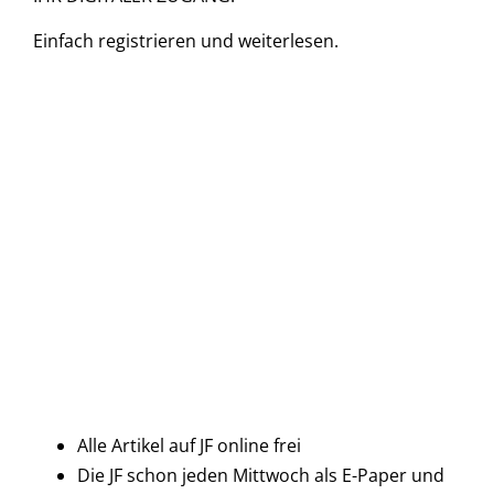
Einfach
registrieren und
weiterlesen.
Alle Artikel auf JF online frei
Die JF schon jeden Mittwoch als E-Paper und