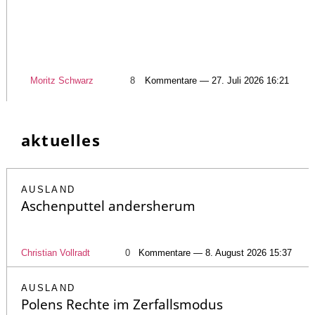
Moritz Schwarz
8
Kommentare — 27. Juli 2026 16:21
aktuelles
AUSLAND
Aschenputtel andersherum
Christian Vollradt
0
Kommentare — 8. August 2026 15:37
AUSLAND
Polens Rechte im Zerfallsmodus