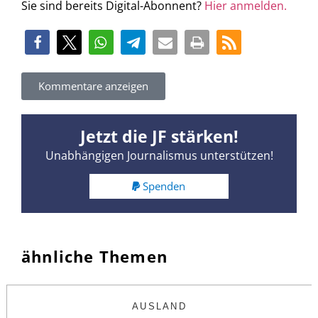
Sie sind bereits Digital-Abonnent?
Hier anmelden.
Kommentare anzeigen
Jetzt die JF stärken!
Unabhängigen Journalismus unterstützen!
Spenden
ähnliche Themen
AUSLAND