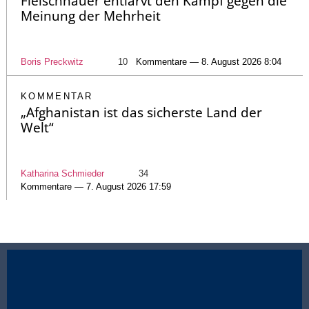
Fleischhauer entlarvt den Kampf gegen die
Meinung der Mehrheit
Boris Preckwitz
10
Kommentare — 8. August 2026 8:04
KOMMENTAR
„Afghanistan ist das sicherste Land der
Welt“
Katharina Schmieder
34
Kommentare — 7. August 2026 17:59