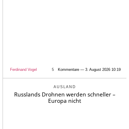
Ferdinand Vogel
5
Kommentare — 3. August 2026 10:19
AUSLAND
Russlands Drohnen werden schneller –
Europa nicht