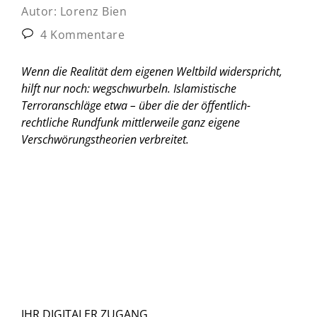
Autor:
Lorenz Bien
4 Kommentare
Wenn die Realität dem eigenen Weltbild widerspricht,
hilft nur noch: wegschwurbeln. Islamistische
Terroranschläge etwa – über die der öffentlich-
rechtliche Rundfunk mittlerweile ganz eigene
Verschwörungstheorien verbreitet.
IHR DIGITALER ZUGANG.