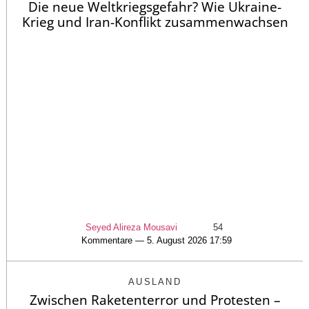
Die neue Weltkriegsgefahr? Wie Ukraine-
Krieg und Iran-Konflikt zusammenwachsen
Seyed Alireza Mousavi
54
Kommentare — 5. August 2026 17:59
AUSLAND
Zwischen Raketenterror und Protesten –