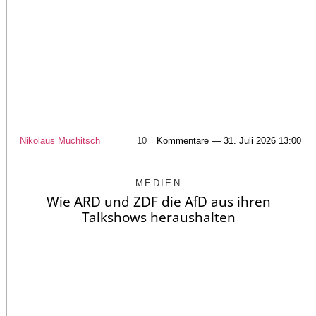
Nikolaus Muchitsch
10
Kommentare — 31. Juli 2026 13:00
MEDIEN
Wie ARD und ZDF die AfD aus ihren
Talkshows heraushalten