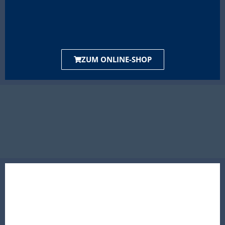
ZUM ONLINE-SHOP