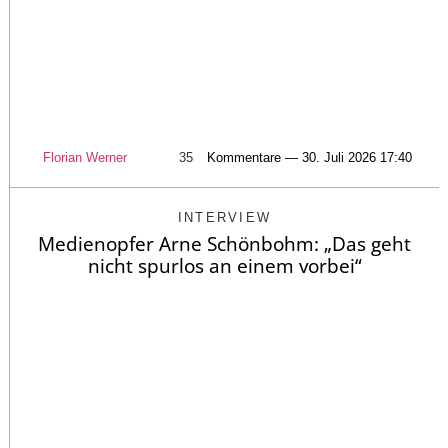
Florian Werner
35
Kommentare — 30. Juli 2026 17:40
INTERVIEW
Medienopfer Arne Schönbohm: „Das geht
nicht spurlos an einem vorbei“