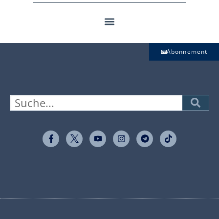
Abonnement