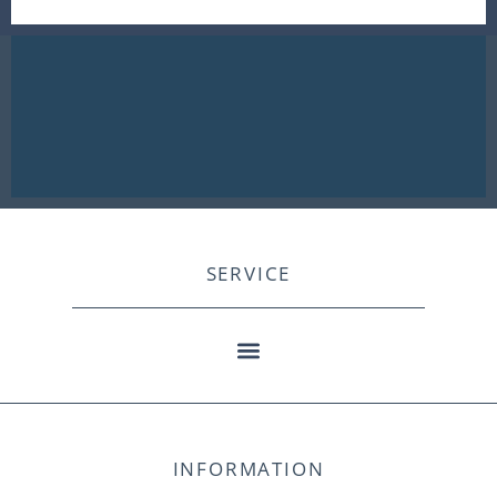
SERVICE
INFORMATION