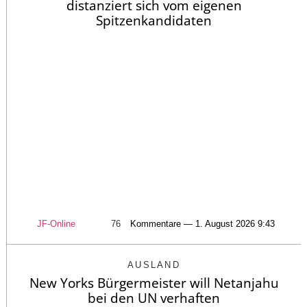
distanziert sich vom eigenen
Spitzenkandidaten
JF-Online
76
Kommentare — 1. August 2026 9:43
AUSLAND
New Yorks Bürgermeister will Netanjahu
bei den UN verhaften