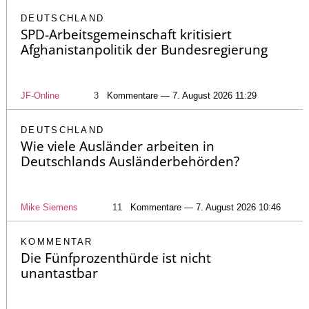
DEUTSCHLAND
SPD-Arbeitsgemeinschaft kritisiert
Afghanistanpolitik der Bundesregierung
JF-Online
3
Kommentare — 7. August 2026 11:29
DEUTSCHLAND
Wie viele Ausländer arbeiten in
Deutschlands Ausländerbehörden?
Mike Siemens
11
Kommentare — 7. August 2026 10:46
KOMMENTAR
Die Fünfprozenthürde ist nicht
unantastbar