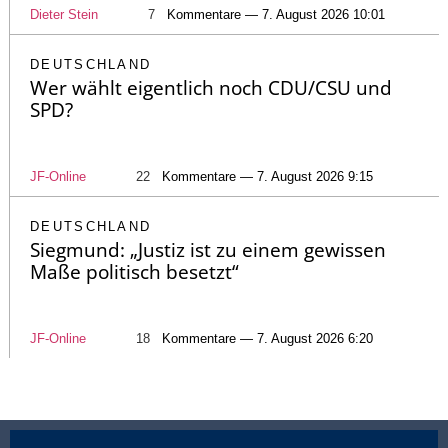
Dieter Stein
7
Kommentare — 7. August 2026 10:01
DEUTSCHLAND
Wer wählt eigentlich noch CDU/CSU und
SPD?
JF-Online
22
Kommentare — 7. August 2026 9:15
DEUTSCHLAND
Siegmund: „Justiz ist zu einem gewissen
Maße politisch besetzt“
JF-Online
18
Kommentare — 7. August 2026 6:20