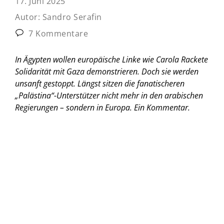
17. Juni 2025
Autor:
Sandro Serafin
7 Kommentare
In Ägypten wollen europäische Linke wie Carola Rackete
Solidarität mit Gaza demonstrieren. Doch sie werden
unsanft gestoppt. Längst sitzen die fanatischeren
„Palästina“-Unterstützer nicht mehr in den arabischen
Regierungen – sondern in Europa.
Ein Kommentar.