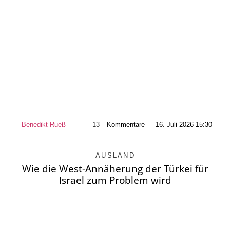
Benedikt Rueß
13
Kommentare — 16. Juli 2026 15:30
AUSLAND
Wie die West-Annäherung der Türkei für
Israel zum Problem wird