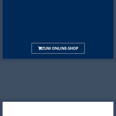
ZUM ONLINE-SHOP