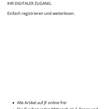
IHR DIGITALER ZUGANG.
Einfach
registrieren und
weiterlesen.
Alle Artikel auf JF online frei