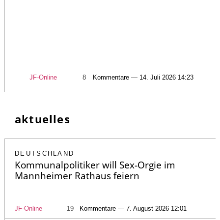
JF-Online
8
Kommentare — 14. Juli 2026 14:23
aktuelles
DEUTSCHLAND
Kommunalpolitiker will Sex-Orgie im
Mannheimer Rathaus feiern
JF-Online
19
Kommentare — 7. August 2026 12:01