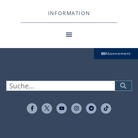
INFORMATION
Abonnement