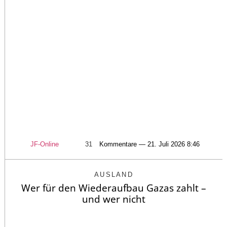
JF-Online
31
Kommentare — 21. Juli 2026 8:46
AUSLAND
Wer für den Wiederaufbau Gazas zahlt –
und wer nicht