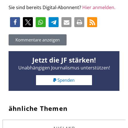
Sie sind bereits Digital-Abonnent?
Hier anmelden.
Kommentare anzeigen
Jetzt die JF stärken!
Unabhängigen Journalismus unterstützen!
Spenden
ähnliche Themen