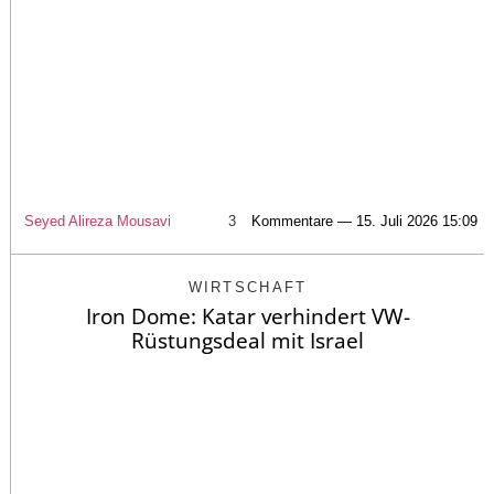
Seyed Alireza Mousavi
3
Kommentare — 15. Juli 2026 15:09
WIRTSCHAFT
Iron Dome: Katar verhindert VW-
Rüstungsdeal mit Israel