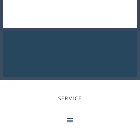
SERVICE