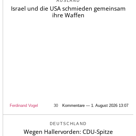
AUSLAND
Israel und die USA schmieden gemeinsam
ihre Waffen
Ferdinand Vogel
30
Kommentare — 1. August 2026 13:07
DEUTSCHLAND
Wegen Hallervorden: CDU-Spitze