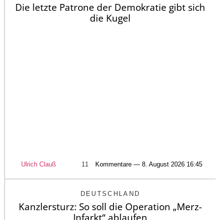
Die letzte Patrone der Demokratie gibt sich
die Kugel
Ulrich Clauß
11
Kommentare — 8. August 2026 16:45
DEUTSCHLAND
Kanzlersturz: So soll die Operation „Merz-
Infarkt“ ablaufen