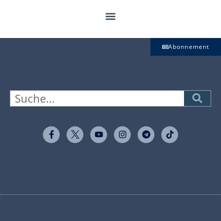
Abonnement