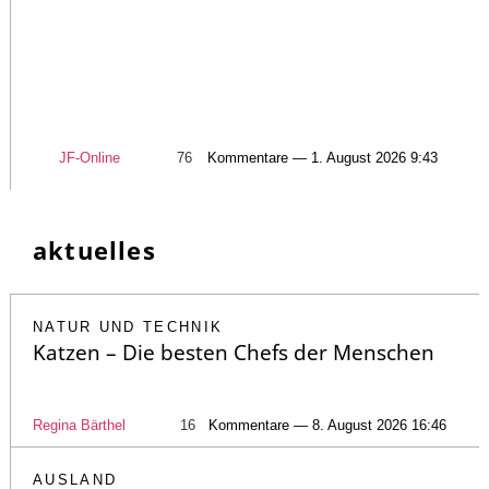
JF-Online
76
Kommentare — 1. August 2026 9:43
aktuelles
NATUR UND TECHNIK
Katzen – Die besten Chefs der Menschen
Regina Bärthel
16
Kommentare — 8. August 2026 16:46
AUSLAND