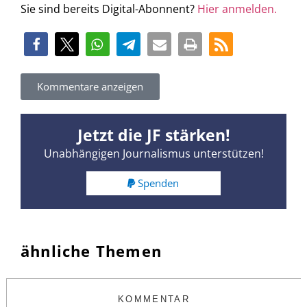
Sie sind bereits Digital-Abonnent?
Hier anmelden.
Kommentare anzeigen
Jetzt die JF stärken!
Unabhängigen Journalismus unterstützen!
Spenden
ähnliche Themen
KOMMENTAR