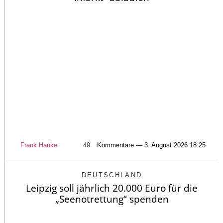
Frank Hauke
49
Kommentare — 3. August 2026 18:25
DEUTSCHLAND
Leipzig soll jährlich 20.000 Euro für die
„Seenotrettung“ spenden