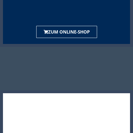
ZUM ONLINE-SHOP