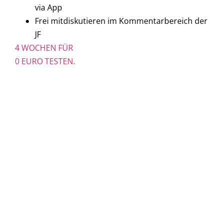
via App
Frei mitdiskutieren im Kommentarbereich der
JF
4 WOCHEN FÜR
0 EURO TESTEN.