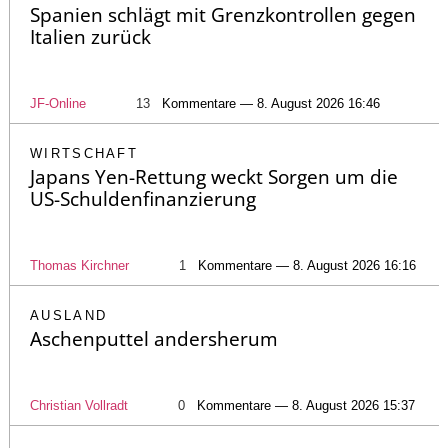
Spanien schlägt mit Grenzkontrollen gegen
Italien zurück
JF-Online
13
Kommentare — 8. August 2026 16:46
WIRTSCHAFT
Japans Yen-Rettung weckt Sorgen um die
US-Schuldenfinanzierung
Thomas Kirchner
1
Kommentare — 8. August 2026 16:16
AUSLAND
Aschenputtel andersherum
Christian Vollradt
0
Kommentare — 8. August 2026 15:37