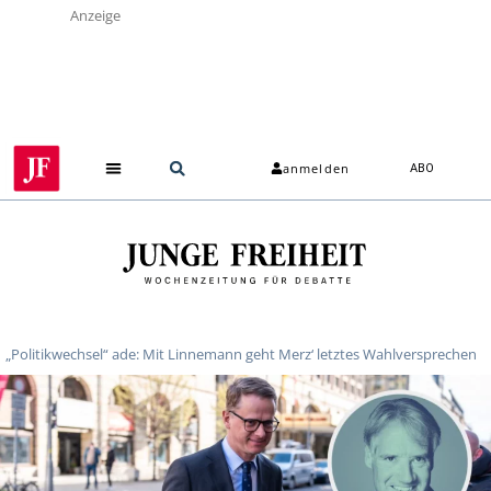
Anzeige
anmelden
ABO
„Politikwechsel“ ade: Mit Linnemann geht Merz‘ letztes Wahlversprechen