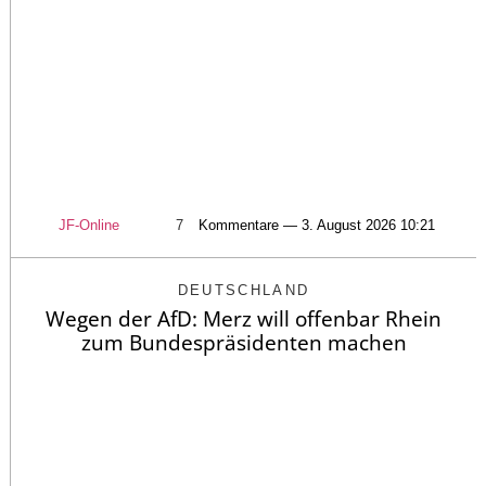
JF-Online
7
Kommentare — 3. August 2026 10:21
DEUTSCHLAND
Wegen der AfD: Merz will offenbar Rhein
zum Bundespräsidenten machen