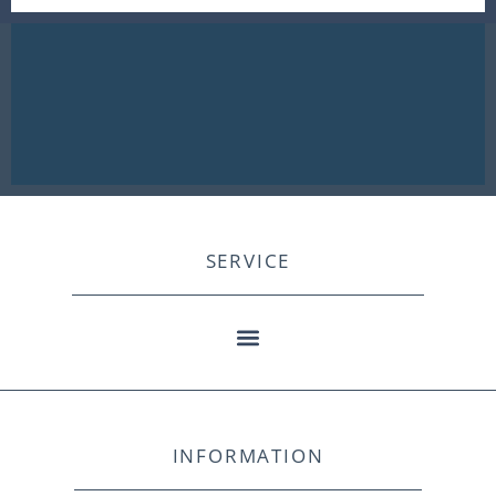
SERVICE
INFORMATION