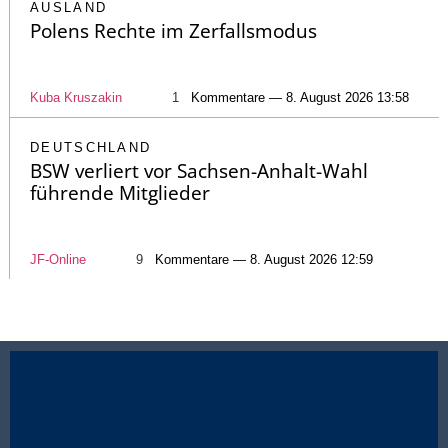
AUSLAND
Polens Rechte im Zerfallsmodus
Kuba Kruszakin
1
Kommentare — 8. August 2026 13:58
DEUTSCHLAND
BSW verliert vor Sachsen-Anhalt-Wahl
führende Mitglieder
JF-Online
9
Kommentare — 8. August 2026 12:59