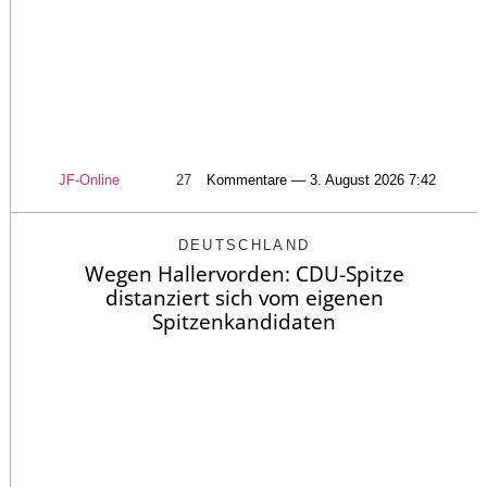
JF-Online
27
Kommentare — 3. August 2026 7:42
DEUTSCHLAND
Wegen Hallervorden: CDU-Spitze
distanziert sich vom eigenen
Spitzenkandidaten