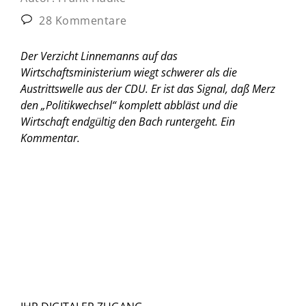
28 Kommentare
Der Verzicht Linnemanns auf das
Wirtschaftsministerium wiegt schwerer als die
Austrittswelle aus der CDU. Er ist das Signal, daß Merz
den „Politikwechsel“ komplett abbläst und die
Wirtschaft endgültig den Bach runtergeht.
Ein
Kommentar.