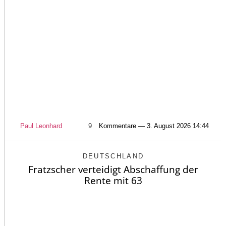
Paul Leonhard
9
Kommentare — 3. August 2026 14:44
DEUTSCHLAND
Fratzscher verteidigt Abschaffung der
Rente mit 63