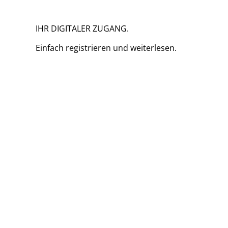
IHR DIGITALER ZUGANG.
Einfach
registrieren und
weiterlesen.