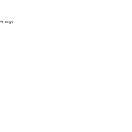
Anzeige