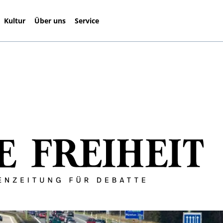
Kultur
Über uns
Service