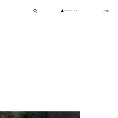
anmelden
ABO