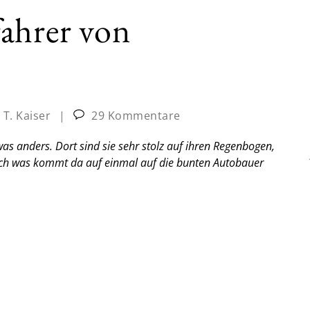
ahrer von
 T. Kaiser
|
29 Kommentare
as anders. Dort sind sie sehr stolz auf ihren Regenbogen,
 Doch was kommt da auf einmal auf die bunten Autobauer