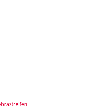
brastreifen