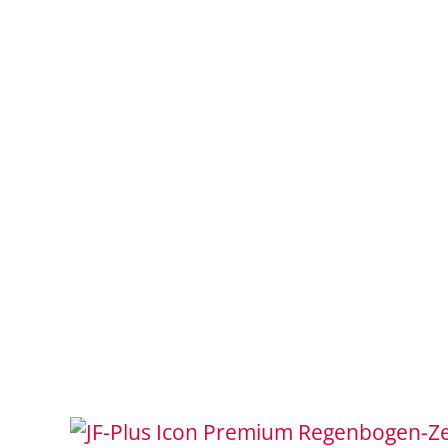
Regenbogen-Ze