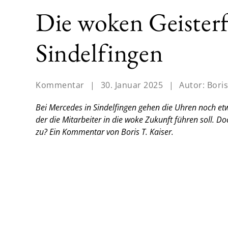
Die woken Geisterf
Sindelfingen
Kommentar
|
30. Januar 2025
|
Autor:
Boris
Bei Mercedes in Sindelfingen gehen die Uhren noch etw
der die Mitarbeiter in die woke Zukunft führen soll.
zu?
Ein Kommentar von Boris T. Kaiser.