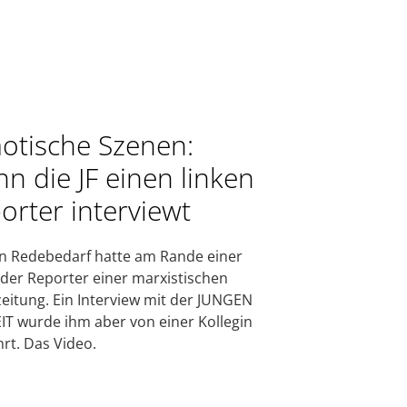
otische Szenen:
n die JF einen linken
orter interviewt
 Redebedarf hatte am Rande einer
er Reporter einer marxistischen
eitung. Ein Interview mit der JUNGEN
IT wurde ihm aber von einer Kollegin
rt. Das Video.