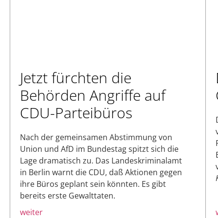
Jetzt fürchten die
Behörden Angriffe auf
CDU-Parteibüros
Nach der gemeinsamen Abstimmung von
Union und AfD im Bundestag spitzt sich die
Lage dramatisch zu. Das Landeskriminalamt
in Berlin warnt die CDU, daß Aktionen gegen
ihre Büros geplant sein könnten. Es gibt
bereits erste Gewalttaten.
weiter