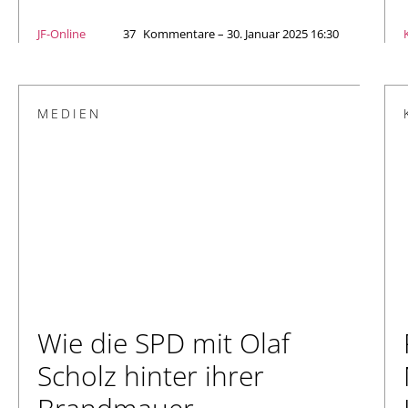
JF-Online
37
Kommentare – 30. Januar 2025 16:30
MEDIEN
Wie die SPD mit Olaf
Scholz hinter ihrer