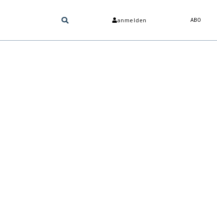
anmelden
ABO