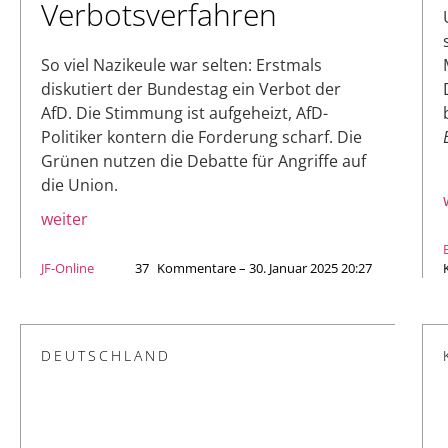
Verbotsverfahren
So viel Nazikeule war selten: Erstmals
diskutiert der Bundestag ein Verbot der
AfD. Die Stimmung ist aufgeheizt, AfD-
Politiker kontern die Forderung scharf. Die
Grünen nutzen die Debatte für Angriffe auf
die Union.
weiter
JF-Online
37
Kommentare – 30. Januar 2025 20:27
DEUTSCHLAND