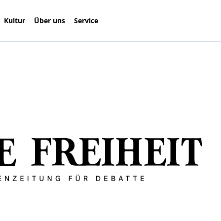
Kultur
Über uns
Service