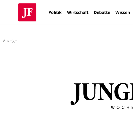
Politik
Wirtschaft
Debatte
Wissen
Anzeige