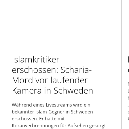
Islamkritiker
erschossen: Scharia-
Mord vor laufender
Kamera in Schweden
Während eines Livestreams wird ein
bekannter Islam-Gegner in Schweden
erschossen. Er hatte mit
Koranverbrennungen für Aufsehen gesorgt.