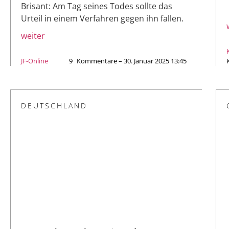
Brisant: Am Tag seines Todes sollte das
Urteil in einem Verfahren gegen ihn fallen.
weiter
JF-Online
9
Kommentare – 30. Januar 2025 13:45
DEUTSCHLAND