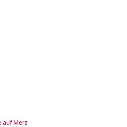
e auf Merz