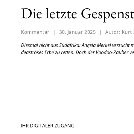
Die letzte Gespen
Kommentar
|
30. Januar 2025
|
Autor:
Kurt
Diesmal nicht aus Südafrika: Angela Merkel versucht m
deaströses Erbe zu retten. Doch der Voodoo-Zauber ve
IHR DIGITALER ZUGANG.