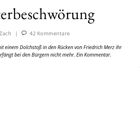
sterbeschwörung
 Zach
|
42 Kommentare
it einem Dolchstoß in den Rücken von Friedrich Merz ihr
rfängt bei den Bürgern nicht mehr.
Ein Kommentar.