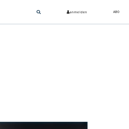
anmelden
ABO