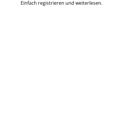
Einfach
registrieren und
weiterlesen.