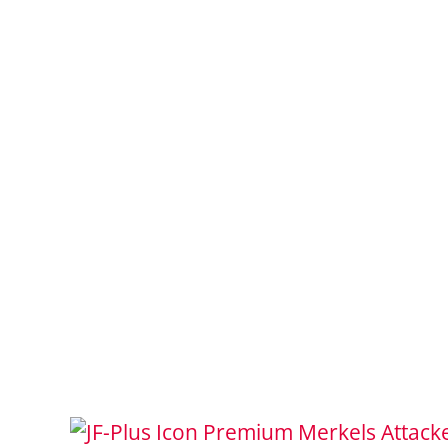
Merkels Attack