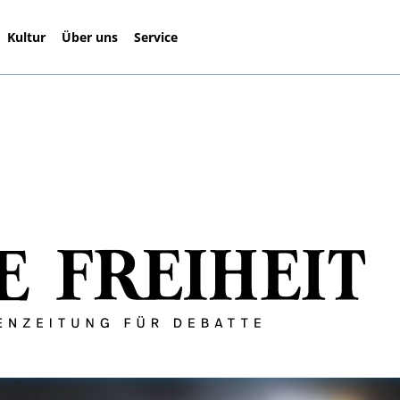
Kultur
Über uns
Service