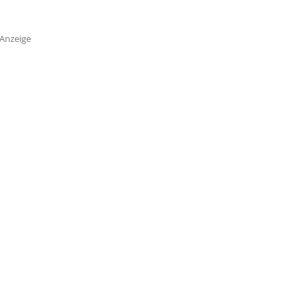
Anzeige